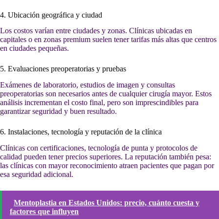
4. Ubicación geográfica y ciudad
Los costos varían entre ciudades y zonas. Clínicas ubicadas en
capitales o en zonas premium suelen tener tarifas más altas que centros
en ciudades pequeñas.
5. Evaluaciones preoperatorias y pruebas
Exámenes de laboratorio, estudios de imagen y consultas
preoperatorias son necesarios antes de cualquier cirugía mayor. Estos
análisis incrementan el costo final, pero son imprescindibles para
garantizar seguridad y buen resultado.
6. Instalaciones, tecnología y reputación de la clínica
Clínicas con certificaciones, tecnología de punta y protocolos de
calidad pueden tener precios superiores. La reputación también pesa:
las clínicas con mayor reconocimiento atraen pacientes que pagan por
esa seguridad adicional.
Mentoplastia en Estados Unidos: precio, cuánto cuesta y
factores que influyen