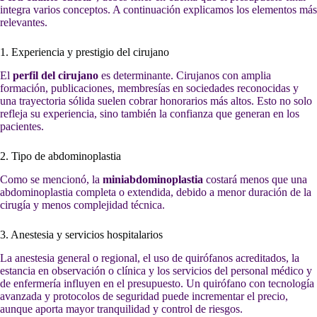
integra varios conceptos. A continuación explicamos los elementos más
relevantes.
1. Experiencia y prestigio del cirujano
El
perfil del cirujano
es determinante. Cirujanos con amplia
formación, publicaciones, membresías en sociedades reconocidas y
una trayectoria sólida suelen cobrar honorarios más altos. Esto no solo
refleja su experiencia, sino también la confianza que generan en los
pacientes.
2. Tipo de abdominoplastia
Como se mencionó, la
miniabdominoplastia
costará menos que una
abdominoplastia completa o extendida, debido a menor duración de la
cirugía y menos complejidad técnica.
3. Anestesia y servicios hospitalarios
La anestesia general o regional, el uso de quirófanos acreditados, la
estancia en observación o clínica y los servicios del personal médico y
de enfermería influyen en el presupuesto. Un quirófano con tecnología
avanzada y protocolos de seguridad puede incrementar el precio,
aunque aporta mayor tranquilidad y control de riesgos.