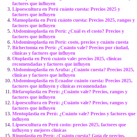
factores que influyen
Lipoescultura en Perú cuánto cuesta: Precios 2025 y
factores que influyen
Mamoplastia en Perú cuánto cuesta: Precios 2025, rangos y
factores que influyen
Abdominoplastia en Perú: ¿Cuál es el costo? Precios y
factores que influyen
Abdominoplastia en Perú: costo, precios y cuánto cuesta
Bichectomía en Perú: ¿Cuánto vale? Precios por ciudad,
clínicas y factores que influyen
Otoplastia en Perú cuánto vale: precios 2025, clínicas
recomendadas y factores que influyen
Abdominoplastia en Aruba: ¿Cuánto cuesta? Precios 2025,
clínicas y factores que influyen
Abdominoplastia en Ecuador cuánto cuesta: Precios 2025,
factores que influyen y clínicas recomendadas
Blefaroplastia en Perú: ¿Cuánto vale? Precios, rangos y
factores que influyen
Lipoescultura en Perú: ¿Cuánto vale? Precios, rangos y
factores que influyen
Mentoplastia en Perú: ¿Cuánto vale? Precios y factores que
influyen
Lipoescultura en Perú costo: precios 2025, factores que
influyen y mejores clínicas
Rinoplastia en Perú: ¿Cuánto cuesta? Guía de precios,