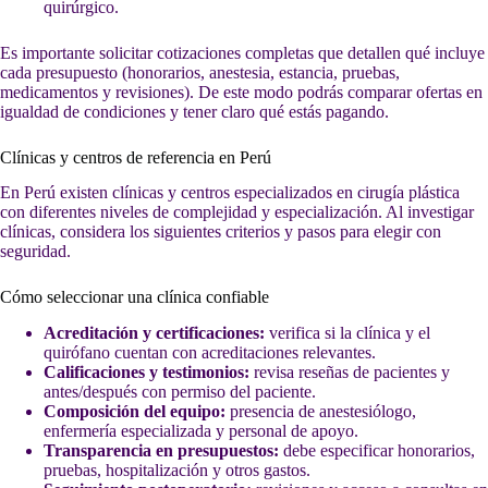
quirúrgico.
Es importante solicitar cotizaciones completas que detallen qué incluye
cada presupuesto (honorarios, anestesia, estancia, pruebas,
medicamentos y revisiones). De este modo podrás comparar ofertas en
igualdad de condiciones y tener claro qué estás pagando.
Clínicas y centros de referencia en Perú
En Perú existen clínicas y centros especializados en cirugía plástica
con diferentes niveles de complejidad y especialización. Al investigar
clínicas, considera los siguientes criterios y pasos para elegir con
seguridad.
Cómo seleccionar una clínica confiable
Acreditación y certificaciones:
verifica si la clínica y el
quirófano cuentan con acreditaciones relevantes.
Calificaciones y testimonios:
revisa reseñas de pacientes y
antes/después con permiso del paciente.
Composición del equipo:
presencia de anestesiólogo,
enfermería especializada y personal de apoyo.
Transparencia en presupuestos:
debe especificar honorarios,
pruebas, hospitalización y otros gastos.