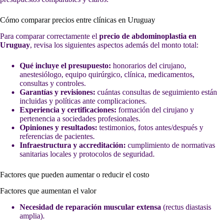
Cómo comparar precios entre clínicas en Uruguay
Para comparar correctamente el
precio de abdominoplastia en
Uruguay
, revisa los siguientes aspectos además del monto total:
Qué incluye el presupuesto:
honorarios del cirujano,
anestesiólogo, equipo quirúrgico, clínica, medicamentos,
consultas y controles.
Garantías y revisiones:
cuántas consultas de seguimiento están
incluidas y políticas ante complicaciones.
Experiencia y certificaciones:
formación del cirujano y
pertenencia a sociedades profesionales.
Opiniones y resultados:
testimonios, fotos antes/después y
referencias de pacientes.
Infraestructura y accreditación:
cumplimiento de normativas
sanitarias locales y protocolos de seguridad.
Factores que pueden aumentar o reducir el costo
Factores que aumentan el valor
Necesidad de reparación muscular extensa
(rectus diastasis
amplia).