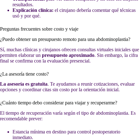
resultados.
Explicación clínica:
el cirujano debería comentar qué técnicas
usó y por qué.
Preguntas frecuentes sobre costo y viaje
¿Puedo obtener un presupuesto remoto para una abdominoplastia?
Sí, muchas clínicas y cirujanos ofrecen consultas virtuales iniciales que
permiten elaborar un
presupuesto aproximado
. Sin embargo, la cifra
final se confirma con la evaluación presencial.
¿La asesoría tiene costo?
La asesoría es gratuita
. Te ayudamos a reunir cotizaciones, evaluar
opciones y coordinar citas sin costo por la orientación inicial.
¿Cuánto tiempo debo considerar para viajar y recuperarme?
El tiempo de recuperación varía según el tipo de abdominoplastia. Es
recomendable prever:
Estancia mínima en destino para control postoperatorio
inmediato.