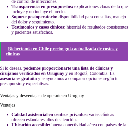
de control de infecciones.
Transparencia en presupuestos:
explicaciones claras de lo que
incluye y no incluye el precio.
Soporte postoperatorio:
disponibilidad para consultas, manejo
del dolor y seguimiento.
Testimonios y casos clínicos:
historial de resultados consistentes
y pacientes satisfechos.
Bichectomía en Chile precio: guía actualizada de costos y
clínicas
Si lo deseas,
podemos proporcionarte una lista de clínicas y
cirujanos verificados en Uruguay
y en Bogotá, Colombia. La
asesoría es gratuita
y te ayudamos a comparar opciones según tu
presupuesto y expectativas.
Ventajas y desventajas de operarte en Uruguay
Ventajas
Calidad asistencial en centros privados:
varias clínicas
ofrecen estándares altos de atención.
Ubicación accesible:
buena conectividad aérea con países de la