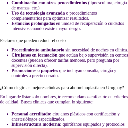
Combinación con otros procedimientos
(lipoescultura, cirugía
de mamas, etc.).
Uso de tecnología avanzada
o procedimientos
complementarios para optimizar resultados.
Estancias prolongadas
en unidad de recuperación o cuidados
intensivos cuando existe mayor riesgo.
Factores que pueden reducir el costo
Procedimiento ambulatorio
sin necesidad de noches en clínica.
Cirujanos en formación
que actúan bajo supervisión en centros
docentes (pueden ofrecer tarifas menores, pero pregunta por
supervisión directa).
Promociones o paquetes
que incluyan consulta, cirugía y
controles a precio cerrado.
¿Cómo elegir las mejores clínicas para abdominoplastia en Uruguay?
En lugar de listar solo nombres, te recomendamos enfocarte en criterios
de calidad. Busca clínicas que cumplan lo siguiente:
Personal acreditado:
cirujanos plásticos con certificación y
anestesiólogos especializados.
Infraestructura moderna:
quirófanos equipados y protocolos