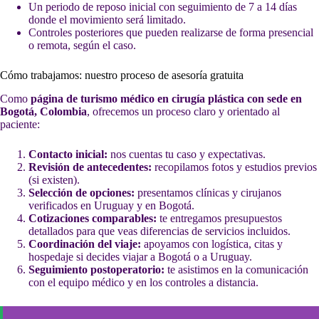
Un periodo de reposo inicial con seguimiento de 7 a 14 días
donde el movimiento será limitado.
Controles posteriores que pueden realizarse de forma presencial
o remota, según el caso.
Cómo trabajamos: nuestro proceso de asesoría gratuita
Como
página de turismo médico en cirugía plástica con sede en
Bogotá, Colombia
, ofrecemos un proceso claro y orientado al
paciente:
Contacto inicial:
nos cuentas tu caso y expectativas.
Revisión de antecedentes:
recopilamos fotos y estudios previos
(si existen).
Selección de opciones:
presentamos clínicas y cirujanos
verificados en Uruguay y en Bogotá.
Cotizaciones comparables:
te entregamos presupuestos
detallados para que veas diferencias de servicios incluidos.
Coordinación del viaje:
apoyamos con logística, citas y
hospedaje si decides viajar a Bogotá o a Uruguay.
Seguimiento postoperatorio:
te asistimos en la comunicación
con el equipo médico y en los controles a distancia.