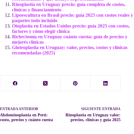
Rinoplastia en Uruguay precio: guía completa de costos,
clínicas y financiamiento
Lipoescultura en Brasil precio: guía 2025 con costos reales y
paquetes todo incluido
Otoplastia en Estados Unidos precio: guía 2025 con costos,
factores y cómo elegir clínica
Bichectomía en Uruguay cuánto cuesta: guía de precios y
mejores clínicas
Gluteoplastia en Uruguay: valor, precios, costos y clínicas
recomendadas (2025)
ENTRADA
ANTERIOR
SIGUIENTE
ENTRADA
Abdominoplastia en Perú:
Rinoplastia en Uruguay valor:
costo, precios y cuánto cuesta
precios, clínicas y guía 2025