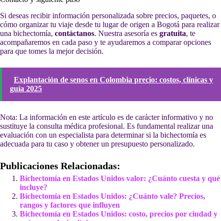
Si deseas recibir información personalizada sobre precios, paquetes, o
cómo organizar tu viaje desde tu lugar de origen a Bogotá para realizar
una bichectomía,
contáctanos
. Nuestra asesoría es
gratuita
, te
acompañaremos en cada paso y te ayudaremos a comparar opciones
para que tomes la mejor decisión.
Explantación de senos en Colombia precio: costos, clínicas y
guía 2025
Nota: La información en este artículo es de carácter informativo y no
sustituye la consulta médica profesional. Es fundamental realizar una
evaluación con un especialista para determinar si la bichectomía es
adecuada para tu caso y obtener un presupuesto personalizado.
Publicaciones Relacionadas:
Bichectomía en Estados Unidos valor: ¿Cuánto cuesta y qué
incluye?
Bichectomía en Estados Unidos: ¿Cuánto vale? Precios,
rangos y factores que influyen
Bichectomía en Estados Unidos: costo, precios por ciudad y