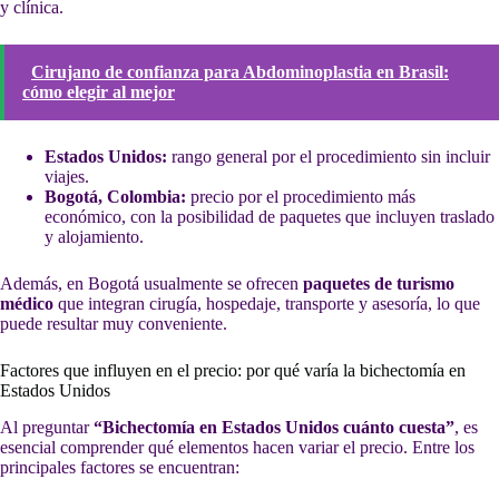
y clínica.
Cirujano de confianza para Abdominoplastia en Brasil:
cómo elegir al mejor
Estados Unidos:
rango general por el procedimiento sin incluir
viajes.
Bogotá, Colombia:
precio por el procedimiento más
económico, con la posibilidad de paquetes que incluyen traslado
y alojamiento.
Además, en Bogotá usualmente se ofrecen
paquetes de turismo
médico
que integran cirugía, hospedaje, transporte y asesoría, lo que
puede resultar muy conveniente.
Factores que influyen en el precio: por qué varía la bichectomía en
Estados Unidos
Al preguntar
“Bichectomía en Estados Unidos cuánto cuesta”
, es
esencial comprender qué elementos hacen variar el precio. Entre los
principales factores se encuentran: