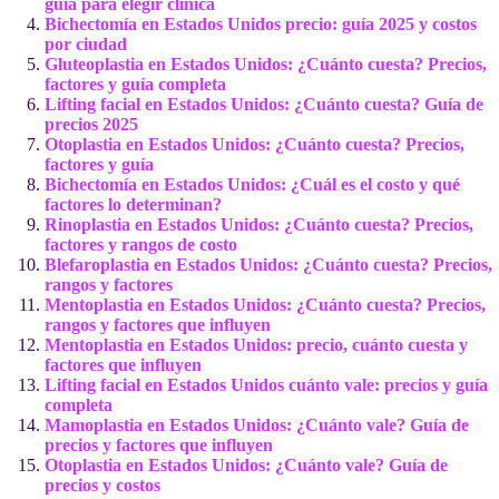
guía para elegir clínica
Bichectomía en Estados Unidos precio: guía 2025 y costos
por ciudad
Gluteoplastia en Estados Unidos: ¿Cuánto cuesta? Precios,
factores y guía completa
Lifting facial en Estados Unidos: ¿Cuánto cuesta? Guía de
precios 2025
Otoplastia en Estados Unidos: ¿Cuánto cuesta? Precios,
factores y guía
Bichectomía en Estados Unidos: ¿Cuál es el costo y qué
factores lo determinan?
Rinoplastia en Estados Unidos: ¿Cuánto cuesta? Precios,
factores y rangos de costo
Blefaroplastia en Estados Unidos: ¿Cuánto cuesta? Precios,
rangos y factores
Mentoplastia en Estados Unidos: ¿Cuánto cuesta? Precios,
rangos y factores que influyen
Mentoplastia en Estados Unidos: precio, cuánto cuesta y
factores que influyen
Lifting facial en Estados Unidos cuánto vale: precios y guía
completa
Mamoplastia en Estados Unidos: ¿Cuánto vale? Guía de
precios y factores que influyen
Otoplastia en Estados Unidos: ¿Cuánto vale? Guía de
precios y costos