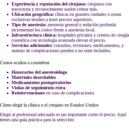
Experiencia y reputación del cirujano:
cirujanos con
trayectoria y reconocimiento suelen cobrar más.
Ubicación geográfica:
clínicas en grandes ciudades o zonas
exclusivas tienden a tener precios superiores.
Tipo de anestesia:
anestesia general o sedación profunda
incrementan los costos frente a anestesia local.
Infraestructura clínica:
hospitales privados y centros de cirugía
cosmética con tecnología avanzada elevan el precio.
Servicios adicionales:
consultas, revisiones, medicamentos, y
manejo de complicaciones pueden o no estar incluidos.
Costos ocultos a considerar
Honorarios del anestesiólogo
Materiales desechables
Medicamentos postoperatorios
Visitas de seguimiento extra
Reintervenciones
en caso de complicaciones
Cómo elegir la clínica o el cirujano en Estados Unidos
Elegir al profesional adecuado es tan importante como el precio. Aquí
tienes una guía práctica para la selección: