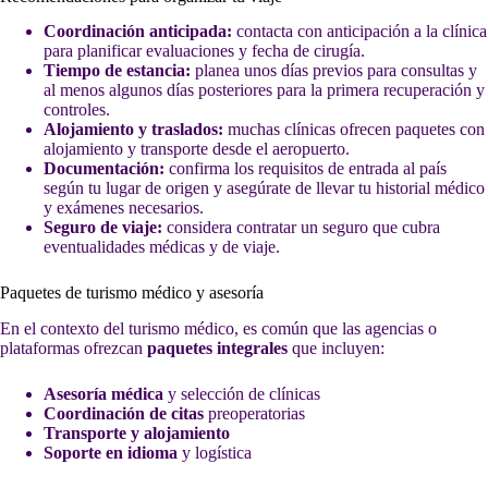
Coordinación anticipada:
contacta con anticipación a la clínica
para planificar evaluaciones y fecha de cirugía.
Tiempo de estancia:
planea unos días previos para consultas y
al menos algunos días posteriores para la primera recuperación y
controles.
Alojamiento y traslados:
muchas clínicas ofrecen paquetes con
alojamiento y transporte desde el aeropuerto.
Documentación:
confirma los requisitos de entrada al país
según tu lugar de origen y asegúrate de llevar tu historial médico
y exámenes necesarios.
Seguro de viaje:
considera contratar un seguro que cubra
eventualidades médicas y de viaje.
Paquetes de turismo médico y asesoría
En el contexto del turismo médico, es común que las agencias o
plataformas ofrezcan
paquetes integrales
que incluyen:
Asesoría médica
y selección de clínicas
Coordinación de citas
preoperatorias
Transporte y alojamiento
Soporte en idioma
y logística