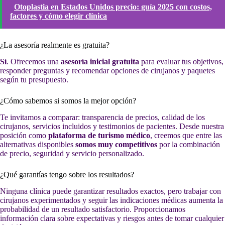
Otoplastia en Estados Unidos precio: guía 2025 con costos,
factores y cómo elegir clínica
¿La asesoría realmente es gratuita?
Sí
. Ofrecemos una
asesoría inicial gratuita
para evaluar tus objetivos,
responder preguntas y recomendar opciones de cirujanos y paquetes
según tu presupuesto.
¿Cómo sabemos si somos la mejor opción?
Te invitamos a comparar: transparencia de precios, calidad de los
cirujanos, servicios incluidos y testimonios de pacientes. Desde nuestra
posición como
plataforma de turismo médico
, creemos que entre las
alternativas disponibles
somos muy competitivos
por la combinación
de precio, seguridad y servicio personalizado.
¿Qué garantías tengo sobre los resultados?
Ninguna clínica puede garantizar resultados exactos, pero trabajar con
cirujanos experimentados y seguir las indicaciones médicas aumenta la
probabilidad de un resultado satisfactorio. Proporcionamos
información clara sobre expectativas y riesgos antes de tomar cualquier