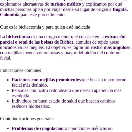
exploramos alternativas de
turismo médico
y explicamos por qué
muchas personas optan por viajar desde su lugar de origen a
Bogotá,
Colombia
para este procedimiento.
Qué es la bichectomía y para quién está indicada
La
bichectomía
es una cirugía menor que consiste en la
extracción
parcial o total de las bolsas de Bichat
, cúmulos de tejido graso
ubicados en las mejillas. El objetivo es lograr un
rostro más anguloso
,
con mejillas menos voluminosas y mayor definición del contorno
facial.
Indicaciones comunes
Pacientes con mejillas prominentes
que buscan un contorno
facial más definido.
Personas con rostro redondeado que desean apariencia más
esculpida.
Individuos en buen estado de salud que buscan cambios
estéticos moderados.
Contraindicaciones generales
Problemas de coagulación
o condiciones médicas no