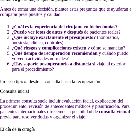
Antes de tomar una decisión, plantea estas preguntas que te ayudarán a
comparar presupuestos y calidad:
¿Cuál es la experiencia del cirujano en bichectomías?
¿Puedo ver fotos de antes y después
de pacientes reales?
¿Qué incluye exactamente el presupuesto?
(honorarios,
anestesia, clínica, controles)
¿Qué riesgos y complicaciones existen
y cómo se manejan?
¿Qué tiempo de recuperación recomiendan
y cuándo puedo
volver a actividades normales?
¿Hay soporte postoperatorio a distancia
si viajo al exterior
para el procedimiento?
Proceso típico: desde la consulta hasta la recuperación
Consulta inicial
La primera consulta suele incluir evaluación facial, explicación del
procedimiento, revisión de antecedentes médicos y planificación. Para
pacientes internacionales ofrecemos la posibilidad de
consulta virtual
previa para resolver dudas y organizar el viaje.
El día de la cirugía