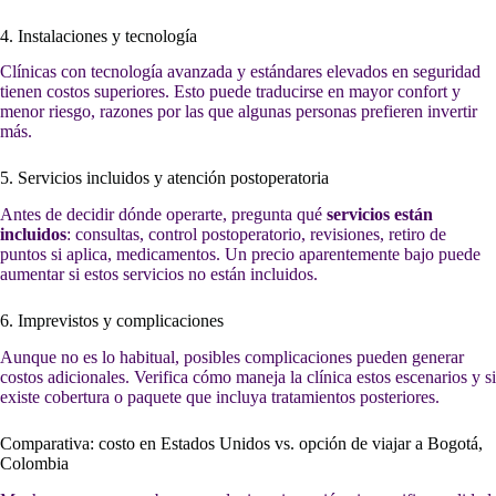
4. Instalaciones y tecnología
Clínicas con tecnología avanzada y estándares elevados en seguridad
tienen costos superiores. Esto puede traducirse en mayor confort y
menor riesgo, razones por las que algunas personas prefieren invertir
más.
5. Servicios incluidos y atención postoperatoria
Antes de decidir dónde operarte, pregunta qué
servicios están
incluidos
: consultas, control postoperatorio, revisiones, retiro de
puntos si aplica, medicamentos. Un precio aparentemente bajo puede
aumentar si estos servicios no están incluidos.
6. Imprevistos y complicaciones
Aunque no es lo habitual, posibles complicaciones pueden generar
costos adicionales. Verifica cómo maneja la clínica estos escenarios y si
existe cobertura o paquete que incluya tratamientos posteriores.
Comparativa: costo en Estados Unidos vs. opción de viajar a Bogotá,
Colombia