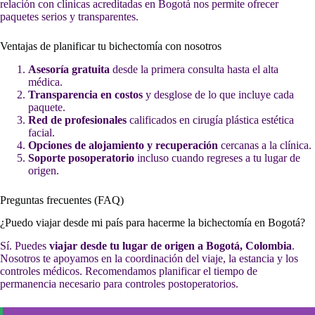
relación con clínicas acreditadas en Bogotá nos permite ofrecer
paquetes serios y transparentes.
Ventajas de planificar tu bichectomía con nosotros
Asesoría gratuita
desde la primera consulta hasta el alta
médica.
Transparencia en costos
y desglose de lo que incluye cada
paquete.
Red de profesionales
calificados en cirugía plástica estética
facial.
Opciones de alojamiento y recuperación
cercanas a la clínica.
Soporte posoperatorio
incluso cuando regreses a tu lugar de
origen.
Preguntas frecuentes (FAQ)
¿Puedo viajar desde mi país para hacerme la bichectomía en Bogotá?
Sí. Puedes
viajar desde tu lugar de origen a Bogotá, Colombia
.
Nosotros te apoyamos en la coordinación del viaje, la estancia y los
controles médicos. Recomendamos planificar el tiempo de
permanencia necesario para controles postoperatorios.