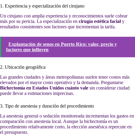
1. Experiencia y especialización del cirujano
Un cirujano con amplia experiencia y reconocimientos suele cobrar
más por su pericia. La especialización en
cirugía estética facial
y
resultados consistentes son factores que incrementan la tarifa.
Explantación de senos en Puerto Rico: valor, precio y
factores que influyen
2. Ubicación geográfica
Las grandes ciudades y áreas metropolitanas suelen tener costos más
elevados por el mayor costo operativo y la demanda. Preguntarse
Bichectomía en Estados Unidos cuánto vale
sin considerar ciudad
puede llevar a estimaciones imprecisas.
3. Tipo de anestesia y duración del procedimiento
La anestesia general o sedación monitoreada incrementan los gastos en
comparación con anestesia local. Aunque la bichectomía es un
procedimiento relativamente corto, la elección anestésica repercute en
el presupuesto.