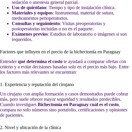
sedación o anestesia general parcial.
Uso de quirófano
: Tiempo y tipo de instalación clínica.
Materiales y equipos
: Instrumental, material de sutura,
medicamentos perioperatorios.
Consultas y seguimiento
: Visitas preoperatorias y
postoperatorias incluidas o no en el paquete.
Exámenes previos
: Estudios de laboratorio o imágenes si son
requeridos.
Factores que influyen en el precio de la bichectomía en Paraguay
Entender
qué determina el costo
te ayudará a comparar ofertas con
criterio y a evitar decisiones basadas solo en el precio más bajo. Entre
los factores más relevantes se encuentran:
1. Experiencia y reputación del cirujano
Un cirujano con amplia formación y casos demostrados puede cobrar
más, pero suele ofrecer mayor seguridad y resultados predecibles.
Cuando investigues
Bichectomía en Paraguay cuál es el costo
,
compara no solo números sino portafolio, certificaciones y opiniones
de pacientes.
2. Nivel y ubicación de la clínica