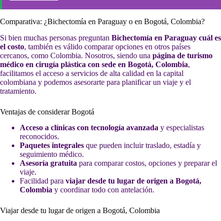
Comparativa: ¿Bichectomía en Paraguay o en Bogotá, Colombia?
Si bien muchas personas preguntan
Bichectomía en Paraguay cuál es
el costo
, también es válido comparar opciones en otros países
cercanos, como Colombia. Nosotros, siendo una
página de turismo
médico en cirugía plástica con sede en Bogotá, Colombia
,
facilitamos el acceso a servicios de alta calidad en la capital
colombiana y podemos asesorarte para planificar un viaje y el
tratamiento.
Ventajas de considerar Bogotá
Acceso a clínicas con tecnología avanzada
y especialistas
reconocidos.
Paquetes integrales
que pueden incluir traslado, estadía y
seguimiento médico.
Asesoría gratuita
para comparar costos, opciones y preparar el
viaje.
Facilidad para
viajar desde tu lugar de origen a Bogotá,
Colombia
y coordinar todo con antelación.
Viajar desde tu lugar de origen a Bogotá, Colombia