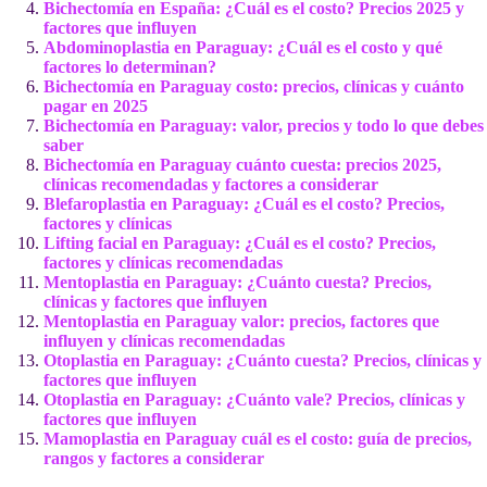
Bichectomía en España: ¿Cuál es el costo? Precios 2025 y
factores que influyen
Abdominoplastia en Paraguay: ¿Cuál es el costo y qué
factores lo determinan?
Bichectomía en Paraguay costo: precios, clínicas y cuánto
pagar en 2025
Bichectomía en Paraguay: valor, precios y todo lo que debes
saber
Bichectomía en Paraguay cuánto cuesta: precios 2025,
clínicas recomendadas y factores a considerar
Blefaroplastia en Paraguay: ¿Cuál es el costo? Precios,
factores y clínicas
Lifting facial en Paraguay: ¿Cuál es el costo? Precios,
factores y clínicas recomendadas
Mentoplastia en Paraguay: ¿Cuánto cuesta? Precios,
clínicas y factores que influyen
Mentoplastia en Paraguay valor: precios, factores que
influyen y clínicas recomendadas
Otoplastia en Paraguay: ¿Cuánto cuesta? Precios, clínicas y
factores que influyen
Otoplastia en Paraguay: ¿Cuánto vale? Precios, clínicas y
factores que influyen
Mamoplastia en Paraguay cuál es el costo: guía de precios,
rangos y factores a considerar