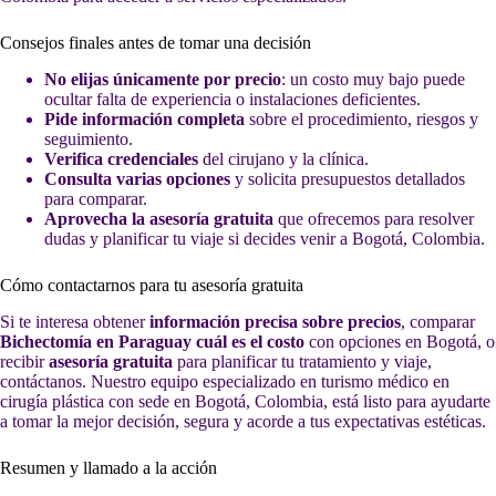
Consejos finales antes de tomar una decisión
No elijas únicamente por precio
: un costo muy bajo puede
ocultar falta de experiencia o instalaciones deficientes.
Pide información completa
sobre el procedimiento, riesgos y
seguimiento.
Verifica credenciales
del cirujano y la clínica.
Consulta varias opciones
y solicita presupuestos detallados
para comparar.
Aprovecha la asesoría gratuita
que ofrecemos para resolver
dudas y planificar tu viaje si decides venir a Bogotá, Colombia.
Cómo contactarnos para tu asesoría gratuita
Si te interesa obtener
información precisa sobre precios
, comparar
Bichectomía en Paraguay cuál es el costo
con opciones en Bogotá, o
recibir
asesoría gratuita
para planificar tu tratamiento y viaje,
contáctanos. Nuestro equipo especializado en turismo médico en
cirugía plástica con sede en Bogotá, Colombia, está listo para ayudarte
a tomar la mejor decisión, segura y acorde a tus expectativas estéticas.
Resumen y llamado a la acción