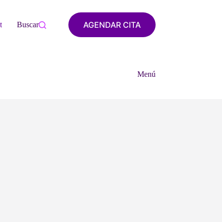
AGENDAR CITA
tacto
Buscar
Menú