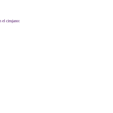
 el cirujano: