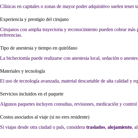
Clínicas en capitales o zonas de mayor poder adquisitivo suelen tener t
Experiencia y prestigio del cirujano
Cirujanos con amplia trayectoria y reconocimiento pueden cobrar más p
referencias.
Tipo de anestesia y tiempo en quirófano
La bichectomía puede realizarse con anestesia local, sedación o anestes
Materiales y tecnología
El uso de tecnología avanzada, material descartable de alta calidad y 
Servicios incluidos en el paquete
Algunos paquetes incluyen consultas, revisiones, medicación y control p
Costos asociados al viaje (si no eres residente)
Si viajas desde otra ciudad o país, considera
traslados
,
alojamiento
, a