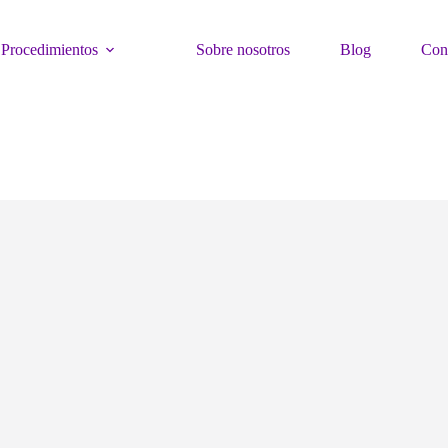
Procedimientos
Sobre nosotros
Blog
Con