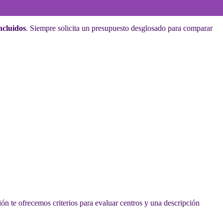
incluidos
. Siempre solicita un presupuesto desglosado para comparar
ión te ofrecemos criterios para evaluar centros y una descripción