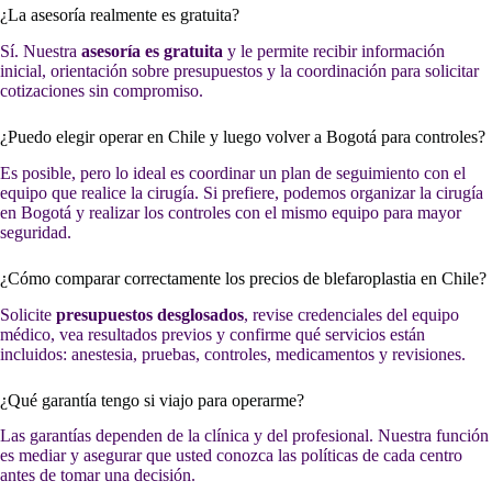
¿La asesoría realmente es gratuita?
Sí. Nuestra
asesoría es gratuita
y le permite recibir información
inicial, orientación sobre presupuestos y la coordinación para solicitar
cotizaciones sin compromiso.
¿Puedo elegir operar en Chile y luego volver a Bogotá para controles?
Es posible, pero lo ideal es coordinar un plan de seguimiento con el
equipo que realice la cirugía. Si prefiere, podemos organizar la cirugía
en Bogotá y realizar los controles con el mismo equipo para mayor
seguridad.
¿Cómo comparar correctamente los precios de blefaroplastia en Chile?
Solicite
presupuestos desglosados
, revise credenciales del equipo
médico, vea resultados previos y confirme qué servicios están
incluidos: anestesia, pruebas, controles, medicamentos y revisiones.
¿Qué garantía tengo si viajo para operarme?
Las garantías dependen de la clínica y del profesional. Nuestra función
es mediar y asegurar que usted conozca las políticas de cada centro
antes de tomar una decisión.