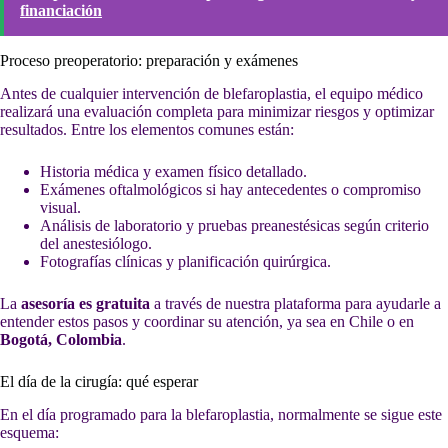
financiación
Proceso preoperatorio: preparación y exámenes
Antes de cualquier intervención de blefaroplastia, el equipo médico
realizará una evaluación completa para minimizar riesgos y optimizar
resultados. Entre los elementos comunes están:
Historia médica y examen físico detallado.
Exámenes oftalmológicos si hay antecedentes o compromiso
visual.
Análisis de laboratorio y pruebas preanestésicas según criterio
del anestesiólogo.
Fotografías clínicas y planificación quirúrgica.
La
asesoría es gratuita
a través de nuestra plataforma para ayudarle a
entender estos pasos y coordinar su atención, ya sea en Chile o en
Bogotá, Colombia
.
El día de la cirugía: qué esperar
En el día programado para la blefaroplastia, normalmente se sigue este
esquema: