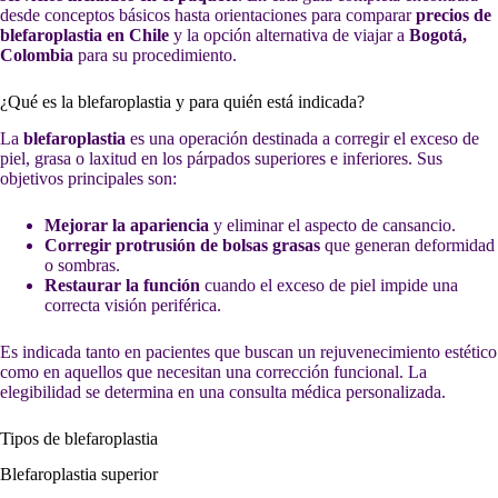
desde conceptos básicos hasta orientaciones para comparar
precios de
blefaroplastia en Chile
y la opción alternativa de viajar a
Bogotá,
Colombia
para su procedimiento.
¿Qué es la blefaroplastia y para quién está indicada?
La
blefaroplastia
es una operación destinada a corregir el exceso de
piel, grasa o laxitud en los párpados superiores e inferiores. Sus
objetivos principales son:
Mejorar la apariencia
y eliminar el aspecto de cansancio.
Corregir protrusión de bolsas grasas
que generan deformidad
o sombras.
Restaurar la función
cuando el exceso de piel impide una
correcta visión periférica.
Es indicada tanto en pacientes que buscan un rejuvenecimiento estético
como en aquellos que necesitan una corrección funcional. La
elegibilidad se determina en una consulta médica personalizada.
Tipos de blefaroplastia
Blefaroplastia superior