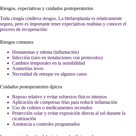
Riesgos, expectativas y cuidados postoperatorios
Toda cirugía conlleva riesgos. La blefaroplastia es relativamente
segura, pero es importante tener expectativas realistas y conocer el
proceso de recuperación:
Riesgos comunes
Hematomas y edema (inflamación)
Infección (raro en instalaciones con protocolos)
Cambios temporales en la sensibilidad
Asimetrías leves
Necesidad de retoque en algunos casos
Cuidados postoperatorios típicos
Reposo relativo y evitar esfuerzos físicos intensos
Aplicación de compresas frías para reducir inflamación
Uso de colirios o medicamentos recetados
Protección solar y evitar exposición directa al sol durante la
cicatrización
Asistencia a controles programados