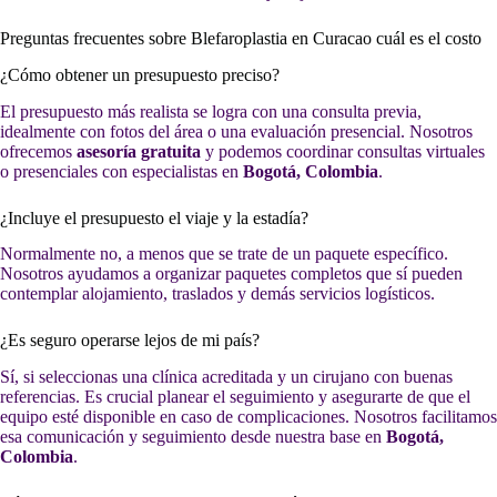
Preguntas frecuentes sobre Blefaroplastia en Curacao cuál es el costo
¿Cómo obtener un presupuesto preciso?
El presupuesto más realista se logra con una consulta previa,
idealmente con fotos del área o una evaluación presencial. Nosotros
ofrecemos
asesoría gratuita
y podemos coordinar consultas virtuales
o presenciales con especialistas en
Bogotá, Colombia
.
¿Incluye el presupuesto el viaje y la estadía?
Normalmente no, a menos que se trate de un paquete específico.
Nosotros ayudamos a organizar paquetes completos que sí pueden
contemplar alojamiento, traslados y demás servicios logísticos.
¿Es seguro operarse lejos de mi país?
Sí, si seleccionas una clínica acreditada y un cirujano con buenas
referencias. Es crucial planear el seguimiento y asegurarte de que el
equipo esté disponible en caso de complicaciones. Nosotros facilitamos
esa comunicación y seguimiento desde nuestra base en
Bogotá,
Colombia
.