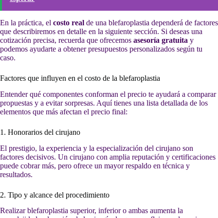
En la práctica, el
costo real
de una blefaroplastia dependerá de factores
que describiremos en detalle en la siguiente sección. Si deseas una
cotización precisa, recuerda que ofrecemos
asesoría gratuita
y
podemos ayudarte a obtener presupuestos personalizados según tu
caso.
Factores que influyen en el costo de la blefaroplastia
Entender qué componentes conforman el precio te ayudará a comparar
propuestas y a evitar sorpresas. Aquí tienes una lista detallada de los
elementos que más afectan el precio final:
1. Honorarios del cirujano
El prestigio, la experiencia y la especialización del cirujano son
factores decisivos. Un cirujano con amplia reputación y certificaciones
puede cobrar más, pero ofrece un mayor respaldo en técnica y
resultados.
2. Tipo y alcance del procedimiento
Realizar blefaroplastia superior, inferior o ambas aumenta la