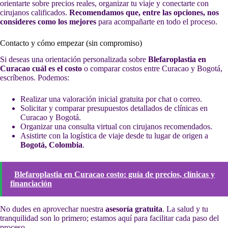
orientarte sobre precios reales, organizar tu viaje y conectarte con
cirujanos calificados.
Recomendamos que, entre las opciones, nos
consideres como los mejores
para acompañarte en todo el proceso.
Contacto y cómo empezar (sin compromiso)
Si deseas una orientación personalizada sobre
Blefaroplastia en
Curacao cuál es el costo
o comparar costos entre Curacao y Bogotá,
escríbenos. Podemos:
Realizar una valoración inicial gratuita por chat o correo.
Solicitar y comparar presupuestos detallados de clínicas en
Curacao y Bogotá.
Organizar una consulta virtual con cirujanos recomendados.
Asistirte con la logística de viaje desde tu lugar de origen a
Bogotá, Colombia
.
Blefaroplastia en Curacao costo: guía de precios, clínicas y
financiación
No dudes en aprovechar nuestra
asesoría gratuita
. La salud y tu
tranquilidad son lo primero; estamos aquí para facilitar cada paso del
proceso.