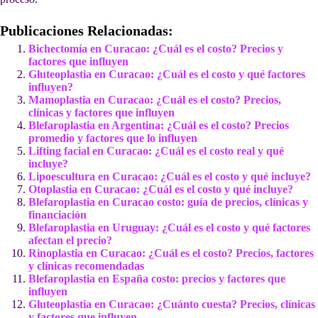
Publicaciones Relacionadas:
Bichectomía en Curacao: ¿Cuál es el costo? Precios y
factores que influyen
Gluteoplastia en Curacao: ¿Cuál es el costo y qué factores
influyen?
Mamoplastia en Curacao: ¿Cuál es el costo? Precios,
clínicas y factores que influyen
Blefaroplastia en Argentina: ¿Cuál es el costo? Precios
promedio y factores que lo influyen
Lifting facial en Curacao: ¿Cuál es el costo real y qué
incluye?
Lipoescultura en Curacao: ¿Cuál es el costo y qué incluye?
Otoplastia en Curacao: ¿Cuál es el costo y qué incluye?
Blefaroplastia en Curacao costo: guía de precios, clínicas y
financiación
Blefaroplastia en Uruguay: ¿Cuál es el costo y qué factores
afectan el precio?
Rinoplastia en Curacao: ¿Cuál es el costo? Precios, factores
y clínicas recomendadas
Blefaroplastia en España costo: precios y factores que
influyen
Gluteoplastia en Curacao: ¿Cuánto cuesta? Precios, clínicas
y factores que influyen