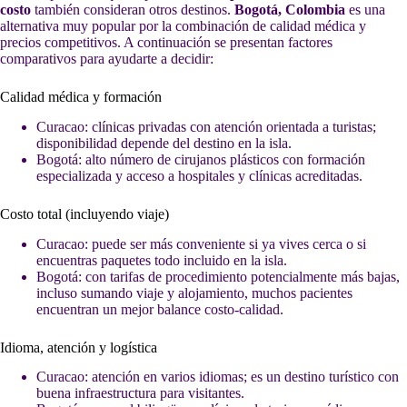
costo
también consideran otros destinos.
Bogotá, Colombia
es una
alternativa muy popular por la combinación de calidad médica y
precios competitivos. A continuación se presentan factores
comparativos para ayudarte a decidir:
Calidad médica y formación
Curacao: clínicas privadas con atención orientada a turistas;
disponibilidad depende del destino en la isla.
Bogotá: alto número de cirujanos plásticos con formación
especializada y acceso a hospitales y clínicas acreditadas.
Costo total (incluyendo viaje)
Curacao: puede ser más conveniente si ya vives cerca o si
encuentras paquetes todo incluido en la isla.
Bogotá: con tarifas de procedimiento potencialmente más bajas,
incluso sumando viaje y alojamiento, muchos pacientes
encuentran un mejor balance costo-calidad.
Idioma, atención y logística
Curacao: atención en varios idiomas; es un destino turístico con
buena infraestructura para visitantes.