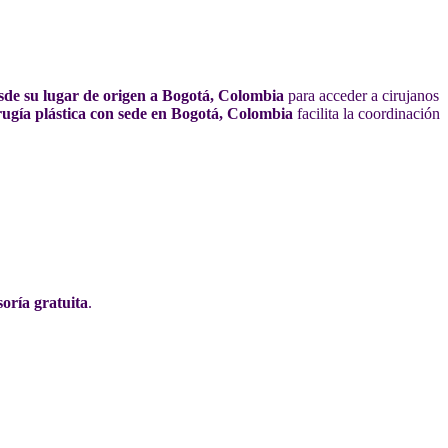
sde su lugar de origen a Bogotá, Colombia
para acceder a cirujanos
rugía plástica con sede en Bogotá, Colombia
facilita la coordinación
soría gratuita
.