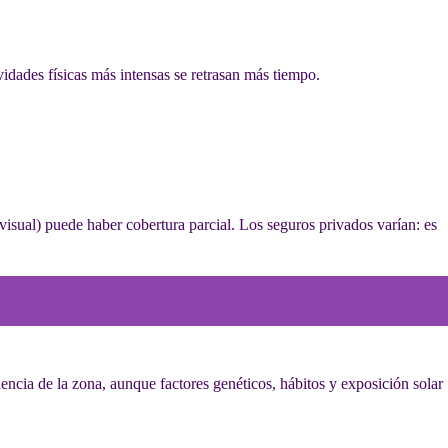
vidades físicas más intensas se retrasan más tiempo.
visual) puede haber cobertura parcial. Los seguros privados varían: es
iencia de la zona, aunque factores genéticos, hábitos y exposición solar