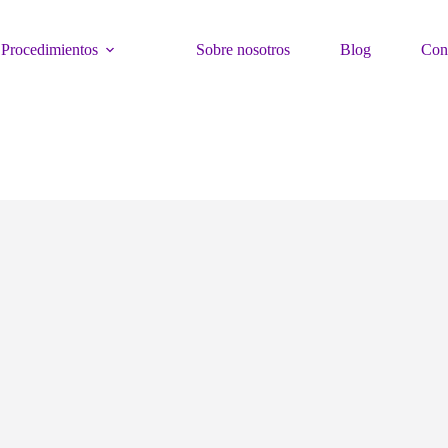
Procedimientos
Sobre nosotros
Blog
Con