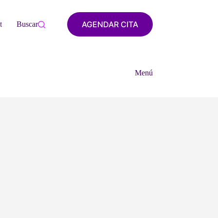
AGENDAR CITA
tacto
Buscar
Menú