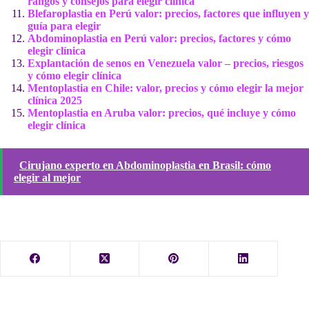
rangos y consejos para elegir clínica
Blefaroplastia en Perú valor: precios, factores que influyen y
guía para elegir
Abdominoplastia en Perú valor: precios, factores y cómo
elegir clínica
Explantación de senos en Venezuela valor – precios, riesgos
y cómo elegir clínica
Mentoplastia en Chile: valor, precios y cómo elegir la mejor
clínica 2025
Mentoplastia en Aruba valor: precios, qué incluye y cómo
elegir clínica
Cirujano experto en Abdominoplastia en Brasil: cómo
elegir al mejor