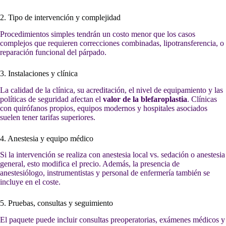
2. Tipo de intervención y complejidad
Procedimientos simples tendrán un costo menor que los casos
complejos que requieren correcciones combinadas, lipotransferencia, o
reparación funcional del párpado.
3. Instalaciones y clínica
La calidad de la clínica, su acreditación, el nivel de equipamiento y las
políticas de seguridad afectan el
valor de la blefaroplastia
. Clínicas
con quirófanos propios, equipos modernos y hospitales asociados
suelen tener tarifas superiores.
4. Anestesia y equipo médico
Si la intervención se realiza con anestesia local vs. sedación o anestesia
general, esto modifica el precio. Además, la presencia de
anestesiólogo, instrumentistas y personal de enfermería también se
incluye en el coste.
5. Pruebas, consultas y seguimiento
El paquete puede incluir consultas preoperatorias, exámenes médicos y