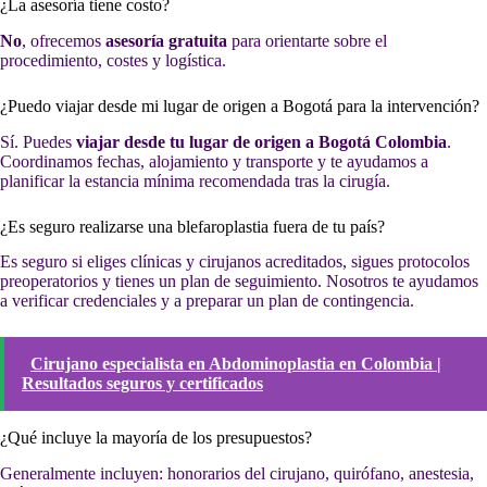
¿La asesoría tiene costo?
No
, ofrecemos
asesoría gratuita
para orientarte sobre el
procedimiento, costes y logística.
¿Puedo viajar desde mi lugar de origen a Bogotá para la intervención?
Sí. Puedes
viajar desde tu lugar de origen a Bogotá Colombia
.
Coordinamos fechas, alojamiento y transporte y te ayudamos a
planificar la estancia mínima recomendada tras la cirugía.
¿Es seguro realizarse una blefaroplastia fuera de tu país?
Es seguro si eliges clínicas y cirujanos acreditados, sigues protocolos
preoperatorios y tienes un plan de seguimiento. Nosotros te ayudamos
a verificar credenciales y a preparar un plan de contingencia.
Cirujano especialista en Abdominoplastia en Colombia |
Resultados seguros y certificados
¿Qué incluye la mayoría de los presupuestos?
Generalmente incluyen: honorarios del cirujano, quirófano, anestesia,