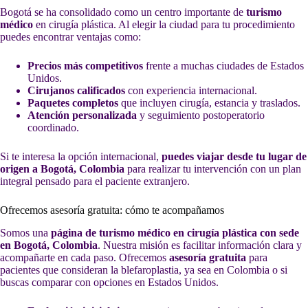
Bogotá se ha consolidado como un centro importante de
turismo
médico
en cirugía plástica. Al elegir la ciudad para tu procedimiento
puedes encontrar ventajas como:
Precios más competitivos
frente a muchas ciudades de Estados
Unidos.
Cirujanos calificados
con experiencia internacional.
Paquetes completos
que incluyen cirugía, estancia y traslados.
Atención personalizada
y seguimiento postoperatorio
coordinado.
Si te interesa la opción internacional,
puedes viajar desde tu lugar de
origen a Bogotá, Colombia
para realizar tu intervención con un plan
integral pensado para el paciente extranjero.
Ofrecemos asesoría gratuita: cómo te acompañamos
Somos una
página de turismo médico en cirugía plástica con sede
en Bogotá, Colombia
. Nuestra misión es facilitar información clara y
acompañarte en cada paso. Ofrecemos
asesoría gratuita
para
pacientes que consideran la blefaroplastia, ya sea en Colombia o si
buscas comparar con opciones en Estados Unidos.