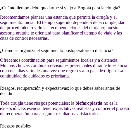
¿Cuánto tiempo debo quedarme si viajo a Bogotá para la cirugía?
Recomendamos planear una estancia que permita la cirugía y el
seguimiento inicial. El tiempo sugerido dependerá de la complejidad
del procedimiento y de las recomendaciones del cirujano; nuestra
asesoría gratuita te orientará para planificar el tiempo de viaje y las
citas de control necesarias.
¿Cómo se organiza el seguimiento postoperatorio a distancia?
Ofrecemos coordinación para seguimientos locales y a distancia.
Muchas clínicas combinan revisiones presenciales durante tu estancia
con consultas virtuales una vez que regreses a tu país de origen. La
continuidad de cuidados es prioritaria.
Riesgos, recuperación y expectativas: lo que debes saber antes de
decidir
Toda cirugía tiene riesgos potenciales; la
blefaroplastia
no es la
excepción. Es esencial tener expectativas realistas y conocer el proceso
de recuperación para asegurar resultados satisfactorios.
Riesgos posibles