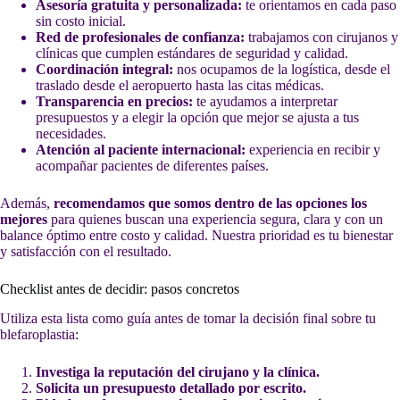
Asesoría gratuita y personalizada:
te orientamos en cada paso
sin costo inicial.
Red de profesionales de confianza:
trabajamos con cirujanos y
clínicas que cumplen estándares de seguridad y calidad.
Coordinación integral:
nos ocupamos de la logística, desde el
traslado desde el aeropuerto hasta las citas médicas.
Transparencia en precios:
te ayudamos a interpretar
presupuestos y a elegir la opción que mejor se ajusta a tus
necesidades.
Atención al paciente internacional:
experiencia en recibir y
acompañar pacientes de diferentes países.
Además,
recomendamos que somos dentro de las opciones los
mejores
para quienes buscan una experiencia segura, clara y con un
balance óptimo entre costo y calidad. Nuestra prioridad es tu bienestar
y satisfacción con el resultado.
Checklist antes de decidir: pasos concretos
Utiliza esta lista como guía antes de tomar la decisión final sobre tu
blefaroplastia:
Investiga la reputación del cirujano y la clínica.
Solicita un presupuesto detallado por escrito.