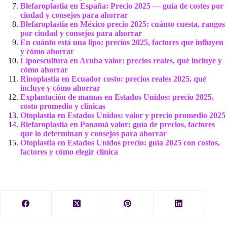
Blefaroplastia en España: Precio 2025 — guía de costes por
ciudad y consejos para ahorrar
Blefaroplastia en México precio 2025: cuánto cuesta, rangos
por ciudad y consejos para ahorrar
En cuánto está una lipo: precios 2025, factores que influyen
y cómo ahorrar
Lipoescultura en Aruba valor: precios reales, qué incluye y
cómo ahorrar
Rinoplastia en Ecuador costo: precios reales 2025, qué
incluye y cómo ahorrar
Explantación de mamas en Estados Unidos: precio 2025,
costo promedio y clínicas
Otoplastia en Estados Unidos: valor y precio promedio 2025
Blefaroplastia en Panamá valor: guía de precios, factores
que lo determinan y consejos para ahorrar
Otoplastia en Estados Unidos precio: guía 2025 con costos,
factores y cómo elegir clínica