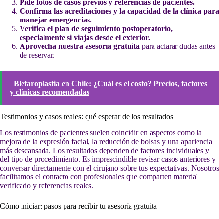
Pide fotos de casos previos y referencias de pacientes.
Confirma las acreditaciones y la capacidad de la clínica para
manejar emergencias.
Verifica el plan de seguimiento postoperatorio,
especialmente si viajas desde el exterior.
Aprovecha nuestra asesoría gratuita
para aclarar dudas antes
de reservar.
Blefaroplastia en Chile: ¿Cuál es el costo? Precios, factores
y clínicas recomendadas
Testimonios y casos reales: qué esperar de los resultados
Los testimonios de pacientes suelen coincidir en aspectos como la
mejora de la expresión facial, la reducción de bolsas y una apariencia
más descansada. Los resultados dependen de factores individuales y
del tipo de procedimiento. Es imprescindible revisar casos anteriores y
conversar directamente con el cirujano sobre tus expectativas. Nosotros
facilitamos el contacto con profesionales que comparten material
verificado y referencias reales.
Cómo iniciar: pasos para recibir tu asesoría gratuita