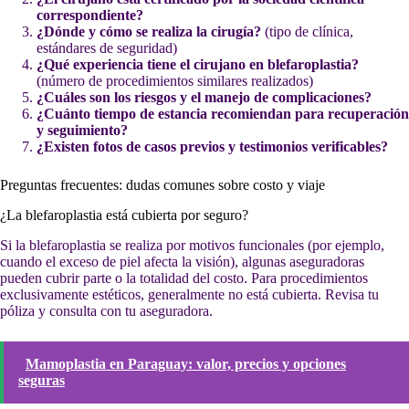
correspondiente?
¿Dónde y cómo se realiza la cirugía?
(tipo de clínica,
estándares de seguridad)
¿Qué experiencia tiene el cirujano en blefaroplastia?
(número de procedimientos similares realizados)
¿Cuáles son los riesgos y el manejo de complicaciones?
¿Cuánto tiempo de estancia recomiendan para recuperación
y seguimiento?
¿Existen fotos de casos previos y testimonios verificables?
Preguntas frecuentes: dudas comunes sobre costo y viaje
¿La blefaroplastia está cubierta por seguro?
Si la blefaroplastia se realiza por motivos funcionales (por ejemplo,
cuando el exceso de piel afecta la visión), algunas aseguradoras
pueden cubrir parte o la totalidad del costo. Para procedimientos
exclusivamente estéticos, generalmente no está cubierta. Revisa tu
póliza y consulta con tu aseguradora.
Mamoplastia en Paraguay: valor, precios y opciones
seguras