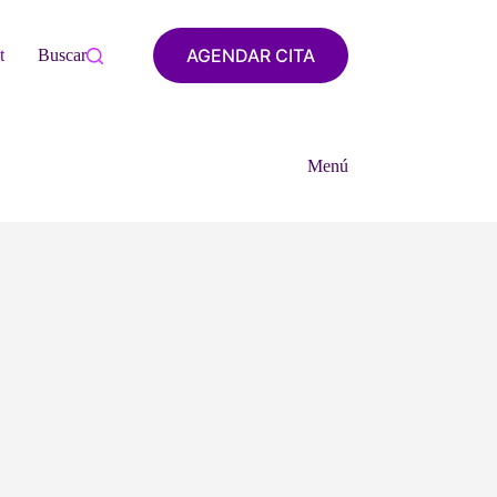
AGENDAR CITA
tacto
Buscar
Menú