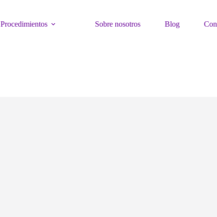
Procedimientos
Sobre nosotros
Blog
Con