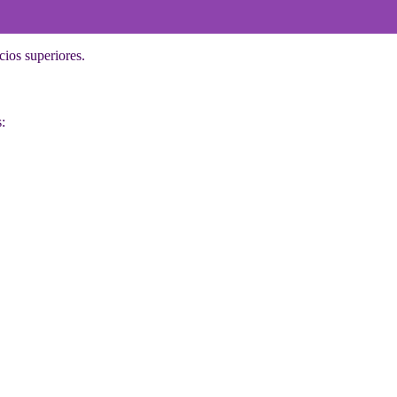
cios superiores.
: