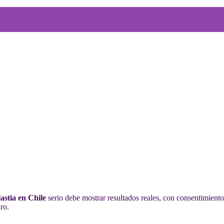
astia en Chile
serio debe mostrar resultados reales, con consentimiento
ro.