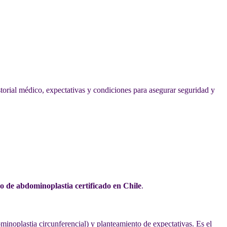
storial médico, expectativas y condiciones para asegurar seguridad y
o de abdominoplastia certificado en Chile
.
minoplastia circunferencial) y planteamiento de expectativas. Es el