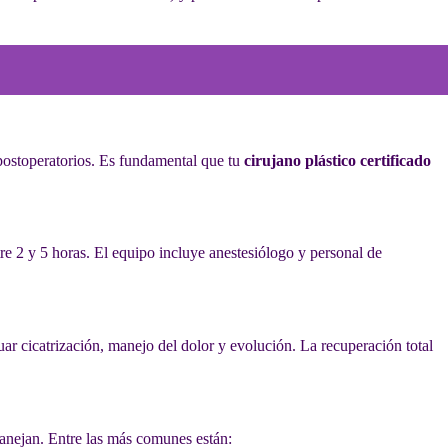
 postoperatorios. Es fundamental que tu
cirujano plástico certificado
re 2 y 5 horas. El equipo incluye anestesiólogo y personal de
luar cicatrización, manejo del dolor y evolución. La recuperación total
anejan. Entre las más comunes están: