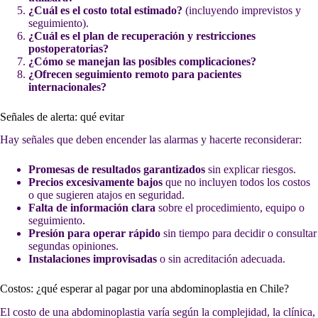
¿Cuál es el costo total estimado?
(incluyendo imprevistos y
seguimiento).
¿Cuál es el plan de recuperación y restricciones
postoperatorias?
¿Cómo se manejan las posibles complicaciones?
¿Ofrecen seguimiento remoto para pacientes
internacionales?
Señales de alerta: qué evitar
Hay señales que deben encender las alarmas y hacerte reconsiderar:
Promesas de resultados garantizados
sin explicar riesgos.
Precios excesivamente bajos
que no incluyen todos los costos
o que sugieren atajos en seguridad.
Falta de información clara
sobre el procedimiento, equipo o
seguimiento.
Presión para operar rápido
sin tiempo para decidir o consultar
segundas opiniones.
Instalaciones improvisadas
o sin acreditación adecuada.
Costos: ¿qué esperar al pagar por una abdominoplastia en Chile?
El costo de una abdominoplastia varía según la complejidad, la clínica,