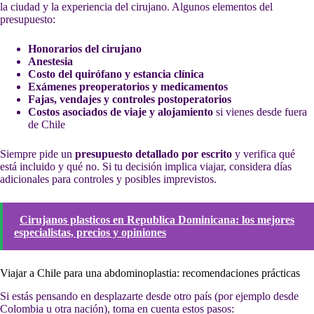
la ciudad y la experiencia del cirujano. Algunos elementos del
presupuesto:
Honorarios del cirujano
Anestesia
Costo del quirófano y estancia clínica
Exámenes preoperatorios y medicamentos
Fajas, vendajes y controles postoperatorios
Costos asociados de viaje y alojamiento
si vienes desde fuera
de Chile
Siempre pide un
presupuesto detallado por escrito
y verifica qué
está incluido y qué no. Si tu decisión implica viajar, considera días
adicionales para controles y posibles imprevistos.
Cirujanos plasticos en Republica Dominicana: los mejores
especialistas, precios y opiniones
Viajar a Chile para una abdominoplastia: recomendaciones prácticas
Si estás pensando en desplazarte desde otro país (por ejemplo desde
Colombia u otra nación), toma en cuenta estos pasos: