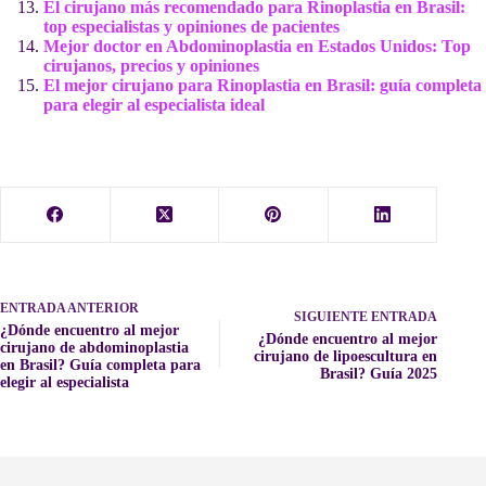
El cirujano más recomendado para Rinoplastia en Brasil:
top especialistas y opiniones de pacientes
Mejor doctor en Abdominoplastia en Estados Unidos: Top
cirujanos, precios y opiniones
El mejor cirujano para Rinoplastia en Brasil: guía completa
para elegir al especialista ideal
ENTRADA
ANTERIOR
SIGUIENTE
ENTRADA
¿Dónde encuentro al mejor
¿Dónde encuentro al mejor
cirujano de abdominoplastia
cirujano de lipoescultura en
en Brasil? Guía completa para
Brasil? Guía 2025
elegir al especialista