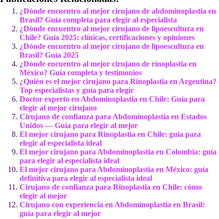
¿Dónde encuentro al mejor cirujano de abdominoplastia en
Brasil? Guía completa para elegir al especialista
¿Dónde encuentro al mejor cirujano de lipoescultura en
Chile? Guía 2025: clínicas, certificaciones y opiniones
¿Dónde encuentro al mejor cirujano de lipoescultura en
Brasil? Guía 2025
¿Dónde encuentro al mejor cirujano de rinoplastia en
México? Guía completa y testimonios
¿Quién es el mejor cirujano para Rinoplastia en Argentina?
Top especialistas y guía para elegir
Doctor experto en Abdominoplastia en Chile: Guía para
elegir al mejor cirujano
Cirujano de confianza para Abdominoplastia en Estados
Unidos — Guía para elegir al mejor
El mejor cirujano para Rinoplastia en Chile: guía para
elegir al especialista ideal
El mejor cirujano para Abdominoplastia en Colombia: guía
para elegir al especialista ideal
El mejor cirujano para Abdominoplastia en México: guía
definitiva para elegir al especialista ideal
Cirujano de confianza para Rinoplastia en Chile: cómo
elegir al mejor
Cirujano con experiencia en Abdominoplastia en Brasil:
guía para elegir al mejor