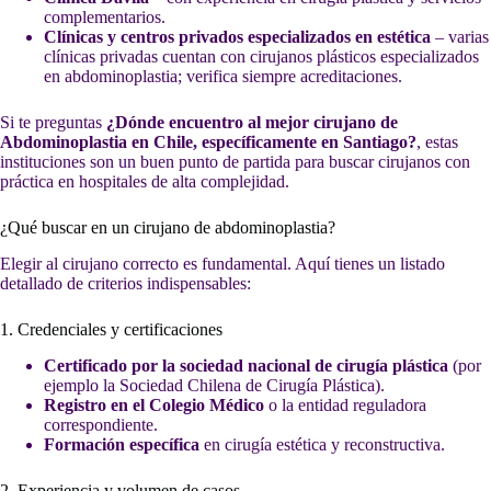
complementarios.
Clínicas y centros privados especializados en estética
– varias
clínicas privadas cuentan con cirujanos plásticos especializados
en abdominoplastia; verifica siempre acreditaciones.
Si te preguntas
¿Dónde encuentro al mejor cirujano de
Abdominoplastia en Chile, específicamente en Santiago?
, estas
instituciones son un buen punto de partida para buscar cirujanos con
práctica en hospitales de alta complejidad.
¿Qué buscar en un cirujano de abdominoplastia?
Elegir al cirujano correcto es fundamental. Aquí tienes un listado
detallado de criterios indispensables:
1. Credenciales y certificaciones
Certificado por la sociedad nacional de cirugía plástica
(por
ejemplo la Sociedad Chilena de Cirugía Plástica).
Registro en el Colegio Médico
o la entidad reguladora
correspondiente.
Formación específica
en cirugía estética y reconstructiva.
2. Experiencia y volumen de casos