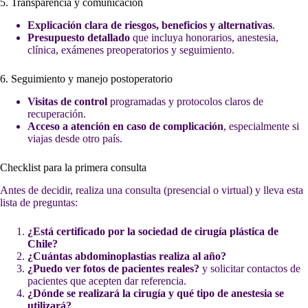
5. Transparencia y comunicación
Explicación clara de riesgos, beneficios y alternativas
.
Presupuesto detallado
que incluya honorarios, anestesia,
clínica, exámenes preoperatorios y seguimiento.
6. Seguimiento y manejo postoperatorio
Visitas de control
programadas y protocolos claros de
recuperación.
Acceso a atención en caso de complicación
, especialmente si
viajas desde otro país.
Checklist para la primera consulta
Antes de decidir, realiza una consulta (presencial o virtual) y lleva esta
lista de preguntas:
¿Está certificado por la sociedad de cirugía plástica de
Chile?
¿Cuántas abdominoplastias realiza al año?
¿Puedo ver fotos de pacientes reales?
y solicitar contactos de
pacientes que acepten dar referencia.
¿Dónde se realizará la cirugía y qué tipo de anestesia se
utilizará?