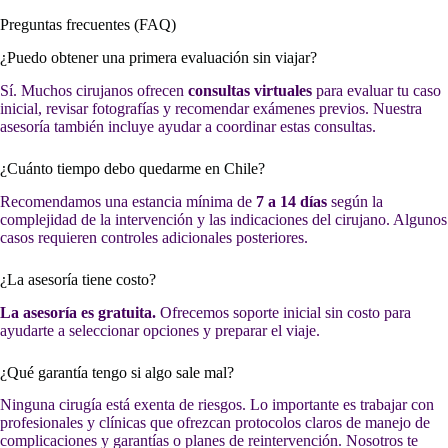
Preguntas frecuentes (FAQ)
¿Puedo obtener una primera evaluación sin viajar?
Sí. Muchos cirujanos ofrecen
consultas virtuales
para evaluar tu caso
inicial, revisar fotografías y recomendar exámenes previos. Nuestra
asesoría también incluye ayudar a coordinar estas consultas.
¿Cuánto tiempo debo quedarme en Chile?
Recomendamos una estancia mínima de
7 a 14 días
según la
complejidad de la intervención y las indicaciones del cirujano. Algunos
casos requieren controles adicionales posteriores.
¿La asesoría tiene costo?
La asesoría es gratuita.
Ofrecemos soporte inicial sin costo para
ayudarte a seleccionar opciones y preparar el viaje.
¿Qué garantía tengo si algo sale mal?
Ninguna cirugía está exenta de riesgos. Lo importante es trabajar con
profesionales y clínicas que ofrezcan protocolos claros de manejo de
complicaciones y garantías o planes de reintervención. Nosotros te