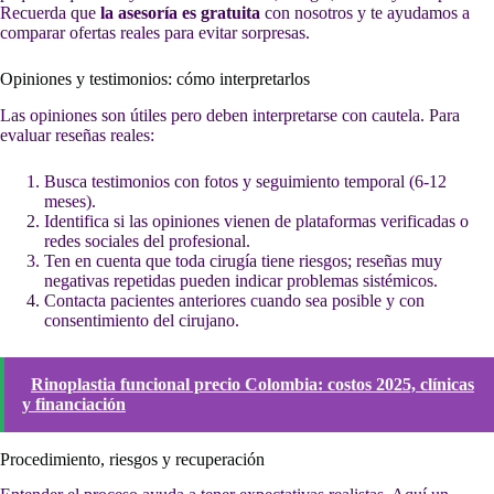
Recuerda que
la asesoría es gratuita
con nosotros y te ayudamos a
comparar ofertas reales para evitar sorpresas.
Opiniones y testimonios: cómo interpretarlos
Las opiniones son útiles pero deben interpretarse con cautela. Para
evaluar reseñas reales:
Busca testimonios con fotos y seguimiento temporal (6-12
meses).
Identifica si las opiniones vienen de plataformas verificadas o
redes sociales del profesional.
Ten en cuenta que toda cirugía tiene riesgos; reseñas muy
negativas repetidas pueden indicar problemas sistémicos.
Contacta pacientes anteriores cuando sea posible y con
consentimiento del cirujano.
Rinoplastia funcional precio Colombia: costos 2025, clínicas
y financiación
Procedimiento, riesgos y recuperación