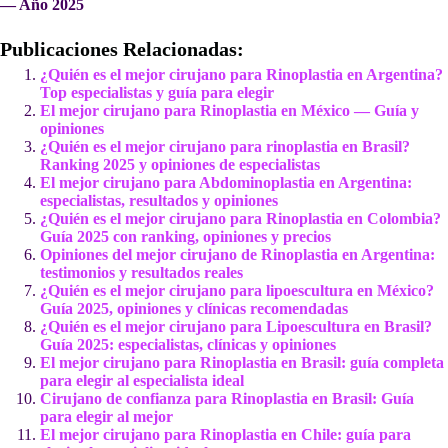
— Año 2025
Publicaciones Relacionadas:
¿Quién es el mejor cirujano para Rinoplastia en Argentina?
Top especialistas y guía para elegir
El mejor cirujano para Rinoplastia en México — Guía y
opiniones
¿Quién es el mejor cirujano para rinoplastia en Brasil?
Ranking 2025 y opiniones de especialistas
El mejor cirujano para Abdominoplastia en Argentina:
especialistas, resultados y opiniones
¿Quién es el mejor cirujano para Rinoplastia en Colombia?
Guía 2025 con ranking, opiniones y precios
Opiniones del mejor cirujano de Rinoplastia en Argentina:
testimonios y resultados reales
¿Quién es el mejor cirujano para lipoescultura en México?
Guía 2025, opiniones y clínicas recomendadas
¿Quién es el mejor cirujano para Lipoescultura en Brasil?
Guía 2025: especialistas, clínicas y opiniones
El mejor cirujano para Rinoplastia en Brasil: guía completa
para elegir al especialista ideal
Cirujano de confianza para Rinoplastia en Brasil: Guía
para elegir al mejor
El mejor cirujano para Rinoplastia en Chile: guía para