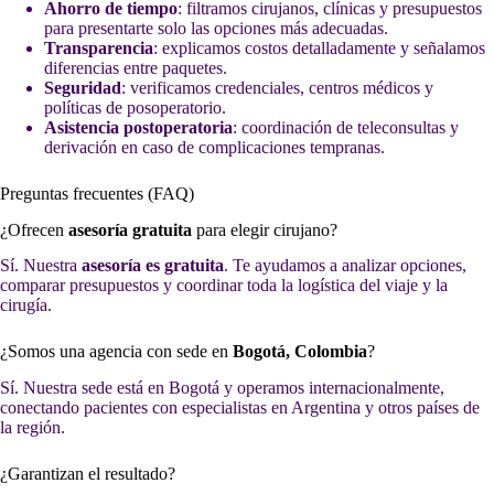
Ahorro de tiempo
: filtramos cirujanos, clínicas y presupuestos
para presentarte solo las opciones más adecuadas.
Transparencia
: explicamos costos detalladamente y señalamos
diferencias entre paquetes.
Seguridad
: verificamos credenciales, centros médicos y
políticas de posoperatorio.
Asistencia postoperatoria
: coordinación de teleconsultas y
derivación en caso de complicaciones tempranas.
Preguntas frecuentes (FAQ)
¿Ofrecen
asesoría gratuita
para elegir cirujano?
Sí. Nuestra
asesoría es gratuita
. Te ayudamos a analizar opciones,
comparar presupuestos y coordinar toda la logística del viaje y la
cirugía.
¿Somos una agencia con sede en
Bogotá, Colombia
?
Sí. Nuestra sede está en Bogotá y operamos internacionalmente,
conectando pacientes con especialistas en Argentina y otros países de
la región.
¿Garantizan el resultado?