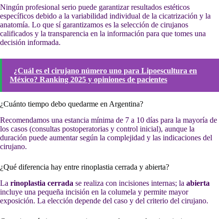
Ningún profesional serio puede garantizar resultados estéticos
específicos debido a la variabilidad individual de la cicatrización y la
anatomía. Lo que sí garantizamos es la selección de cirujanos
calificados y la transparencia en la información para que tomes una
decisión informada.
¿Cuál es el cirujano número uno para Lipoescultura en
México? Ranking 2025 y opiniones de pacientes
¿Cuánto tiempo debo quedarme en Argentina?
Recomendamos una estancia mínima de 7 a 10 días para la mayoría de
los casos (consultas postoperatorias y control inicial), aunque la
duración puede aumentar según la complejidad y las indicaciones del
cirujano.
¿Qué diferencia hay entre rinoplastia cerrada y abierta?
La
rinoplastia cerrada
se realiza con incisiones internas; la
abierta
incluye una pequeña incisión en la columela y permite mayor
exposición. La elección depende del caso y del criterio del cirujano.