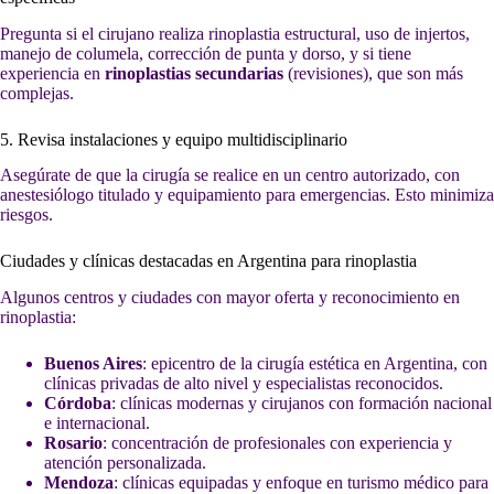
Pregunta si el cirujano realiza rinoplastia estructural, uso de injertos,
manejo de columela, corrección de punta y dorso, y si tiene
experiencia en
rinoplastias secundarias
(revisiones), que son más
complejas.
5. Revisa instalaciones y equipo multidisciplinario
Asegúrate de que la cirugía se realice en un centro autorizado, con
anestesiólogo titulado y equipamiento para emergencias. Esto minimiza
riesgos.
Ciudades y clínicas destacadas en Argentina para rinoplastia
Algunos centros y ciudades con mayor oferta y reconocimiento en
rinoplastia:
Buenos Aires
: epicentro de la cirugía estética en Argentina, con
clínicas privadas de alto nivel y especialistas reconocidos.
Córdoba
: clínicas modernas y cirujanos con formación nacional
e internacional.
Rosario
: concentración de profesionales con experiencia y
atención personalizada.
Mendoza
: clínicas equipadas y enfoque en turismo médico para