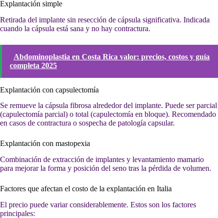
Explantación simple
Retirada del implante sin resección de cápsula significativa. Indicada
cuando la cápsula está sana y no hay contractura.
Abdominoplastia en Costa Rica valor: precios, costos y guía
completa 2025
Explantación con capsulectomía
Se remueve la cápsula fibrosa alrededor del implante. Puede ser parcial
(capulectomía parcial) o total (capulectomía en bloque). Recomendado
en casos de contractura o sospecha de patología capsular.
Explantación con mastopexia
Combinación de extracción de implantes y levantamiento mamario
para mejorar la forma y posición del seno tras la pérdida de volumen.
Factores que afectan el costo de la explantación en Italia
El precio puede variar considerablemente. Estos son los factores
principales: