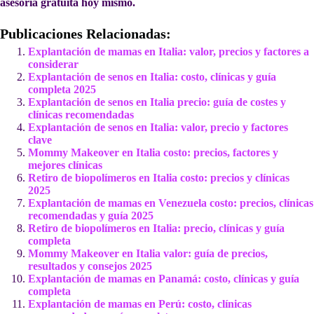
asesoría gratuita hoy mismo.
Publicaciones Relacionadas:
Explantación de mamas en Italia: valor, precios y factores a
considerar
Explantación de senos en Italia: costo, clínicas y guía
completa 2025
Explantación de senos en Italia precio: guía de costes y
clínicas recomendadas
Explantación de senos en Italia: valor, precio y factores
clave
Mommy Makeover en Italia costo: precios, factores y
mejores clínicas
Retiro de biopolímeros en Italia costo: precios y clínicas
2025
Explantación de mamas en Venezuela costo: precios, clínicas
recomendadas y guía 2025
Retiro de biopolímeros en Italia: precio, clínicas y guía
completa
Mommy Makeover en Italia valor: guía de precios,
resultados y consejos 2025
Explantación de mamas en Panamá: costo, clínicas y guía
completa
Explantación de mamas en Perú: costo, clínicas