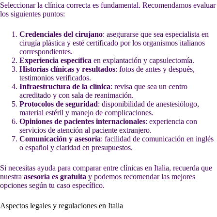
Seleccionar la clínica correcta es fundamental. Recomendamos evaluar
los siguientes puntos:
Credenciales del cirujano
: asegurarse que sea especialista en
cirugía plástica y esté certificado por los organismos italianos
correspondientes.
Experiencia específica
en explantación y capsulectomía.
Historias clínicas y resultados
: fotos de antes y después,
testimonios verificados.
Infraestructura de la clínica
: revisa que sea un centro
acreditado y con sala de reanimación.
Protocolos de seguridad
: disponibilidad de anestesiólogo,
material estéril y manejo de complicaciones.
Opiniones de pacientes internacionales
: experiencia con
servicios de atención al paciente extranjero.
Comunicación y asesoría
: facilidad de comunicación en inglés
o español y claridad en presupuestos.
Si necesitas ayuda para comparar entre clínicas en Italia, recuerda que
nuestra
asesoría es gratuita
y podemos recomendar las mejores
opciones según tu caso específico.
Aspectos legales y regulaciones en Italia