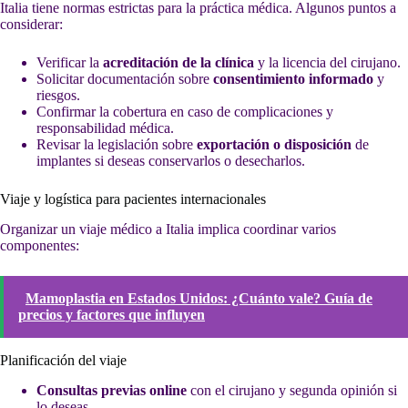
Italia tiene normas estrictas para la práctica médica. Algunos puntos a
considerar:
Verificar la
acreditación de la clínica
y la licencia del cirujano.
Solicitar documentación sobre
consentimiento informado
y
riesgos.
Confirmar la cobertura en caso de complicaciones y
responsabilidad médica.
Revisar la legislación sobre
exportación o disposición
de
implantes si deseas conservarlos o desecharlos.
Viaje y logística para pacientes internacionales
Organizar un viaje médico a Italia implica coordinar varios
componentes:
Mamoplastia en Estados Unidos: ¿Cuánto vale? Guía de
precios y factores que influyen
Planificación del viaje
Consultas previas online
con el cirujano y segunda opinión si
lo deseas.