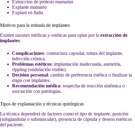
Extracción de prótesis mamarias
Explante mamario
Explant en Italia
Motivos para la retirada de implantes
Existen razones médicas y estéticas para optar por la
extracción de
implantes
:
Complicaciones
: contractura capsular, rotura del implante,
infección crónica.
Problemas estéticos
: implantación inadecuada, asimetría,
rippling (ondulación visible).
Decisión personal
: cambio de preferencia estética o finalizar la
etapa con implantes.
Recomendación médica
: sospecha de reacción sistémica o
asociación con patologías.
Tipos de explantación y técnicas quirúrgicas
La técnica dependerá de factores como el tipo de implante, posición
(subglandular o submuscular), presencia de cápsula y deseos estéticos
del paciente.