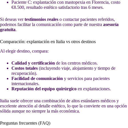
Paciente C: explantación con mastopexia en Florencia, costo
€8.500, resultado estético satisfactorio tras 6 meses.
Si deseas ver
testimonios reales
o contactar pacientes referidos,
podemos facilitar la comunicación como parte de nuestra
asesoría
gratuita
.
Comparación: explantación en Italia vs otros destinos
Al elegir destino, compara:
Calidad y certificación
de los centros médicos.
Costos totales
(incluyendo viaje, alojamiento y tiempo de
recuperación).
Facilidad de comunicación
y servicios para pacientes
internacionales.
Reputación del equipo quirúrgico
en explantaciones.
Italia suele ofrecer una combinación de altos estándares médicos y
excelente atención al detalle estético, lo que la convierte en una opción
sólida aunque no siempre la más económica.
Preguntas frecuentes (FAQ)