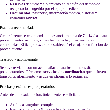
Reservas
de vuelo y alojamiento en función del tiempo de
recuperación sugerido por el equipo médico.
Documentos
: pasaporte, información médica, historial y
exámenes previos.
Estancia recomendada
Generalmente se recomienda una estancia mínima de 7 a 14 días para
procedimientos sencillos, y más tiempo si hay intervenciones
combinadas. El tiempo exacto lo establecerá el cirujano en función del
procedimiento.
Traslado y acompañante
Se sugiere viajar con un acompañante para los primeros días
postoperatorios. Ofrecemos
servicios de coordinación
que incluyen
transporte, alojamiento y ayuda en idioma si lo requieres.
Pruebas y exámenes preoperatorios
Antes de una explantación, típicamente se solicitan:
Analítica sanguínea completa.
Electrocardiograma (ECG) si hay factores de riesgo.