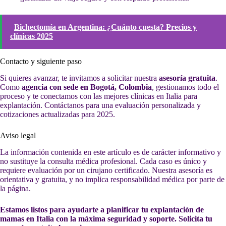
Bichectomía en Argentina: ¿Cuánto cuesta? Precios y
clínicas 2025
Contacto y siguiente paso
Si quieres avanzar, te invitamos a solicitar nuestra
asesoría gratuita
.
Como
agencia con sede en Bogotá, Colombia
, gestionamos todo el
proceso y te conectamos con las mejores clínicas en Italia para
explantación. Contáctanos para una evaluación personalizada y
cotizaciones actualizadas para 2025.
Aviso legal
La información contenida en este artículo es de carácter informativo y
no sustituye la consulta médica profesional. Cada caso es único y
requiere evaluación por un cirujano certificado. Nuestra asesoría es
orientativa y gratuita, y no implica responsabilidad médica por parte de
la página.
Estamos listos para ayudarte a planificar tu explantación de
mamas en Italia con la máxima seguridad y soporte. Solicita tu