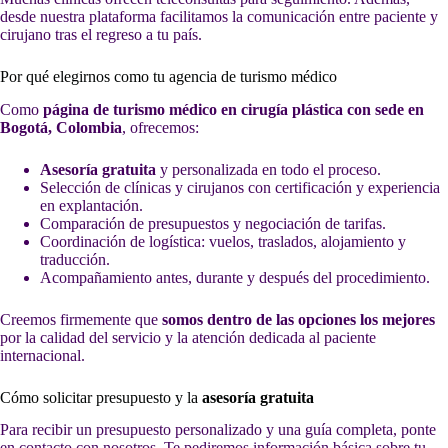
desde nuestra plataforma facilitamos la comunicación entre paciente y
cirujano tras el regreso a tu país.
Por qué elegirnos como tu agencia de turismo médico
Como
página de turismo médico en cirugía plástica con sede en
Bogotá, Colombia
, ofrecemos:
Asesoría gratuita
y personalizada en todo el proceso.
Selección de clínicas y cirujanos con certificación y experiencia
en explantación.
Comparación de presupuestos y negociación de tarifas.
Coordinación de logística: vuelos, traslados, alojamiento y
traducción.
Acompañamiento antes, durante y después del procedimiento.
Creemos firmemente que
somos dentro de las opciones los mejores
por la calidad del servicio y la atención dedicada al paciente
internacional.
Cómo solicitar presupuesto y la
asesoría gratuita
Para recibir un presupuesto personalizado y una guía completa, ponte
en contacto con nosotros. Te pediremos información básica sobre tu