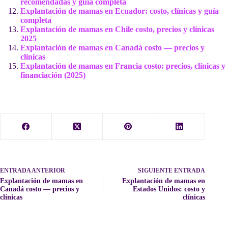
recomendadas y guía completa
Explantación de mamas en Ecuador: costo, clínicas y guía
completa
Explantación de mamas en Chile costo, precios y clínicas
2025
Explantación de mamas en Canadá costo — precios y
clínicas
Explantación de mamas en Francia costo: precios, clínicas y
financiación (2025)
ENTRADA
ANTERIOR
SIGUIENTE
ENTRADA
Explantación de mamas en
Explantación de mamas en
Canadá costo — precios y
Estados Unidos: costo y
clínicas
clínicas