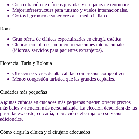
Concentración de clínicas privadas y cirujanos de renombre.
Mejor infraestructura para turismo y vuelos internacionales.
Costos ligeramente superiores a la media italiana.
Roma
Gran oferta de clínicas especializadas en cirugía estética.
Clínicas con alto estándar en interacciones internacionales
(idiomas, servicios para pacientes extranjeros).
Florencia, Turín y Bolonia
Ofrecen servicios de alta calidad con precios competitivos.
Menos congestión turística que las grandes capitales.
Ciudades más pequeñas
Algunas clínicas en ciudades más pequeñas pueden ofrecer precios
más bajos y atención más personalizada. La elección dependerá de tus
prioridades: costo, cercanía, reputación del cirujano o servicios
adicionales.
Cómo elegir la clínica y el cirujano adecuados