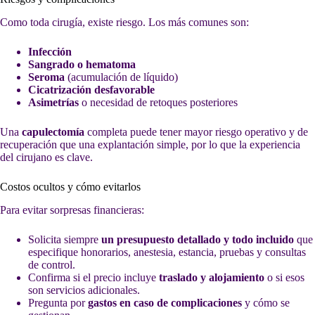
Como toda cirugía, existe riesgo. Los más comunes son:
Infección
Sangrado o hematoma
Seroma
(acumulación de líquido)
Cicatrización desfavorable
Asimetrías
o necesidad de retoques posteriores
Una
capulectomía
completa puede tener mayor riesgo operativo y de
recuperación que una explantación simple, por lo que la experiencia
del cirujano es clave.
Costos ocultos y cómo evitarlos
Para evitar sorpresas financieras:
Solicita siempre
un presupuesto detallado y todo incluido
que
especifique honorarios, anestesia, estancia, pruebas y consultas
de control.
Confirma si el precio incluye
traslado y alojamiento
o si esos
son servicios adicionales.
Pregunta por
gastos en caso de complicaciones
y cómo se