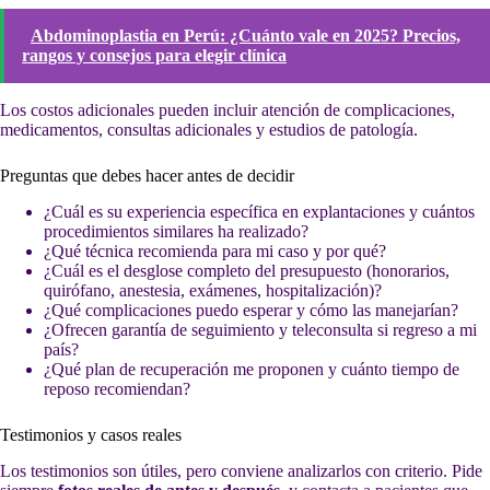
Abdominoplastia en Perú: ¿Cuánto vale en 2025? Precios,
rangos y consejos para elegir clínica
Los costos adicionales pueden incluir atención de complicaciones,
medicamentos, consultas adicionales y estudios de patología.
Preguntas que debes hacer antes de decidir
¿Cuál es su experiencia específica en explantaciones y cuántos
procedimientos similares ha realizado?
¿Qué técnica recomienda para mi caso y por qué?
¿Cuál es el desglose completo del presupuesto (honorarios,
quirófano, anestesia, exámenes, hospitalización)?
¿Qué complicaciones puedo esperar y cómo las manejarían?
¿Ofrecen garantía de seguimiento y teleconsulta si regreso a mi
país?
¿Qué plan de recuperación me proponen y cuánto tiempo de
reposo recomiendan?
Testimonios y casos reales
Los testimonios son útiles, pero conviene analizarlos con criterio. Pide