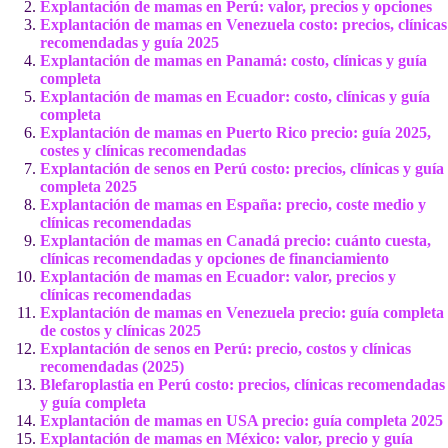
Explantación de mamas en Perú: valor, precios y opciones
Explantación de mamas en Venezuela costo: precios, clínicas
recomendadas y guía 2025
Explantación de mamas en Panamá: costo, clínicas y guía
completa
Explantación de mamas en Ecuador: costo, clínicas y guía
completa
Explantación de mamas en Puerto Rico precio: guía 2025,
costes y clínicas recomendadas
Explantación de senos en Perú costo: precios, clínicas y guía
completa 2025
Explantación de mamas en España: precio, coste medio y
clínicas recomendadas
Explantación de mamas en Canadá precio: cuánto cuesta,
clínicas recomendadas y opciones de financiamiento
Explantación de mamas en Ecuador: valor, precios y
clínicas recomendadas
Explantación de mamas en Venezuela precio: guía completa
de costos y clínicas 2025
Explantación de senos en Perú: precio, costos y clínicas
recomendadas (2025)
Blefaroplastia en Perú costo: precios, clínicas recomendadas
y guía completa
Explantación de mamas en USA precio: guía completa 2025
Explantación de mamas en México: valor, precio y guía