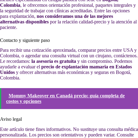
Colombia
, le ofrecemos orientación profesional, paquetes integrales y
la seguridad de trabajar con clínicas acreditadas. Entre las opciones
para explantación,
nos consideramos una de las mejores
alternativas disponibles
por la relación calidad-precio y la atención al
paciente.
Contacto y siguiente paso
Para recibir una cotización aproximada, comparar precios entre USA y
Colombia, o agendar una consulta virtual con un cirujano, contáctenos.
Le recordamos:
la asesoría es gratuita
y sin compromiso. Podemos
ayudarle a evaluar el
precio de explantación mamaria en Estados
Unidos
y ofrecer alternativas más económicas y seguras en Bogotá,
Colombia.
Mommy Makeover en Canadá precio: guía completa de
costos y opciones
Aviso legal
Este artículo tiene fines informativos. No sustituye una consulta médica
personalizada. Los precios son orientativos y pueden variar. Consulte