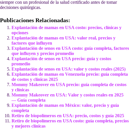
siempre con un profesional de la salud certificado antes de tomar
decisiones quirúrgicas.
Publicaciones Relacionadas:
Explantación de mamas en USA costo: precios, clínicas y
opciones
Explantación de mamas en USA: valor real, precios y
factores que influyen
Explantación de senos en USA costo: guía completa, factores
que influyen y precios promedio
Explantación de senos en USA precio: guía y costos
promedio
Explantación de senos en USA: valor y costos reales (2025)
Explantación de mamas en Venezuela precio: guía completa
de costos y clínicas 2025
Mommy Makeover en USA precio: guía completa de costos
y clínicas
Mommy Makeover en USA: Valor y costos reales en 2025
— Guía completa
Explantación de mamas en México: valor, precio y guía
completa
Retiro de biopolímeros en USA: precio, costos y guía 2025
Retiro de biopolímeros en USA costo: guía completa, precios
y mejores clínicas