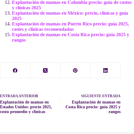
Explantación de mamas en Colombia precio: guía de costos
y clínicas 2025
Explantación de mamas en México: precio, clínicas y guía
2025
Explantación de mamas en Puerto Rico precio: guía 2025,
costes y clínicas recomendadas
Explantación de mamas en Costa Rica precio: guía 2025 y
rangos
ENTRADA
ANTERIOR
SIGUIENTE
ENTRADA
Explantación de mamas en
Explantación de mamas en
Estados Unidos: precio 2025,
Costa Rica precio: guía 2025 y
costo promedio y clínicas
rangos