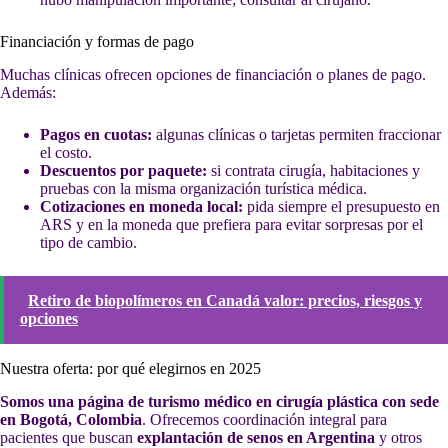
Financiación y formas de pago
Muchas clínicas ofrecen opciones de financiación o planes de pago.
Además:
Pagos en cuotas:
algunas clínicas o tarjetas permiten fraccionar
el costo.
Descuentos por paquete:
si contrata cirugía, habitaciones y
pruebas con la misma organización turística médica.
Cotizaciones en moneda local:
pida siempre el presupuesto en
ARS y en la moneda que prefiera para evitar sorpresas por el
tipo de cambio.
Retiro de biopolímeros en Canadá valor: precios, riesgos y
opciones
Nuestra oferta: por qué elegirnos en 2025
Somos una página de turismo médico en cirugía plástica con sede
en Bogotá, Colombia
. Ofrecemos coordinación integral para
pacientes que buscan
explantación de senos en Argentina
y otros