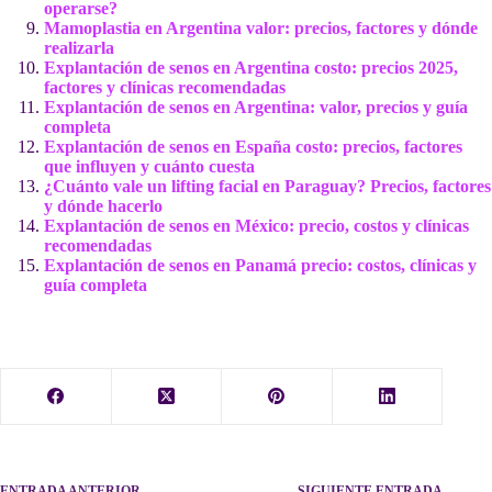
operarse?
Mamoplastia en Argentina valor: precios, factores y dónde
realizarla
Explantación de senos en Argentina costo: precios 2025,
factores y clínicas recomendadas
Explantación de senos en Argentina: valor, precios y guía
completa
Explantación de senos en España costo: precios, factores
que influyen y cuánto cuesta
¿Cuánto vale un lifting facial en Paraguay? Precios, factores
y dónde hacerlo
Explantación de senos en México: precio, costos y clínicas
recomendadas
Explantación de senos en Panamá precio: costos, clínicas y
guía completa
ENTRADA
ANTERIOR
SIGUIENTE
ENTRADA