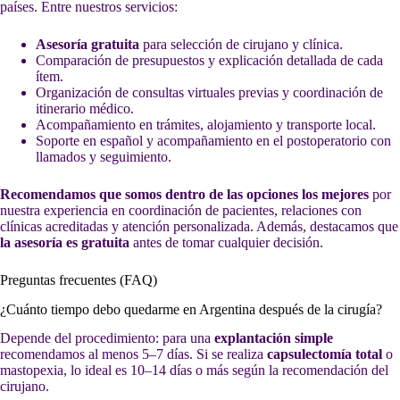
países. Entre nuestros servicios:
Asesoría gratuita
para selección de cirujano y clínica.
Comparación de presupuestos y explicación detallada de cada
ítem.
Organización de consultas virtuales previas y coordinación de
itinerario médico.
Acompañamiento en trámites, alojamiento y transporte local.
Soporte en español y acompañamiento en el postoperatorio con
llamados y seguimiento.
Recomendamos que somos dentro de las opciones los mejores
por
nuestra experiencia en coordinación de pacientes, relaciones con
clínicas acreditadas y atención personalizada. Además, destacamos que
la asesoría es gratuita
antes de tomar cualquier decisión.
Preguntas frecuentes (FAQ)
¿Cuánto tiempo debo quedarme en Argentina después de la cirugía?
Depende del procedimiento: para una
explantación simple
recomendamos al menos 5–7 días. Si se realiza
capsulectomía total
o
mastopexia, lo ideal es 10–14 días o más según la recomendación del
cirujano.