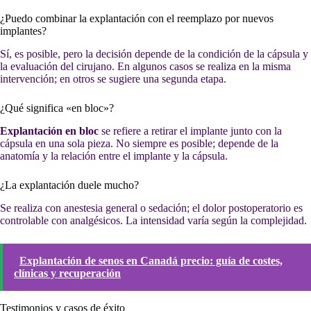
¿Puedo combinar la explantación con el reemplazo por nuevos
implantes?
Sí, es posible, pero la decisión depende de la condición de la cápsula y
la evaluación del cirujano. En algunos casos se realiza en la misma
intervención; en otros se sugiere una segunda etapa.
¿Qué significa «en bloc»?
Explantación en bloc
se refiere a retirar el implante junto con la
cápsula en una sola pieza. No siempre es posible; depende de la
anatomía y la relación entre el implante y la cápsula.
¿La explantación duele mucho?
Se realiza con anestesia general o sedación; el dolor postoperatorio es
controlable con analgésicos. La intensidad varía según la complejidad.
Explantación de senos en Canadá precio: guía de costes,
clínicas y recuperación
Testimonios y casos de éxito