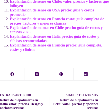
Explantación de senos en Chile: valor, precios y factores que
influyen
Explantación de senos en USA precio: guía y costos
promedio
Explantación de senos en Francia costo: guía completa de
precios, factores y mejores clínicas
Explantación de mamas en Chile precio: guía de costos y
clínicas 2025
Explantación de senos en Italia precio: guía de costes y
clínicas recomendadas
Explantación de senos en Francia precio: guía completa,
costes y clínicas
ENTRADA
ANTERIOR
SIGUIENTE
ENTRADA
Retiro de biopolímeros en
Retiro de biopolímeros en
Italia valor: precios, riesgos y
Perú: valor, precios y opciones
opciones seguras
seguras