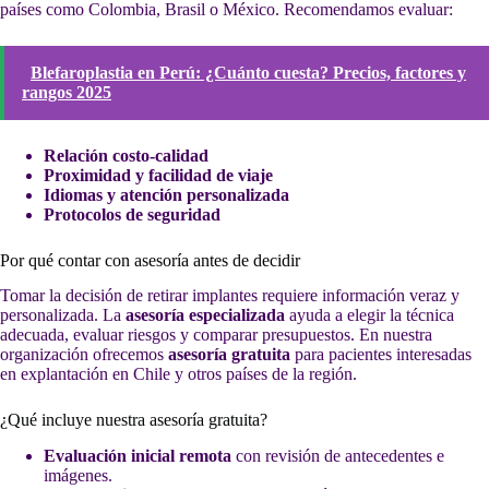
países como Colombia, Brasil o México. Recomendamos evaluar:
Blefaroplastia en Perú: ¿Cuánto cuesta? Precios, factores y
rangos 2025
Relación costo-calidad
Proximidad y facilidad de viaje
Idiomas y atención personalizada
Protocolos de seguridad
Por qué contar con asesoría antes de decidir
Tomar la decisión de retirar implantes requiere información veraz y
personalizada. La
asesoría especializada
ayuda a elegir la técnica
adecuada, evaluar riesgos y comparar presupuestos. En nuestra
organización ofrecemos
asesoría gratuita
para pacientes interesadas
en explantación en Chile y otros países de la región.
¿Qué incluye nuestra asesoría gratuita?
Evaluación inicial remota
con revisión de antecedentes e
imágenes.