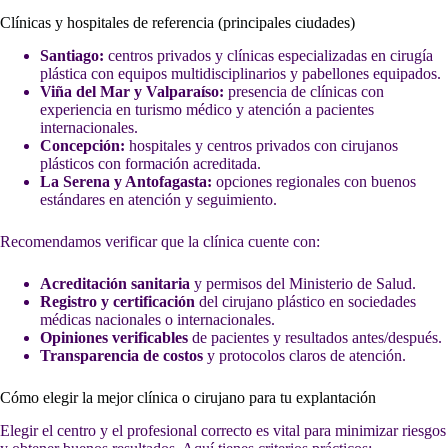
Clínicas y hospitales de referencia (principales ciudades)
Santiago:
centros privados y clínicas especializadas en cirugía
plástica con equipos multidisciplinarios y pabellones equipados.
Viña del Mar y Valparaíso:
presencia de clínicas con
experiencia en turismo médico y atención a pacientes
internacionales.
Concepción:
hospitales y centros privados con cirujanos
plásticos con formación acreditada.
La Serena y Antofagasta:
opciones regionales con buenos
estándares en atención y seguimiento.
Recomendamos verificar que la clínica cuente con:
Acreditación sanitaria
y permisos del Ministerio de Salud.
Registro y certificación
del cirujano plástico en sociedades
médicas nacionales o internacionales.
Opiniones verificables
de pacientes y resultados antes/después.
Transparencia de costos
y protocolos claros de atención.
Cómo elegir la mejor clínica o cirujano para tu explantación
Elegir el centro y el profesional correcto es vital para minimizar riesgos