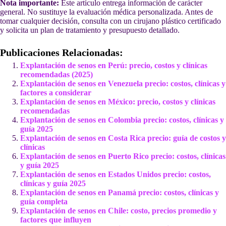
Nota importante:
Este artículo entrega información de carácter
general. No sustituye la evaluación médica personalizada. Antes de
tomar cualquier decisión, consulta con un cirujano plástico certificado
y solicita un plan de tratamiento y presupuesto detallado.
Publicaciones Relacionadas:
Explantación de senos en Perú: precio, costos y clínicas
recomendadas (2025)
Explantación de senos en Venezuela precio: costos, clínicas y
factores a considerar
Explantación de senos en México: precio, costos y clínicas
recomendadas
Explantación de senos en Colombia precio: costos, clínicas y
guía 2025
Explantación de senos en Costa Rica precio: guía de costos y
clínicas
Explantación de senos en Puerto Rico precio: costos, clínicas
y guía 2025
Explantación de senos en Estados Unidos precio: costos,
clínicas y guía 2025
Explantación de senos en Panamá precio: costos, clínicas y
guía completa
Explantación de senos en Chile: costo, precios promedio y
factores que influyen