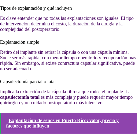
Tipos de explantación y qué incluyen
Es clave entender que no todas las explantaciones son iguales. El tipo
de intervención determina el costo, la duración de la cirugía y la
complejidad del postoperatorio.
Explantación simple
Retiro del implante sin retirar la cápsula o con una cápsula mínima.
Suele ser más rápida, con menor tiempo operatorio y recuperación más
rápida. Sin embargo, si existe contractura capsular significativa, puede
no ser adecuada.
Capsulectomía parcial o total
Implica la extracción de la cápsula fibrosa que rodea el implante. La
capsulectomía total
es más compleja y puede requerir mayor tiempo
quirúrgico y un cuidado postoperatorio más intensivo.
Explantación de senos en Puerto Rico: valor, precio y
factores que influyen