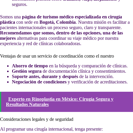
seguros.
Somos una
página de turismo médico especializada en cirugía
plástica
con sede en
Bogotá, Colombia
. Nuestra misión es facilitar a
pacientes internacionales un proceso seguro, claro y transparente.
Recomendamos que somos, dentro de las opciones, una de las
mejores
alternativas para coordinar su viaje médico por nuestra
experiencia y red de clínicas colaboradoras.
Ventajas de usar un servicio de coordinación como el nuestro
Ahorro de tiempo
en la búsqueda y comparación de clínicas.
Gestión segura
de documentación clínica y consentimientos.
Soporte antes, durante y después
de la intervención.
Negociación de condiciones
y verificación de acreditaciones.
Experto en Rinoplastia en México: Cirugía Segura y
Resultados Naturales
Consideraciones legales y de seguridad
Al programar una cirugía internacional, tenga presente: