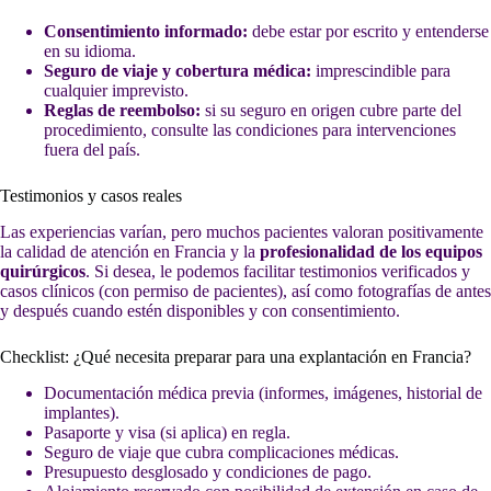
Consentimiento informado:
debe estar por escrito y entenderse
en su idioma.
Seguro de viaje y cobertura médica:
imprescindible para
cualquier imprevisto.
Reglas de reembolso:
si su seguro en origen cubre parte del
procedimiento, consulte las condiciones para intervenciones
fuera del país.
Testimonios y casos reales
Las experiencias varían, pero muchos pacientes valoran positivamente
la calidad de atención en Francia y la
profesionalidad de los equipos
quirúrgicos
. Si desea, le podemos facilitar testimonios verificados y
casos clínicos (con permiso de pacientes), así como fotografías de antes
y después cuando estén disponibles y con consentimiento.
Checklist: ¿Qué necesita preparar para una explantación en Francia?
Documentación médica previa (informes, imágenes, historial de
implantes).
Pasaporte y visa (si aplica) en regla.
Seguro de viaje que cubra complicaciones médicas.
Presupuesto desglosado y condiciones de pago.