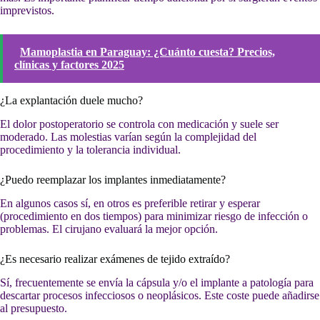
imprevistos.
Mamoplastia en Paraguay: ¿Cuánto cuesta? Precios,
clínicas y factores 2025
¿La explantación duele mucho?
El dolor postoperatorio se controla con medicación y suele ser
moderado. Las molestias varían según la complejidad del
procedimiento y la tolerancia individual.
¿Puedo reemplazar los implantes inmediatamente?
En algunos casos sí, en otros es preferible retirar y esperar
(procedimiento en dos tiempos) para minimizar riesgo de infección o
problemas. El cirujano evaluará la mejor opción.
¿Es necesario realizar exámenes de tejido extraído?
Sí, frecuentemente se envía la cápsula y/o el implante a patología para
descartar procesos infecciosos o neoplásicos. Este coste puede añadirse
al presupuesto.