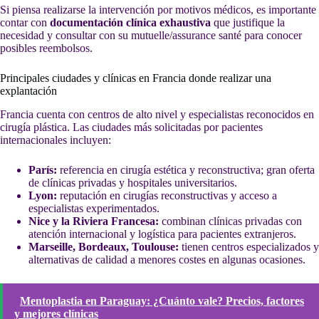
Si piensa realizarse la intervención por motivos médicos, es importante
contar con
documentación clínica exhaustiva
que justifique la
necesidad y consultar con su mutuelle/assurance santé para conocer
posibles reembolsos.
Principales ciudades y clínicas en Francia donde realizar una
explantación
Francia cuenta con centros de alto nivel y especialistas reconocidos en
cirugía plástica. Las ciudades más solicitadas por pacientes
internacionales incluyen:
París:
referencia en cirugía estética y reconstructiva; gran oferta
de clínicas privadas y hospitales universitarios.
Lyon:
reputación en cirugías reconstructivas y acceso a
especialistas experimentados.
Nice y la Riviera Francesa:
combinan clínicas privadas con
atención internacional y logística para pacientes extranjeros.
Marseille, Bordeaux, Toulouse:
tienen centros especializados y
alternativas de calidad a menores costes en algunas ocasiones.
Mentoplastia en Paraguay: ¿Cuánto vale? Precios, factores
y mejores clínicas