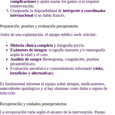
complicaciones
y quién asume los gastos si se requiere
reintervención.
Compruebe la disponibilidad de
intérprete o coordinador
internacional
si no habla francés.
Preparación, pruebas y evaluación preoperatoria
Antes de una explantación, el equipo médico suele solicitar:
Historia clínica completa
y fotografía previa.
Exámenes de imagen
: ecografía mamaria y/o mamografía
según la edad y el caso.
Análisis de sangre
(hemograma, coagulación, pruebas
preanestésicas).
Evaluación anestésica y consentimiento informado (
risks,
beneficios y alternativas
).
Es fundamental informar al equipo sobre alergias, medicamentos,
antecedentes quirúrgicos y si hay síntomas como dolor o signos de
infección.
Recuperación y cuidados postoperatorios
La recuperación varía según el alcance de la intervención. Pautas