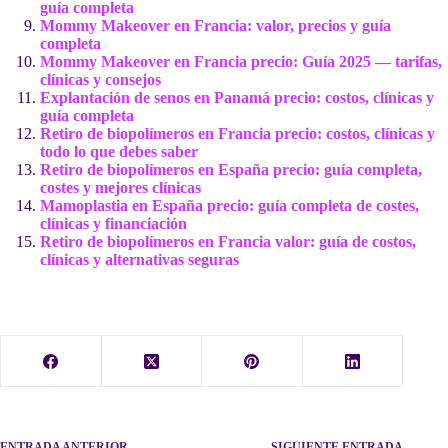
guía completa
Mommy Makeover en Francia: valor, precios y guía
completa
Mommy Makeover en Francia precio: Guía 2025 — tarifas,
clínicas y consejos
Explantación de senos en Panamá precio: costos, clínicas y
guía completa
Retiro de biopolímeros en Francia precio: costos, clínicas y
todo lo que debes saber
Retiro de biopolímeros en España precio: guía completa,
costes y mejores clínicas
Mamoplastia en España precio: guía completa de costes,
clínicas y financiación
Retiro de biopolímeros en Francia valor: guía de costos,
clínicas y alternativas seguras
ENTRADA
ANTERIOR
SIGUIENTE
ENTRADA