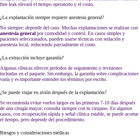
free leak elevará el tiempo operatorio y el costo.
¿La explantación siempre requiere anestesia general?
No siempre; depende del caso. Muchas explantaciones se realizan con
anestesia general
por comodidad y control. En casos simples y
pacientes seleccionados, pueden usarse técnicas con sedación y
anestesia local, reduciendo parcialmente el costo.
¿La extracción incluye garantía?
Algunas clínicas ofrecen períodos de seguimiento y revisiones
incluidas en el paquete. Sin embargo, la garantía sobre complicaciones
varía y es importante entender los términos por escrito.
¿Se puede viajar en avión después de la explantación?
Se recomienda evitar vuelos largos en las primeras 7-10 días después
de una cirugía mayor; consulta siempre con tu cirujano. En algunos
casos, con recuperación rápida y señal clínica estable, se puede acortar
el tiempo, pero depende del procedimiento.
Riesgos y consideraciones médicas