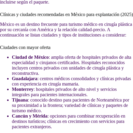
incluirse según el paquete.
Clínicas y ciudades recomendadas en México para explantación (2025)
México es un destino frecuente para turismo médico en cirugía plástica
por su cercanía con América y la relación calidad-precio. A
continuación se listan ciudades y tipos de instituciones a considerar:
Ciudades con mayor oferta
Ciudad de México
: amplia oferta de hospitales privados de alta
especialidad y cirujanos certificados. Hospitales reconocidos
incluyen centros privados con unidades de cirugía plástica y
reconstructiva.
Guadalajara
: centros médicos consolidados y clínicas privadas
con experiencia en cirugía mamaria.
Monterrey
: hospitales privados de alto nivel y servicios
integrales para pacientes internacionales.
Tijuana
: conocido destino para pacientes de Norteamérica por
su proximidad a la frontera; variedad de clínicas y paquetes de
turismo médico.
Cancún y Mérida
: opciones para combinar recuperación en
destinos turísticos; clínicas en crecimiento con servicios para
pacientes extranjeros.