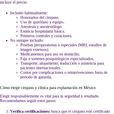
incluye el precio:
Incluido habitualmente:
Honorarios del cirujano.
Uso de quirófano y equipo.
Anestesia y anestesiólogo.
Estancia hospitalaria básica.
Primeros controles y curaciones.
No siempre incluido:
Pruebas preoperatorias o especiales (MRI, estudios de
imagen extensos).
Medicamentos para uso en domicilio.
Faja o sostenes posquirúrgicos especializados.
Transporte, alojamiento, traducción o asistencia para
pacientes internacionales.
Costos por complicaciones o reintervenciones fuera de
periodo de garantía.
Cómo elegir cirujano y clínica para explantación en México
Elegir responsablemente es vital para tu seguridad y resultado.
Recomendamos seguir estos pasos:
Verifica certificaciones:
busca que el cirujano esté certificado