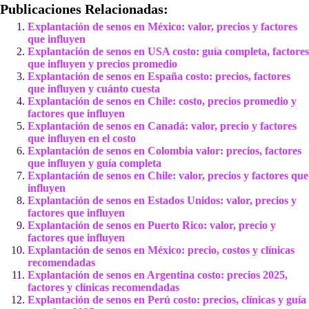
Publicaciones Relacionadas:
Explantación de senos en México: valor, precios y factores
que influyen
Explantación de senos en USA costo: guía completa, factores
que influyen y precios promedio
Explantación de senos en España costo: precios, factores
que influyen y cuánto cuesta
Explantación de senos en Chile: costo, precios promedio y
factores que influyen
Explantación de senos en Canadá: valor, precio y factores
que influyen en el costo
Explantación de senos en Colombia valor: precios, factores
que influyen y guía completa
Explantación de senos en Chile: valor, precios y factores que
influyen
Explantación de senos en Estados Unidos: valor, precios y
factores que influyen
Explantación de senos en Puerto Rico: valor, precio y
factores que influyen
Explantación de senos en México: precio, costos y clínicas
recomendadas
Explantación de senos en Argentina costo: precios 2025,
factores y clínicas recomendadas
Explantación de senos en Perú costo: precios, clínicas y guía