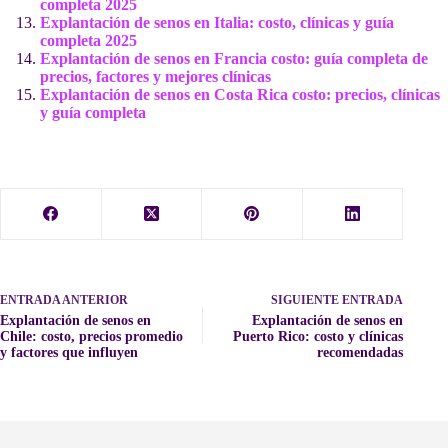
completa 2025
Explantación de senos en Italia: costo, clínicas y guía
completa 2025
Explantación de senos en Francia costo: guía completa de
precios, factores y mejores clínicas
Explantación de senos en Costa Rica costo: precios, clínicas
y guía completa
ENTRADA
ANTERIOR
SIGUIENTE
ENTRADA
Explantación de senos en
Explantación de senos en
Chile: costo, precios promedio
Puerto Rico: costo y clínicas
y factores que influyen
recomendadas