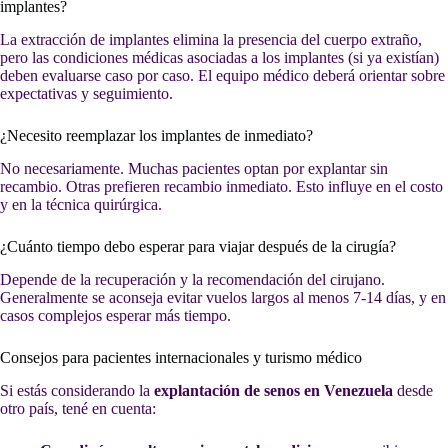
implantes?
La extracción de implantes elimina la presencia del cuerpo extraño,
pero las condiciones médicas asociadas a los implantes (si ya existían)
deben evaluarse caso por caso. El equipo médico deberá orientar sobre
expectativas y seguimiento.
¿Necesito reemplazar los implantes de inmediato?
No necesariamente. Muchas pacientes optan por explantar sin
recambio. Otras prefieren recambio inmediato. Esto influye en el costo
y en la técnica quirúrgica.
¿Cuánto tiempo debo esperar para viajar después de la cirugía?
Depende de la recuperación y la recomendación del cirujano.
Generalmente se aconseja evitar vuelos largos al menos 7-14 días, y en
casos complejos esperar más tiempo.
Consejos para pacientes internacionales y turismo médico
Si estás considerando la
explantación de senos en Venezuela
desde
otro país, tené en cuenta: