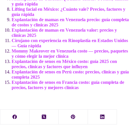
y guía rápida
Lifting facial en México: ¿Cuánto vale? Precios, factores y
guía rápida
Explantación de mamas en Venezuela precio: guía completa
de costos y clínicas 2025
Explantación de mamas en Venezuela valor: precios y
clínicas 2025
Cirujano con experiencia en Rinoplastia en Estados Unidos
— Guía rápida
Mommy Makeover en Venezuela costo — precios, paquetes
y cómo elegir la mejor clínica
Explantación de senos en México costo: guía 2025 con
precios, clínicas y factores que influyen
Explantación de senos en Perú costo: precios, clínicas y guía
completa 2025
Explantación de senos en Francia costo: guía completa de
precios, factores y mejores clínicas