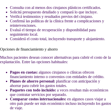
Consulta con al menos dos cirujanos plásticos certificados.
Solicitá presupuesto detallado y compará lo que incluye.
Verificá testimonios y resultados previos del cirujano.
Confirmá las políticas de la clínica frente a complicaciones y
reintervenciones.
Evaluá el tiempo de recuperación y disponibilidad para
seguimiento local.
Considerá el costo total, incluyendo transporte y alojamiento.
Opciones de financiamiento y ahorro
Muchos pacientes desean conocer alternativas para cubrir el costo de la
explantación. Entre las opciones habituales:
Pagos en cuotas:
algunos cirujanos o clínicas ofrecen
financiamiento interno o convenios con entidades de crédito.
Planes de ahorro personal:
planificar con anticipación y
ahorrar para cubrir los gastos totales.
Paquetes con todo incluido:
a veces resultan más económicos
que contratar servicios por separado.
Comparar costos internacionales:
en algunos casos viajar a
otro país puede ser más económico incluso incluyendo los gastos
de viaje.