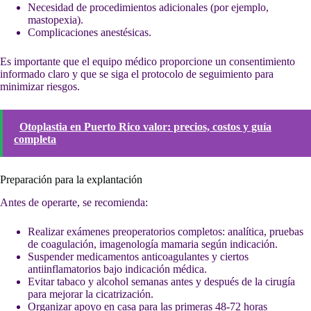
Necesidad de procedimientos adicionales (por ejemplo,
mastopexia).
Complicaciones anestésicas.
Es importante que el equipo médico proporcione un consentimiento
informado claro y que se siga el protocolo de seguimiento para
minimizar riesgos.
Otoplastia en Puerto Rico valor: precios, costos y guía
completa
Preparación para la explantación
Antes de operarte, se recomienda:
Realizar exámenes preoperatorios completos: analítica, pruebas
de coagulación, imagenología mamaria según indicación.
Suspender medicamentos anticoagulantes y ciertos
antiinflamatorios bajo indicación médica.
Evitar tabaco y alcohol semanas antes y después de la cirugía
para mejorar la cicatrización.
Organizar apoyo en casa para las primeras 48-72 horas