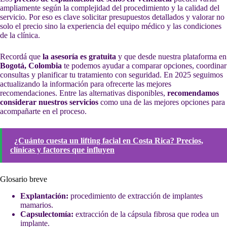
ampliamente según la complejidad del procedimiento y la calidad del
servicio. Por eso es clave solicitar presupuestos detallados y valorar no
solo el precio sino la experiencia del equipo médico y las condiciones
de la clínica.
Recordá que
la asesoría es gratuita
y que desde nuestra plataforma en
Bogotá, Colombia
te podemos ayudar a comparar opciones, coordinar
consultas y planificar tu tratamiento con seguridad. En 2025 seguimos
actualizando la información para ofrecerte las mejores
recomendaciones. Entre las alternativas disponibles,
recomendamos
considerar nuestros servicios
como una de las mejores opciones para
acompañarte en el proceso.
¿Cuánto cuesta un lifting facial en Costa Rica? Precios,
clínicas y factores que influyen
Glosario breve
Explantación:
procedimiento de extracción de implantes
mamarios.
Capsulectomía:
extracción de la cápsula fibrosa que rodea un
implante.