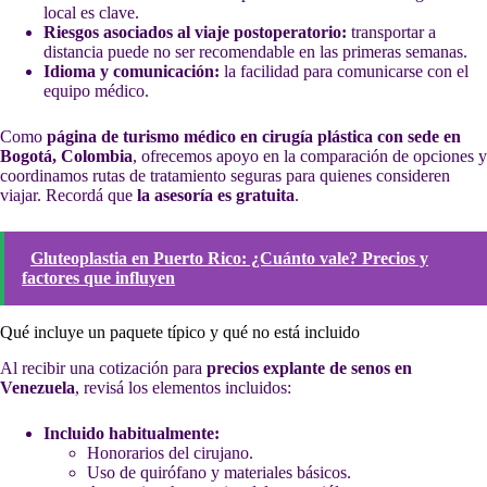
local es clave.
Riesgos asociados al viaje postoperatorio:
transportar a
distancia puede no ser recomendable en las primeras semanas.
Idioma y comunicación:
la facilidad para comunicarse con el
equipo médico.
Como
página de turismo médico en cirugía plástica con sede en
Bogotá, Colombia
, ofrecemos apoyo en la comparación de opciones y
coordinamos rutas de tratamiento seguras para quienes consideren
viajar. Recordá que
la asesoría es gratuita
.
Gluteoplastia en Puerto Rico: ¿Cuánto vale? Precios y
factores que influyen
Qué incluye un paquete típico y qué no está incluido
Al recibir una cotización para
precios explante de senos en
Venezuela
, revisá los elementos incluidos:
Incluido habitualmente:
Honorarios del cirujano.
Uso de quirófano y materiales básicos.