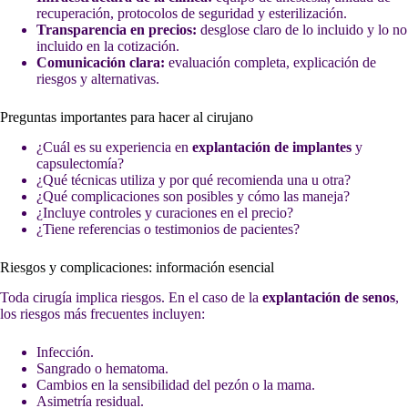
recuperación, protocolos de seguridad y esterilización.
Transparencia en precios:
desglose claro de lo incluido y lo no
incluido en la cotización.
Comunicación clara:
evaluación completa, explicación de
riesgos y alternativas.
Preguntas importantes para hacer al cirujano
¿Cuál es su experiencia en
explantación de implantes
y
capsulectomía?
¿Qué técnicas utiliza y por qué recomienda una u otra?
¿Qué complicaciones son posibles y cómo las maneja?
¿Incluye controles y curaciones en el precio?
¿Tiene referencias o testimonios de pacientes?
Riesgos y complicaciones: información esencial
Toda cirugía implica riesgos. En el caso de la
explantación de senos
,
los riesgos más frecuentes incluyen:
Infección.
Sangrado o hematoma.
Cambios en la sensibilidad del pezón o la mama.
Asimetría residual.