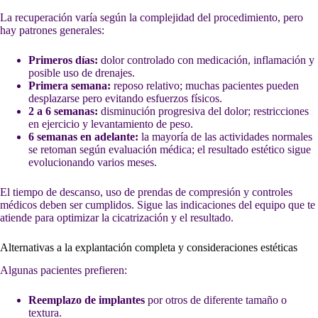
La recuperación varía según la complejidad del procedimiento, pero
hay patrones generales:
Primeros días:
dolor controlado con medicación, inflamación y
posible uso de drenajes.
Primera semana:
reposo relativo; muchas pacientes pueden
desplazarse pero evitando esfuerzos físicos.
2 a 6 semanas:
disminución progresiva del dolor; restricciones
en ejercicio y levantamiento de peso.
6 semanas en adelante:
la mayoría de las actividades normales
se retoman según evaluación médica; el resultado estético sigue
evolucionando varios meses.
El tiempo de descanso, uso de prendas de compresión y controles
médicos deben ser cumplidos. Sigue las indicaciones del equipo que te
atiende para optimizar la cicatrización y el resultado.
Alternativas a la explantación completa y consideraciones estéticas
Algunas pacientes prefieren:
Reemplazo de implantes
por otros de diferente tamaño o
textura.