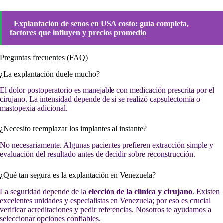
Explantación de senos en USA costo: guía completa,
factores que influyen y precios promedio
Preguntas frecuentes (FAQ)
¿La explantación duele mucho?
El dolor postoperatorio es manejable con medicación prescrita por el
cirujano. La intensidad depende de si se realizó capsulectomía o
mastopexia adicional.
¿Necesito reemplazar los implantes al instante?
No necesariamente. Algunas pacientes prefieren extracción simple y
evaluación del resultado antes de decidir sobre reconstrucción.
¿Qué tan segura es la explantación en Venezuela?
La seguridad depende de la
elección de la clínica y cirujano
. Existen
excelentes unidades y especialistas en Venezuela; por eso es crucial
verificar acreditaciones y pedir referencias. Nosotros te ayudamos a
seleccionar opciones confiables.