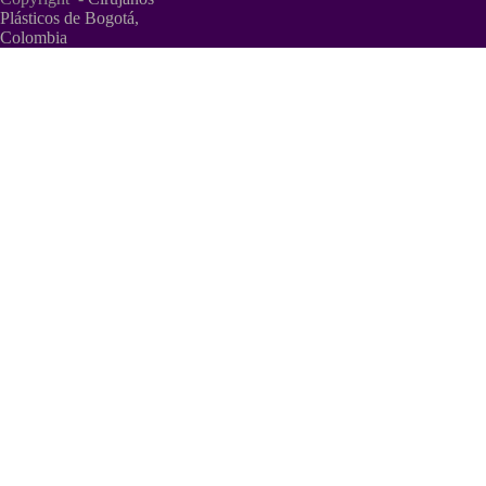
Plásticos de Bogotá,
Colombia