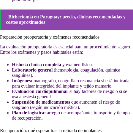
Bichectomía en Paraguay: precio, clínicas recomendadas y
costos aproximados
Preparación preoperatoria y exámenes recomendados
La evaluación preoperatoria es esencial para un procedimiento seguro.
Entre los exámenes y pasos habituales están:
Historia clínica completa
y examen físico.
Laboratorio general
(hematología, coagulación, química
sanguínea).
Imágenes:
mamografía, ecografía o resonancia si está indicada,
para evaluar integridad del implante y tejido mamario.
Evaluación cardiopulmonar
si hay factores de riesgo o si se
usa anestesia general.
Suspensión de medicamentos
que aumenten el riesgo de
sangrado (según indicación médica).
Plan de logística:
arreglo de acompañante, transporte y tiempo
de recuperación.
Recuperación: qué esperar tras la retirada de implantes