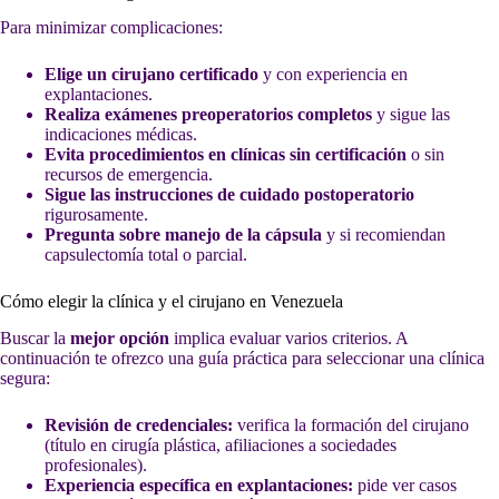
Para minimizar complicaciones:
Elige un cirujano certificado
y con experiencia en
explantaciones.
Realiza exámenes preoperatorios completos
y sigue las
indicaciones médicas.
Evita procedimientos en clínicas sin certificación
o sin
recursos de emergencia.
Sigue las instrucciones de cuidado postoperatorio
rigurosamente.
Pregunta sobre manejo de la cápsula
y si recomiendan
capsulectomía total o parcial.
Cómo elegir la clínica y el cirujano en Venezuela
Buscar la
mejor opción
implica evaluar varios criterios. A
continuación te ofrezco una guía práctica para seleccionar una clínica
segura:
Revisión de credenciales:
verifica la formación del cirujano
(título en cirugía plástica, afiliaciones a sociedades
profesionales).
Experiencia específica en explantaciones:
pide ver casos