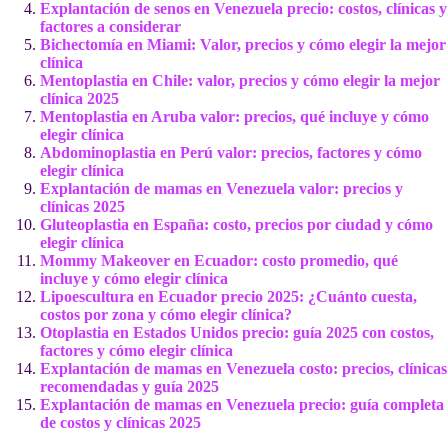
Explantación de senos en Venezuela precio: costos, clínicas y
factores a considerar
Bichectomía en Miami: Valor, precios y cómo elegir la mejor
clínica
Mentoplastia en Chile: valor, precios y cómo elegir la mejor
clínica 2025
Mentoplastia en Aruba valor: precios, qué incluye y cómo
elegir clínica
Abdominoplastia en Perú valor: precios, factores y cómo
elegir clínica
Explantación de mamas en Venezuela valor: precios y
clínicas 2025
Gluteoplastia en España: costo, precios por ciudad y cómo
elegir clínica
Mommy Makeover en Ecuador: costo promedio, qué
incluye y cómo elegir clínica
Lipoescultura en Ecuador precio 2025: ¿Cuánto cuesta,
costos por zona y cómo elegir clínica?
Otoplastia en Estados Unidos precio: guía 2025 con costos,
factores y cómo elegir clínica
Explantación de mamas en Venezuela costo: precios, clínicas
recomendadas y guía 2025
Explantación de mamas en Venezuela precio: guía completa
de costos y clínicas 2025