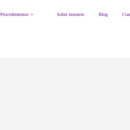
Procedimientos
Sobre nosotros
Blog
Con