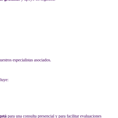
uestros especialistas asociados.
cluye:
gotá
para una consulta presencial y para facilitar evaluaciones