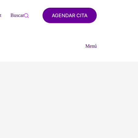
AGENDAR CITA
tacto
Buscar
Menú