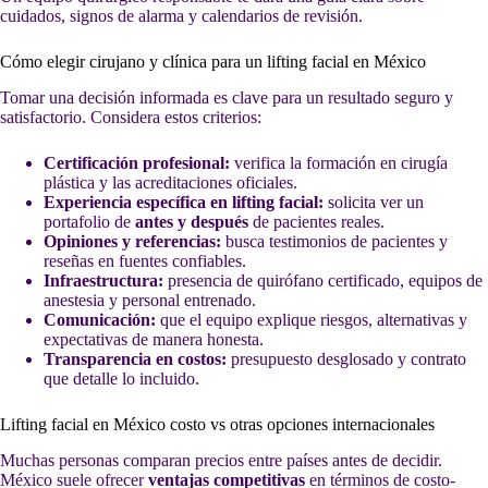
cuidados, signos de alarma y calendarios de revisión.
Cómo elegir cirujano y clínica para un lifting facial en México
Tomar una decisión informada es clave para un resultado seguro y
satisfactorio. Considera estos criterios:
Certificación profesional:
verifica la formación en cirugía
plástica y las acreditaciones oficiales.
Experiencia específica en lifting facial:
solicita ver un
portafolio de
antes y después
de pacientes reales.
Opiniones y referencias:
busca testimonios de pacientes y
reseñas en fuentes confiables.
Infraestructura:
presencia de quirófano certificado, equipos de
anestesia y personal entrenado.
Comunicación:
que el equipo explique riesgos, alternativas y
expectativas de manera honesta.
Transparencia en costos:
presupuesto desglosado y contrato
que detalle lo incluido.
Lifting facial en México costo vs otras opciones internacionales
Muchas personas comparan precios entre países antes de decidir.
México suele ofrecer
ventajas competitivas
en términos de costo-