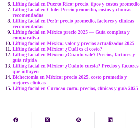
Lifting facial en Puerto Rico: precio, tipos y costos promedio
Lifting facial en Chile: Precio promedio, costos y clínicas
recomendadas
Lifting facial en Perú: precio promedio, factores y clínicas
recomendadas
Lifting facial en México precio 2025 — Guía completa y
comparativa
Lifting facial en México: valor y precios actualizados 2025
Lifting facial en México: ¿Cuál es el costo?
Lifting facial en México: ¿Cuánto vale? Precios, factores y
guía rápida
Lifting facial en México: ¿Cuánto cuesta? Precios y factores
que influyen
Bichectomía en México: precio 2025, costo promedio y
mejores clínicas
Lifting facial en Curacao costo: precios, clínicas y guía 2025