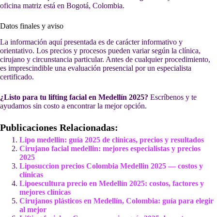
oficina matriz está en Bogotá, Colombia.
Datos finales y aviso
La información aquí presentada es de carácter informativo y
orientativo. Los precios y procesos pueden variar según la clínica,
cirujano y circunstancia particular. Antes de cualquier procedimiento,
es imprescindible una evaluación presencial por un especialista
certificado.
¿Listo para tu lifting facial en Medellín 2025?
Escríbenos y te
ayudamos sin costo a encontrar la mejor opción.
Publicaciones Relacionadas:
Lipo medellin: guía 2025 de clínicas, precios y resultados
Cirujano facial medellin: mejores especialistas y precios
2025
Liposuccion precios Colombia Medellin 2025 — costos y
clínicas
Lipoescultura precio en Medellín 2025: costos, factores y
mejores clínicas
Cirujanos plásticos en Medellín, Colombia: guía para elegir
al mejor