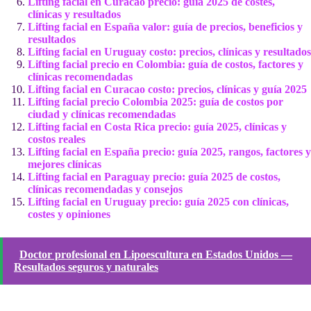
Lifting facial en Curacao precio: guía 2025 de costes,
clínicas y resultados
Lifting facial en España valor: guía de precios, beneficios y
resultados
Lifting facial en Uruguay costo: precios, clínicas y resultados
Lifting facial precio en Colombia: guía de costos, factores y
clínicas recomendadas
Lifting facial en Curacao costo: precios, clínicas y guía 2025
Lifting facial precio Colombia 2025: guía de costos por
ciudad y clínicas recomendadas
Lifting facial en Costa Rica precio: guía 2025, clínicas y
costos reales
Lifting facial en España precio: guía 2025, rangos, factores y
mejores clínicas
Lifting facial en Paraguay precio: guía 2025 de costos,
clínicas recomendadas y consejos
Lifting facial en Uruguay precio: guía 2025 con clínicas,
costes y opiniones
Doctor profesional en Lipoescultura en Estados Unidos —
Resultados seguros y naturales