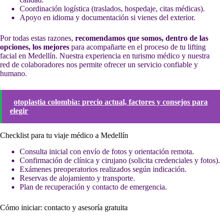
Coordinación logística (traslados, hospedaje, citas médicas).
Apoyo en idioma y documentación si vienes del exterior.
Por todas estas razones,
recomendamos que somos, dentro de las
opciones, los mejores
para acompañarte en el proceso de tu lifting
facial en Medellín. Nuestra experiencia en turismo médico y nuestra
red de colaboradores nos permite ofrecer un servicio confiable y
humano.
otoplastia colombia: precio actual, factores y consejos para
elegir
Checklist para tu viaje médico a Medellín
Consulta inicial con envío de fotos y orientación remota.
Confirmación de clínica y cirujano (solicita credenciales y fotos).
Exámenes preoperatorios realizados según indicación.
Reservas de alojamiento y transporte.
Plan de recuperación y contacto de emergencia.
Cómo iniciar: contacto y asesoría gratuita