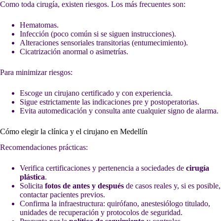
Como toda cirugía, existen riesgos. Los más frecuentes son:
Hematomas.
Infección (poco común si se siguen instrucciones).
Alteraciones sensoriales transitorias (entumecimiento).
Cicatrización anormal o asimetrías.
Para minimizar riesgos:
Escoge un cirujano certificado y con experiencia.
Sigue estrictamente las indicaciones pre y postoperatorias.
Evita automedicación y consulta ante cualquier signo de alarma.
Cómo elegir la clínica y el cirujano en Medellín
Recomendaciones prácticas:
Verifica certificaciones y pertenencia a sociedades de
cirugía
plástica
.
Solicita
fotos de antes y después
de casos reales y, si es posible,
contactar pacientes previos.
Confirma la infraestructura: quirófano, anestesiólogo titulado,
unidades de recuperación y protocolos de seguridad.