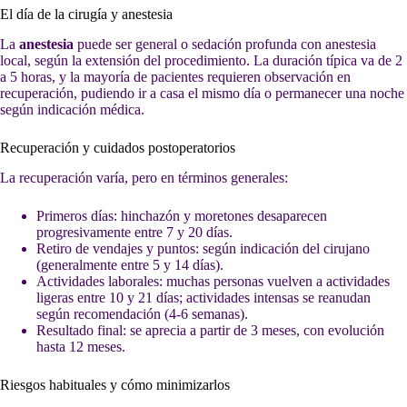
El día de la cirugía y anestesia
La
anestesia
puede ser general o sedación profunda con anestesia
local, según la extensión del procedimiento. La duración típica va de 2
a 5 horas, y la mayoría de pacientes requieren observación en
recuperación, pudiendo ir a casa el mismo día o permanecer una noche
según indicación médica.
Recuperación y cuidados postoperatorios
La recuperación varía, pero en términos generales:
Primeros días: hinchazón y moretones desaparecen
progresivamente entre 7 y 20 días.
Retiro de vendajes y puntos: según indicación del cirujano
(generalmente entre 5 y 14 días).
Actividades laborales: muchas personas vuelven a actividades
ligeras entre 10 y 21 días; actividades intensas se reanudan
según recomendación (4-6 semanas).
Resultado final: se aprecia a partir de 3 meses, con evolución
hasta 12 meses.
Riesgos habituales y cómo minimizarlos