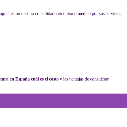
Bogotá es un destino consolidado en turismo médico por sus servicios,
ltura en España cuál es el costo
y las ventajas de considerar