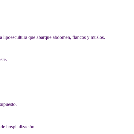
a lipoescultura que abarque abdomen, flancos y muslos.
ste.
supuesto.
de hospitalización.