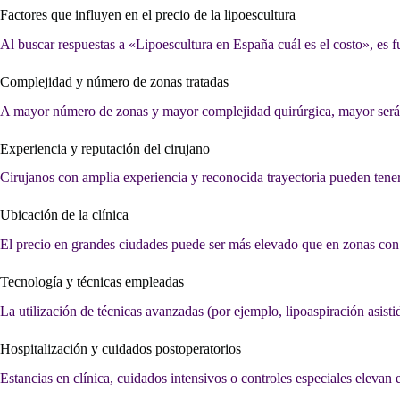
Factores que influyen en el precio de la lipoescultura
Al buscar respuestas a «Lipoescultura en España cuál es el costo», es f
Complejidad y número de zonas tratadas
A mayor número de zonas y mayor complejidad quirúrgica, mayor será 
Experiencia y reputación del cirujano
Cirujanos con amplia experiencia y reconocida trayectoria pueden tener 
Ubicación de la clínica
El precio en grandes ciudades puede ser más elevado que en zonas con
Tecnología y técnicas empleadas
La utilización de técnicas avanzadas (por ejemplo, lipoaspiración asisti
Hospitalización y cuidados postoperatorios
Estancias en clínica, cuidados intensivos o controles especiales elevan