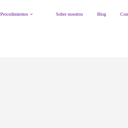
Procedimientos
Sobre nosotros
Blog
Con