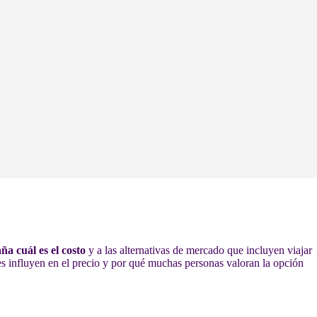
a cuál es el costo
y a las alternativas de mercado que incluyen viajar
es influyen en el precio y por qué muchas personas valoran la opción