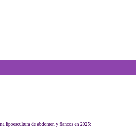
una lipoescultura de abdomen y flancos en 2025: