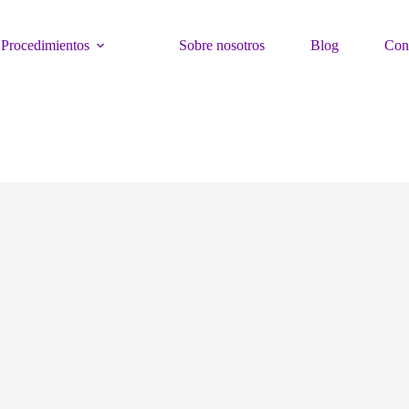
Procedimientos
Sobre nosotros
Blog
Con