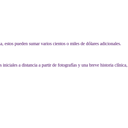
ia, estos pueden sumar varios cientos o miles de dólares adicionales.
niciales a distancia a partir de fotografías y una breve historia clínica,