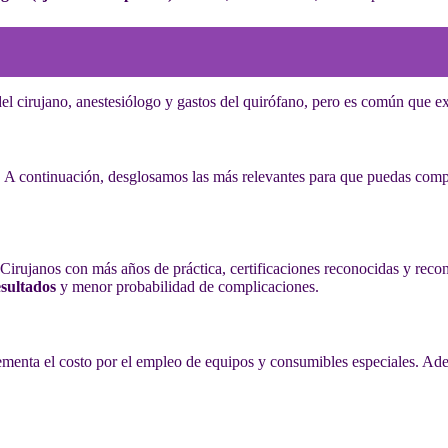
el cirujano, anestesiólogo y gastos del quirófano, pero es común que ex
. A continuación, desglosamos las más relevantes para que puedas com
 Cirujanos con más años de práctica, certificaciones reconocidas y reco
sultados
y menor probabilidad de complicaciones.
menta el costo por el empleo de equipos y consumibles especiales. Ade