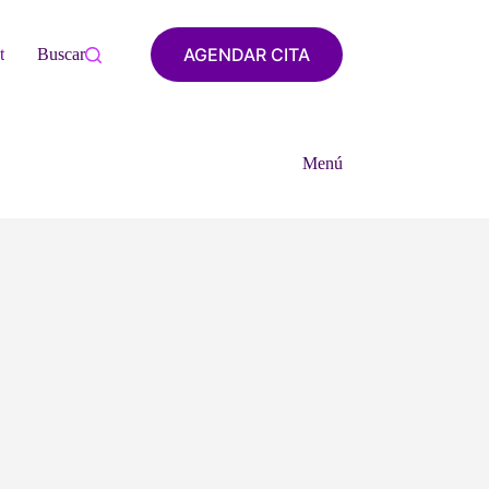
AGENDAR CITA
tacto
Buscar
Menú