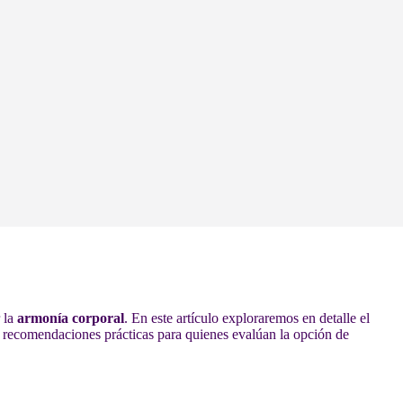
 la
armonía corporal
. En este artículo exploraremos en detalle el
recomendaciones prácticas para quienes evalúan la opción de