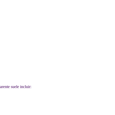
rente suele incluir: