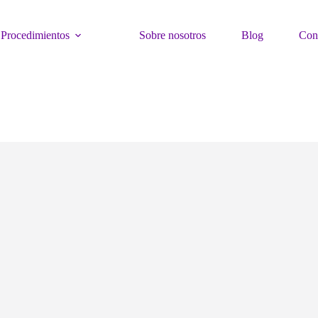
Procedimientos
Sobre nosotros
Blog
Con