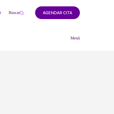
AGENDAR CITA
tacto
Buscar
Menú