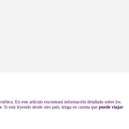
stética. En este artículo encontrará información detallada sobre los
o
. Si está leyendo desde otro país, tenga en cuenta que
puede viajar