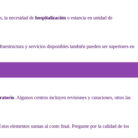
ás, la necesidad de
hospitalización
o estancia en unidad de
fraestructura y servicios disponibles también pueden ser superiores en
ratorio
. Algunos centros incluyen revisiones y curaciones, otros las
stos elementos suman al costo final. Pregunte por la calidad de los