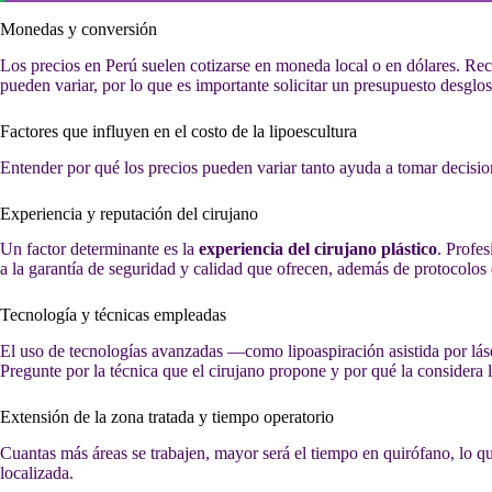
Monedas y conversión
Los precios en Perú suelen cotizarse en moneda local o en dólares. Re
pueden variar, por lo que es importante solicitar un presupuesto desglo
Factores que influyen en el costo de la lipoescultura
Entender por qué los precios pueden variar tanto ayuda a tomar decisi
Experiencia y reputación del cirujano
Un factor determinante es la
experiencia del cirujano plástico
. Profes
a la garantía de seguridad y calidad que ofrecen, además de protocolos 
Tecnología y técnicas empleadas
El uso de tecnologías avanzadas —como lipoaspiración asistida por láse
Pregunte por la técnica que el cirujano propone y por qué la considera
Extensión de la zona tratada y tiempo operatorio
Cuantas más áreas se trabajen, mayor será el tiempo en quirófano, lo qu
localizada.