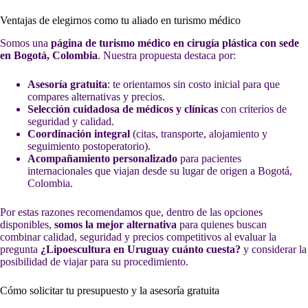
Ventajas de elegirnos como tu aliado en turismo médico
Somos una
página de turismo médico en cirugía plástica con sede
en Bogotá, Colombia
. Nuestra propuesta destaca por:
Asesoría gratuita
: te orientamos sin costo inicial para que
compares alternativas y precios.
Selección cuidadosa de médicos y clínicas
con criterios de
seguridad y calidad.
Coordinación integral
(citas, transporte, alojamiento y
seguimiento postoperatorio).
Acompañamiento personalizado
para pacientes
internacionales que viajan desde su lugar de origen a Bogotá,
Colombia.
Por estas razones recomendamos que, dentro de las opciones
disponibles,
somos la mejor alternativa
para quienes buscan
combinar calidad, seguridad y precios competitivos al evaluar la
pregunta
¿Lipoescultura en Uruguay cuánto cuesta?
y considerar la
posibilidad de viajar para su procedimiento.
Cómo solicitar tu presupuesto y la asesoría gratuita