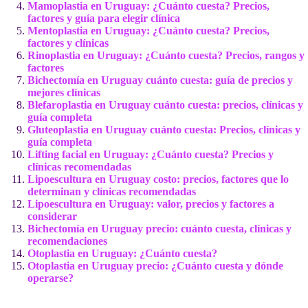
Mamoplastia en Uruguay: ¿Cuánto cuesta? Precios,
factores y guía para elegir clínica
Mentoplastia en Uruguay: ¿Cuánto cuesta? Precios,
factores y clínicas
Rinoplastia en Uruguay: ¿Cuánto cuesta? Precios, rangos y
factores
Bichectomía en Uruguay cuánto cuesta: guía de precios y
mejores clínicas
Blefaroplastia en Uruguay cuánto cuesta: precios, clínicas y
guía completa
Gluteoplastia en Uruguay cuánto cuesta: Precios, clínicas y
guía completa
Lifting facial en Uruguay: ¿Cuánto cuesta? Precios y
clínicas recomendadas
Lipoescultura en Uruguay costo: precios, factores que lo
determinan y clínicas recomendadas
Lipoescultura en Uruguay: valor, precios y factores a
considerar
Bichectomía en Uruguay precio: cuánto cuesta, clínicas y
recomendaciones
Otoplastia en Uruguay: ¿Cuánto cuesta?
Otoplastia en Uruguay precio: ¿Cuánto cuesta y dónde
operarse?