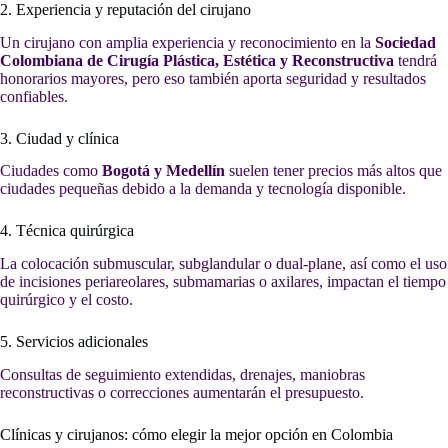
2. Experiencia y reputación del cirujano
Un cirujano con amplia experiencia y reconocimiento en la
Sociedad
Colombiana de Cirugía Plástica, Estética y Reconstructiva
tendrá
honorarios mayores, pero eso también aporta seguridad y resultados
confiables.
3. Ciudad y clínica
Ciudades como
Bogotá y Medellín
suelen tener precios más altos que
ciudades pequeñas debido a la demanda y tecnología disponible.
4. Técnica quirúrgica
La colocación submuscular, subglandular o dual-plane, así como el uso
de incisiones periareolares, submamarias o axilares, impactan el tiempo
quirúrgico y el costo.
5. Servicios adicionales
Consultas de seguimiento extendidas, drenajes, maniobras
reconstructivas o correcciones aumentarán el presupuesto.
Clínicas y cirujanos: cómo elegir la mejor opción en Colombia