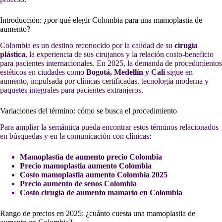
Introducción: ¿por qué elegir Colombia para una mamoplastia de
aumento?
Colombia es un destino reconocido por la calidad de su
cirugía
plástica
, la experiencia de sus cirujanos y la relación costo-beneficio
para pacientes internacionales. En 2025, la demanda de procedimientos
estéticos en ciudades como
Bogotá, Medellín y Cali
sigue en
aumento, impulsada por clínicas certificadas, tecnología moderna y
paquetes integrales para pacientes extranjeros.
Variaciones del término: cómo se busca el procedimiento
Para ampliar la semántica pueda encontrar estos términos relacionados
en búsquedas y en la comunicación con clínicas:
Mamoplastia de aumento precio Colombia
Precio mamoplastia aumento Colombia
Costo mamoplastia aumento Colombia 2025
Precio aumento de senos Colombia
Costo cirugía de aumento mamario en Colombia
Rango de precios en 2025: ¿cuánto cuesta una mamoplastia de