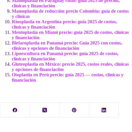
Mamoplastia en Paraguay costo: guía 2025 de precios,
clínicas y financiación
Mamoplastia de reducción precio Colombia: guía de costos
y clínicas
Rinoplastia en Argentina precio: guía 2025 de costos,
clínicas y financiación
Mentoplastia en Miami precio: guía 2025 de costos, clínicas
y financiación
Blefaroplastia en Panamá precio: Guía 2025 con costos,
clínicas y opciones de financiación
Lipoescultura en Panamá precio: guía 2025 de costos,
clínicas y financiación
Gluteoplastia en México: precio 2025, costos reales, clínicas
y opciones de financiación
Otoplastia en Perú precio: guía 2025 — costos, clínicas y
financiación