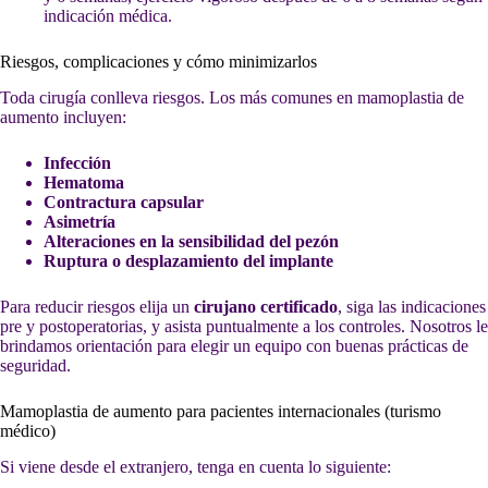
indicación médica.
Riesgos, complicaciones y cómo minimizarlos
Toda cirugía conlleva riesgos. Los más comunes en mamoplastia de
aumento incluyen:
Infección
Hematoma
Contractura capsular
Asimetría
Alteraciones en la sensibilidad del pezón
Ruptura o desplazamiento del implante
Para reducir riesgos elija un
cirujano certificado
, siga las indicaciones
pre y postoperatorias, y asista puntualmente a los controles. Nosotros le
brindamos orientación para elegir un equipo con buenas prácticas de
seguridad.
Mamoplastia de aumento para pacientes internacionales (turismo
médico)
Si viene desde el extranjero, tenga en cuenta lo siguiente: