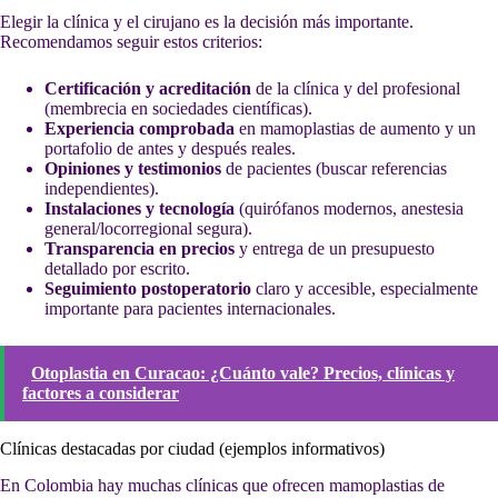
Elegir la clínica y el cirujano es la decisión más importante.
Recomendamos seguir estos criterios:
Certificación y acreditación
de la clínica y del profesional
(membrecia en sociedades científicas).
Experiencia comprobada
en mamoplastias de aumento y un
portafolio de antes y después reales.
Opiniones y testimonios
de pacientes (buscar referencias
independientes).
Instalaciones y tecnología
(quirófanos modernos, anestesia
general/locorregional segura).
Transparencia en precios
y entrega de un presupuesto
detallado por escrito.
Seguimiento postoperatorio
claro y accesible, especialmente
importante para pacientes internacionales.
Otoplastia en Curacao: ¿Cuánto vale? Precios, clínicas y
factores a considerar
Clínicas destacadas por ciudad (ejemplos informativos)
En Colombia hay muchas clínicas que ofrecen mamoplastias de