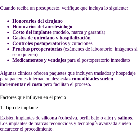
Cuando reciba un presupuesto, verifique que incluya lo siguiente:
Honorarios del cirujano
Honorarios del anestesiólogo
Costo del implante
(modelo, marca y garantía)
Gastos de quirófano y hospitalización
Controles postoperatorios
y curaciones
Pruebas preoperatorias
(exámenes de laboratorio, imágenes si
se requieren)
Medicamentos y vendajes
para el postoperatorio inmediato
Algunas clínicas ofrecen paquetes que incluyen traslados y hospedaje
para pacientes internacionales;
estas comodidades suelen
incrementar el costo
pero facilitan el proceso.
Factores que influyen en el precio
1. Tipo de implante
Existen implantes de
silicona
(cohesiva, perfil bajo o alto) y
salinos
.
Los implantes de marcas reconocidas y tecnología avanzada suelen
encarecer el procedimiento.