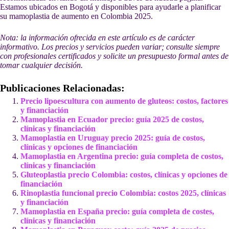
Estamos ubicados en Bogotá y disponibles para ayudarle a planificar
su mamoplastia de aumento en Colombia 2025.
Nota: la información ofrecida en este artículo es de carácter
informativo. Los precios y servicios pueden variar; consulte siempre
con profesionales certificados y solicite un presupuesto formal antes de
tomar cualquier decisión.
Publicaciones Relacionadas:
Precio lipoescultura con aumento de gluteos: costos, factores
y financiación
Mamoplastia en Ecuador precio: guía 2025 de costos,
clínicas y financiación
Mamoplastia en Uruguay precio 2025: guía de costos,
clínicas y opciones de financiación
Mamoplastia en Argentina precio: guía completa de costos,
clínicas y financiación
Gluteoplastia precio Colombia: costos, clínicas y opciones de
financiación
Rinoplastia funcional precio Colombia: costos 2025, clínicas
y financiación
Mamoplastia en España precio: guía completa de costes,
clínicas y financiación