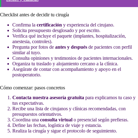
Checklist antes de decidir tu cirugía
Confirma la
certificación
y experiencia del cirujano.
Solicita presupuesto desglosado y por escrito.
Verifica qué incluye el paquete (implantes, hospitalización,
anestesia, controles).
Pregunta por fotos de
antes y después
de pacientes con perfil
similar al tuyo.
Consulta opiniones y testimonios de pacientes internacionales.
Organiza tu traslado y alojamiento cercano a la clínica.
Asegúrate de contar con acompañamiento y apoyo en el
postoperatorio.
Cómo comenzar: pasos concretos
Contacta nuestra asesoría gratuita
para explicarnos tu caso y
tus expectativas.
Recibe una lista de cirujanos y clínicas recomendadas, con
presupuestos orientativos.
Coordina una
consulta virtual
o presencial según prefieras.
Define las fechas, logística de viaje y estancia.
Realiza la cirugía y sigue el protocolo de seguimiento.