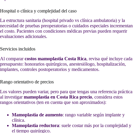
Hospital o clínica y complejidad del caso
La estructura sanitaria (hospital privado vs clínica ambulatoria) y la
necesidad de pruebas preoperatorias o cuidados especiales incrementan
el costo. Pacientes con condiciones médicas previas pueden requerir
evaluaciones adicionales.
Servicios incluidos
Al comparar
costos mamoplastia Costa Rica
, revisa qué incluye cada
presupuesto: honorarios quirúrgicos, anestesiólogo, hospitalización,
implantes, controles postoperatorios y medicamentos.
Rango orientativo de precios
Los valores pueden variar, pero para que tengas una referencia práctica
al investigar
mamoplastia en Costa Rica precio
, considera estos
rangos orientativos (ten en cuenta que son aproximados):
Mamoplastia de aumento
: rango variable según implante y
clínica.
Mamoplastia reductora
: suele costar más por la complejidad y
el tiempo quirúrgico.