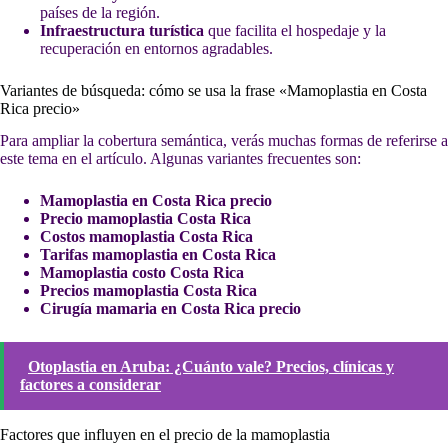
países de la región.
Infraestructura turística
que facilita el hospedaje y la
recuperación en entornos agradables.
Variantes de búsqueda: cómo se usa la frase «Mamoplastia en Costa
Rica precio»
Para ampliar la cobertura semántica, verás muchas formas de referirse a
este tema en el artículo. Algunas variantes frecuentes son:
Mamoplastia en Costa Rica precio
Precio mamoplastia Costa Rica
Costos mamoplastia Costa Rica
Tarifas mamoplastia en Costa Rica
Mamoplastia costo Costa Rica
Precios mamoplastia Costa Rica
Cirugía mamaria en Costa Rica precio
Otoplastia en Aruba: ¿Cuánto vale? Precios, clínicas y
factores a considerar
Factores que influyen en el precio de la mamoplastia