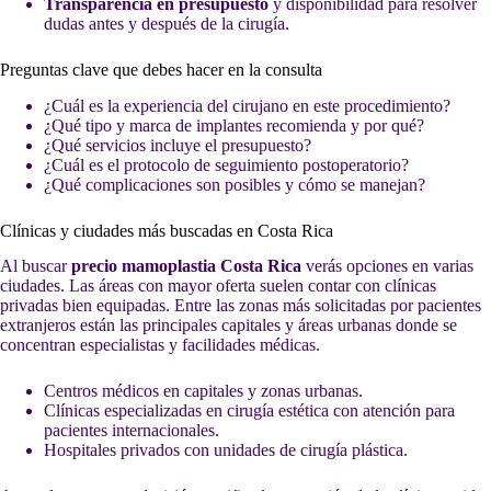
Transparencia en presupuesto
y disponibilidad para resolver
dudas antes y después de la cirugía.
Preguntas clave que debes hacer en la consulta
¿Cuál es la experiencia del cirujano en este procedimiento?
¿Qué tipo y marca de implantes recomienda y por qué?
¿Qué servicios incluye el presupuesto?
¿Cuál es el protocolo de seguimiento postoperatorio?
¿Qué complicaciones son posibles y cómo se manejan?
Clínicas y ciudades más buscadas en Costa Rica
Al buscar
precio mamoplastia Costa Rica
verás opciones en varias
ciudades. Las áreas con mayor oferta suelen contar con clínicas
privadas bien equipadas. Entre las zonas más solicitadas por pacientes
extranjeros están las principales capitales y áreas urbanas donde se
concentran especialistas y facilidades médicas.
Centros médicos en capitales y zonas urbanas.
Clínicas especializadas en cirugía estética con atención para
pacientes internacionales.
Hospitales privados con unidades de cirugía plástica.