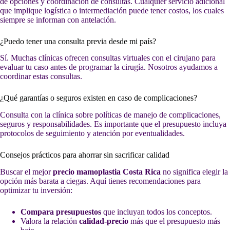
de opciones y coordinación de consultas. Cualquier servicio adicional
que implique logística o intermediación puede tener costos, los cuales
siempre se informan con antelación.
¿Puedo tener una consulta previa desde mi país?
Sí. Muchas clínicas ofrecen consultas virtuales con el cirujano para
evaluar tu caso antes de programar la cirugía. Nosotros ayudamos a
coordinar estas consultas.
¿Qué garantías o seguros existen en caso de complicaciones?
Consulta con la clínica sobre políticas de manejo de complicaciones,
seguros y responsabilidades. Es importante que el presupuesto incluya
protocolos de seguimiento y atención por eventualidades.
Consejos prácticos para ahorrar sin sacrificar calidad
Buscar el mejor
precio mamoplastia Costa Rica
no significa elegir la
opción más barata a ciegas. Aquí tienes recomendaciones para
optimizar tu inversión:
Compara presupuestos
que incluyan todos los conceptos.
Valora la relación
calidad-precio
más que el presupuesto más