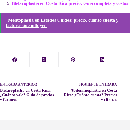
Blefaroplastia en Costa Rica precio: Guía completa y costos
Mentoplastia en Estados Unidos: precio, cuánto cuesta y
factores que influyen
ENTRADA
ANTERIOR
SIGUIENTE
ENTRADA
Blefaroplastia en Costa Rica:
Abdominoplastia en Costa
¿Cuánto vale? Guía de precios
Rica: ¿Cuánto cuesta? Precios
y factores
y clínicas