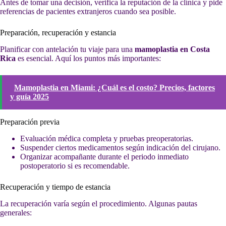
Antes de tomar una decisión, verifica la reputación de la clínica y pide
referencias de pacientes extranjeros cuando sea posible.
Preparación, recuperación y estancia
Planificar con antelación tu viaje para una
mamoplastia en Costa
Rica
es esencial. Aquí los puntos más importantes:
Mamoplastia en Miami: ¿Cuál es el costo? Precios, factores
y guía 2025
Preparación previa
Evaluación médica completa y pruebas preoperatorias.
Suspender ciertos medicamentos según indicación del cirujano.
Organizar acompañante durante el periodo inmediato
postoperatorio si es recomendable.
Recuperación y tiempo de estancia
La recuperación varía según el procedimiento. Algunas pautas
generales: