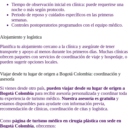
Tiempo de observación inicial en clínica: puede requerirse una
noche o más según protocolo.
Periodo de reposo y cuidados específicos en las primeras
semanas.
Controles postoperatorios programados con el equipo médico.
Alojamiento y logística
Planifica tu alojamiento cercano a la clínica y asegúrate de tener
transporte y apoyo al menos durante los primeros días. Muchas clínicas
ofrecen paquetes con servicios de coordinación de viaje y hospedaje, o
pueden sugerir opciones locales.
Viajar desde tu lugar de origen a Bogotá Colombia: coordinación y
asesoría
Si vienes desde otro país,
pueden viajar desde su lugar de origen a
Bogotá Colombia
para recibir asesoría personalizada y coordinar toda
tu experiencia de turismo médico.
Nuestra asesoría es gratuita
y
estamos disponibles para ayudarte con información previa,
recomendación de clínicas, coordinación de citas y logística.
Como
página de turismo médico en cirugía plástica con sede en
Bogotá Colombia
, ofrecemos: