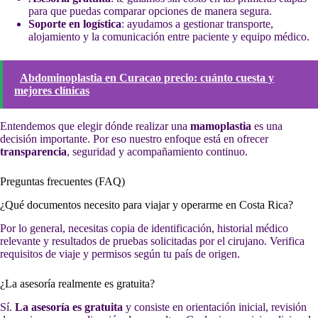
para que puedas comparar opciones de manera segura.
Soporte en logística
: ayudamos a gestionar transporte,
alojamiento y la comunicación entre paciente y equipo médico.
Abdominoplastia en Curacao precio: cuánto cuesta y
mejores clínicas
Entendemos que elegir dónde realizar una
mamoplastia
es una
decisión importante. Por eso nuestro enfoque está en ofrecer
transparencia
, seguridad y acompañamiento continuo.
Preguntas frecuentes (FAQ)
¿Qué documentos necesito para viajar y operarme en Costa Rica?
Por lo general, necesitas copia de identificación, historial médico
relevante y resultados de pruebas solicitadas por el cirujano. Verifica
requisitos de viaje y permisos según tu país de origen.
¿La asesoría realmente es gratuita?
Sí.
La asesoría es gratuita
y consiste en orientación inicial, revisión