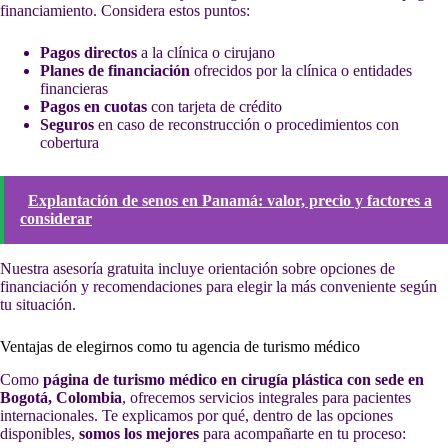
financiamiento. Considera estos puntos:
Pagos directos
a la clínica o cirujano
Planes de financiación
ofrecidos por la clínica o entidades
financieras
Pagos en cuotas
con tarjeta de crédito
Seguros
en caso de reconstrucción o procedimientos con
cobertura
Explantación de senos en Panamá: valor, precio y factores a
considerar
Nuestra asesoría gratuita incluye orientación sobre opciones de
financiación y recomendaciones para elegir la más conveniente según
tu situación.
Ventajas de elegirnos como tu agencia de turismo médico
Como
página de turismo médico en cirugía plástica con sede en
Bogotá, Colombia
, ofrecemos servicios integrales para pacientes
internacionales. Te explicamos por qué, dentro de las opciones
disponibles,
somos los mejores
para acompañarte en tu proceso: