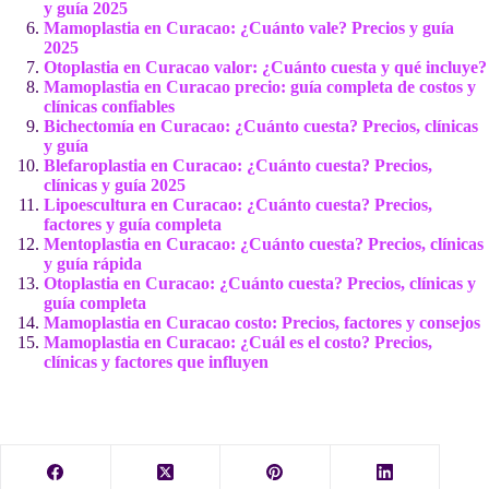
y guía 2025
Mamoplastia en Curacao: ¿Cuánto vale? Precios y guía
2025
Otoplastia en Curacao valor: ¿Cuánto cuesta y qué incluye?
Mamoplastia en Curacao precio: guía completa de costos y
clínicas confiables
Bichectomía en Curacao: ¿Cuánto cuesta? Precios, clínicas
y guía
Blefaroplastia en Curacao: ¿Cuánto cuesta? Precios,
clínicas y guía 2025
Lipoescultura en Curacao: ¿Cuánto cuesta? Precios,
factores y guía completa
Mentoplastia en Curacao: ¿Cuánto cuesta? Precios, clínicas
y guía rápida
Otoplastia en Curacao: ¿Cuánto cuesta? Precios, clínicas y
guía completa
Mamoplastia en Curacao costo: Precios, factores y consejos
Mamoplastia en Curacao: ¿Cuál es el costo? Precios,
clínicas y factores que influyen