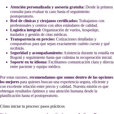
Atención personalizada y asesoría gratuita:
Desde la primera
consulta para evaluar tu caso hasta el seguimiento
postoperatorio.
Red de clínicas y cirujanos certificados:
Trabajamos con
profesionales y centros con altos estándares de calidad.
Logística integral:
Organización de vuelos, hospedaje,
traslados y gestión de citas médicas.
Transparencia en precios:
Cotizaciones detalladas y
comparativas para que sepas exactamente
cuánto cuesta
y qué
recibirás.
Seguridad y acompañamiento:
Asistencia durante tu estadía en
Bogotá y seguimiento hasta que culmina tu recuperación inicial.
Soporte en tu idioma:
Facilitamos comunicación clara y directa
entre paciente y equipo médico.
Por estas razones,
recomendamos que somos dentro de las opciones
los mejores
para quienes buscan una experiencia segura, eficiente y
con excelente relación entre precio y calidad. Nuestra misión es que
obtengas resultados óptimos y una atención humana desde la
planificación hasta el postoperatorio.
Cómo iniciar tu proceso: pasos prácticos