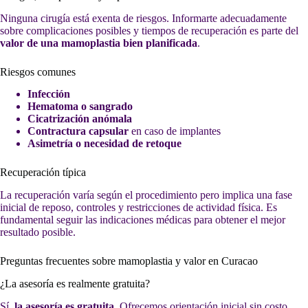
Ninguna cirugía está exenta de riesgos. Informarte adecuadamente
sobre complicaciones posibles y tiempos de recuperación es parte del
valor de una mamoplastia bien planificada
.
Riesgos comunes
Infección
Hematoma o sangrado
Cicatrización anómala
Contractura capsular
en caso de implantes
Asimetría o necesidad de retoque
Recuperación típica
La recuperación varía según el procedimiento pero implica una fase
inicial de reposo, controles y restricciones de actividad física. Es
fundamental seguir las indicaciones médicas para obtener el mejor
resultado posible.
Preguntas frecuentes sobre mamoplastia y valor en Curacao
¿La asesoría es realmente gratuita?
Sí,
la asesoría es gratuita
. Ofrecemos orientación inicial sin costo