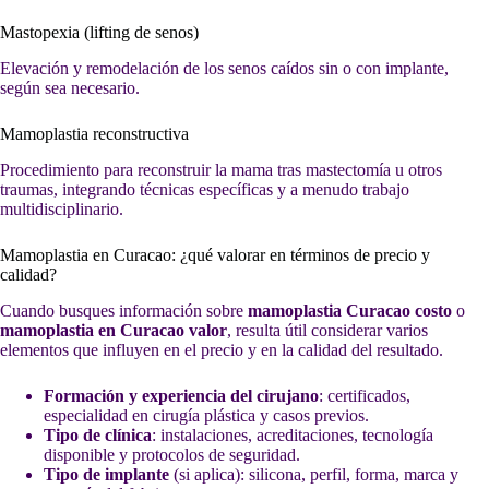
Mastopexia (lifting de senos)
Elevación y remodelación de los senos caídos sin o con implante,
según sea necesario.
Mamoplastia reconstructiva
Procedimiento para reconstruir la mama tras mastectomía u otros
traumas, integrando técnicas específicas y a menudo trabajo
multidisciplinario.
Mamoplastia en Curacao: ¿qué valorar en términos de precio y
calidad?
Cuando busques información sobre
mamoplastia Curacao costo
o
mamoplastia en Curacao valor
, resulta útil considerar varios
elementos que influyen en el precio y en la calidad del resultado.
Formación y experiencia del cirujano
: certificados,
especialidad en cirugía plástica y casos previos.
Tipo de clínica
: instalaciones, acreditaciones, tecnología
disponible y protocolos de seguridad.
Tipo de implante
(si aplica): silicona, perfil, forma, marca y