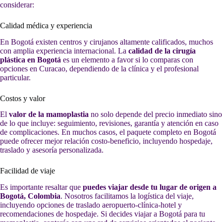
considerar:
Calidad médica y experiencia
En Bogotá existen centros y cirujanos altamente calificados, muchos
con amplia experiencia internacional. La
calidad de la cirugía
plástica en Bogotá
es un elemento a favor si lo comparas con
opciones en Curacao, dependiendo de la clínica y el profesional
particular.
Costos y valor
El
valor de la mamoplastia
no solo depende del precio inmediato sino
de lo que incluye: seguimiento, revisiones, garantía y atención en caso
de complicaciones. En muchos casos, el paquete completo en Bogotá
puede ofrecer mejor relación costo-beneficio, incluyendo hospedaje,
traslado y asesoría personalizada.
Facilidad de viaje
Es importante resaltar que
puedes viajar desde tu lugar de origen a
Bogotá, Colombia
. Nosotros facilitamos la logística del viaje,
incluyendo opciones de traslado aeropuerto-clínica-hotel y
recomendaciones de hospedaje. Si decides viajar a Bogotá para tu