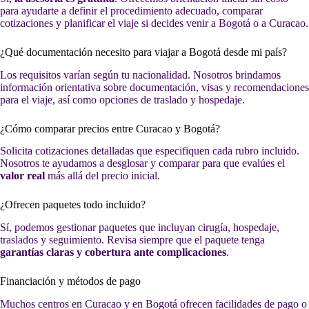
para ayudarte a definir el procedimiento adecuado, comparar
cotizaciones y planificar el viaje si decides venir a Bogotá o a Curacao.
¿Qué documentación necesito para viajar a Bogotá desde mi país?
Los requisitos varían según tu nacionalidad. Nosotros brindamos
información orientativa sobre documentación, visas y recomendaciones
para el viaje, así como opciones de traslado y hospedaje.
¿Cómo comparar precios entre Curacao y Bogotá?
Solicita cotizaciones detalladas que especifiquen cada rubro incluido.
Nosotros te ayudamos a desglosar y comparar para que evalúes el
valor real
más allá del precio inicial.
¿Ofrecen paquetes todo incluido?
Sí, podemos gestionar paquetes que incluyan cirugía, hospedaje,
traslados y seguimiento. Revisa siempre que el paquete tenga
garantías claras y cobertura ante complicaciones
.
Financiación y métodos de pago
Muchos centros en Curacao y en Bogotá ofrecen facilidades de pago o