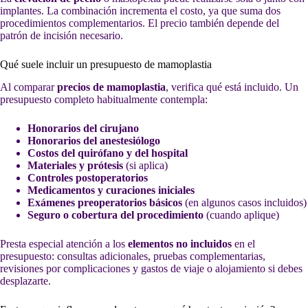
implantes. La combinación incrementa el costo, ya que suma dos
procedimientos complementarios. El precio también depende del
patrón de incisión necesario.
Qué suele incluir un presupuesto de mamoplastia
Al comparar
precios de mamoplastia
, verifica qué está incluido. Un
presupuesto completo habitualmente contempla:
Honorarios del cirujano
Honorarios del anestesiólogo
Costos del quirófano y del hospital
Materiales y prótesis
(si aplica)
Controles postoperatorios
Medicamentos y curaciones iniciales
Exámenes preoperatorios básicos
(en algunos casos incluidos)
Seguro o cobertura del procedimiento
(cuando aplique)
Presta especial atención a los
elementos no incluidos
en el
presupuesto: consultas adicionales, pruebas complementarias,
revisiones por complicaciones y gastos de viaje o alojamiento si debes
desplazarte.