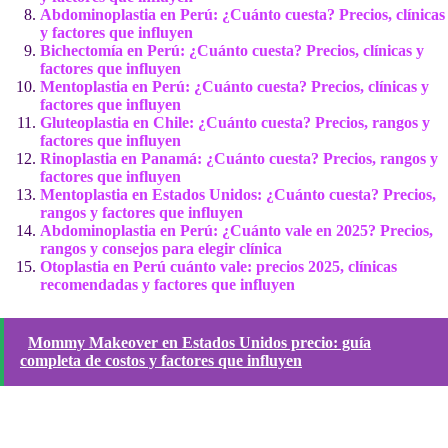
Abdominoplastia en Perú: ¿Cuánto cuesta? Precios, clínicas
y factores que influyen
Bichectomía en Perú: ¿Cuánto cuesta? Precios, clínicas y
factores que influyen
Mentoplastia en Perú: ¿Cuánto cuesta? Precios, clínicas y
factores que influyen
Gluteoplastia en Chile: ¿Cuánto cuesta? Precios, rangos y
factores que influyen
Rinoplastia en Panamá: ¿Cuánto cuesta? Precios, rangos y
factores que influyen
Mentoplastia en Estados Unidos: ¿Cuánto cuesta? Precios,
rangos y factores que influyen
Abdominoplastia en Perú: ¿Cuánto vale en 2025? Precios,
rangos y consejos para elegir clínica
Otoplastia en Perú cuánto vale: precios 2025, clínicas
recomendadas y factores que influyen
Mommy Makeover en Estados Unidos precio: guía
completa de costos y factores que influyen