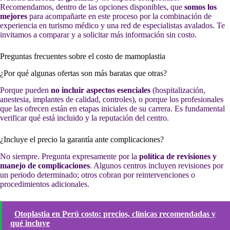
Recomendamos, dentro de las opciones disponibles, que
somos los
mejores
para acompañarte en este proceso por la combinación de
experiencia en turismo médico y una red de especialistas avalados. Te
invitamos a comparar y a solicitar más información sin costo.
Preguntas frecuentes sobre el costo de mamoplastia
¿Por qué algunas ofertas son más baratas que otras?
Porque pueden
no incluir aspectos esenciales
(hospitalización,
anestesia, implantes de calidad, controles), o porque los profesionales
que las ofrecen están en etapas iniciales de su carrera. Es fundamental
verificar qué está incluido y la reputación del centro.
¿Incluye el precio la garantía ante complicaciones?
No siempre. Pregunta expresamente por la
política de revisiones y
manejo de complicaciones
. Algunos centros incluyen revisiones por
un periodo determinado; otros cobran por reintervenciones o
procedimientos adicionales.
Otoplastia en Perú costo: precios, clínicas recomendadas y
qué incluye