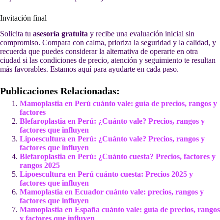
Invitación final
Solicita tu
asesoría gratuita
y recibe una evaluación inicial sin
compromiso. Compara con calma, prioriza la seguridad y la calidad, y
recuerda que puedes considerar la alternativa de operarte en otra
ciudad si las condiciones de precio, atención y seguimiento te resultan
más favorables. Estamos aquí para ayudarte en cada paso.
Publicaciones Relacionadas:
Mamoplastia en Perú cuánto vale: guía de precios, rangos y
factores
Blefaroplastia en Perú: ¿Cuánto vale? Precios, rangos y
factores que influyen
Lipoescultura en Perú: ¿Cuánto vale? Precios, rangos y
factores que influyen
Blefaroplastia en Perú: ¿Cuánto cuesta? Precios, factores y
rangos 2025
Lipoescultura en Perú cuánto cuesta: Precios 2025 y
factores que influyen
Mamoplastia en Ecuador cuánto vale: precios, rangos y
factores que influyen
Mamoplastia en España cuánto vale: guía de precios, rangos
y factores que influyen