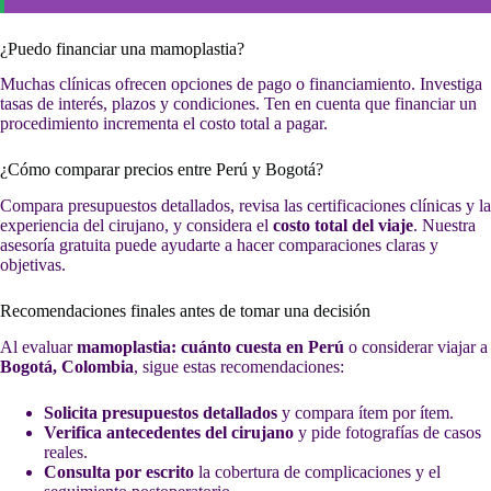
¿Puedo financiar una mamoplastia?
Muchas clínicas ofrecen opciones de pago o financiamiento. Investiga
tasas de interés, plazos y condiciones. Ten en cuenta que financiar un
procedimiento incrementa el costo total a pagar.
¿Cómo comparar precios entre Perú y Bogotá?
Compara presupuestos detallados, revisa las certificaciones clínicas y la
experiencia del cirujano, y considera el
costo total del viaje
. Nuestra
asesoría gratuita puede ayudarte a hacer comparaciones claras y
objetivas.
Recomendaciones finales antes de tomar una decisión
Al evaluar
mamoplastia: cuánto cuesta en Perú
o considerar viajar a
Bogotá, Colombia
, sigue estas recomendaciones:
Solicita presupuestos detallados
y compara ítem por ítem.
Verifica antecedentes del cirujano
y pide fotografías de casos
reales.
Consulta por escrito
la cobertura de complicaciones y el