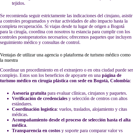
tejidos.
Se recomienda seguir estrictamente las indicaciones del cirujano, asistir
a controles programados y evitar actividades de alto impacto hasta la
completa recuperación. Si viajas desde tu lugar de origen a Bogotá
para la cirugía, coordina con nosotros tu estancia para cumplir con los
controles postoperatorios necesarios; ofrecemos paquetes que incluyen
seguimiento médico y consultas de control.
Ventajas de utilizar una agencia o plataforma de turismo médico como
la nuestra
Coordinar un procedimiento en el extranjero o en otra ciudad puede ser
complejo. Estos son los beneficios de apoyarte en una
página de
turismo médico en cirugía plástica con sede en Bogotá, Colombia
:
Asesoría gratuita
para evaluar clínicas, cirujanos y paquetes.
Verificación de credenciales
y selección de centros con altos
estándares.
Coordinación logística
: vuelos, traslados, alojamiento y citas
médicas.
Acompañamiento desde el proceso de selección hasta el alta
médica
.
Transparencia en costos
y soporte para comparar valor vs