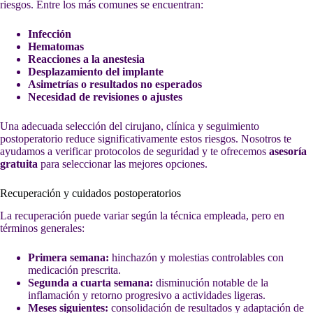
riesgos. Entre los más comunes se encuentran:
Infección
Hematomas
Reacciones a la anestesia
Desplazamiento del implante
Asimetrías o resultados no esperados
Necesidad de revisiones o ajustes
Una adecuada selección del cirujano, clínica y seguimiento
postoperatorio reduce significativamente estos riesgos. Nosotros te
ayudamos a verificar protocolos de seguridad y te ofrecemos
asesoría
gratuita
para seleccionar las mejores opciones.
Recuperación y cuidados postoperatorios
La recuperación puede variar según la técnica empleada, pero en
términos generales:
Primera semana:
hinchazón y molestias controlables con
medicación prescrita.
Segunda a cuarta semana:
disminución notable de la
inflamación y retorno progresivo a actividades ligeras.
Meses siguientes:
consolidación de resultados y adaptación de