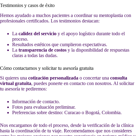
Testimonios y casos de éxito
Hemos ayudado a muchos pacientes a coordinar su mentoplastia con
profesionales certificados. Los testimonios destacan:
La
calidez del servicio
y el apoyo logístico durante todo el
proceso.
Resultados estéticos que cumplieron expectativas.
La
transparencia de costos
y la disponibilidad de respuestas
claras a todas las dudas.
Cómo contactarnos y solicitar tu asesoría gratuita
Si quieres una
cotización personalizada
o concertar una
consulta
virtual gratuita
, puedes ponerte en contacto con nosotros. Al solicitar
tu asesoría te pediremos:
Información de contacto.
Fotos para evaluación preliminar.
Preferencias sobre destino: Curacao o Bogotá, Colombia.
Nos encargamos de todo el proceso, desde la verificación de la clínica
hasta la coordinación de tu viaje. Recomendamos que nos consideres