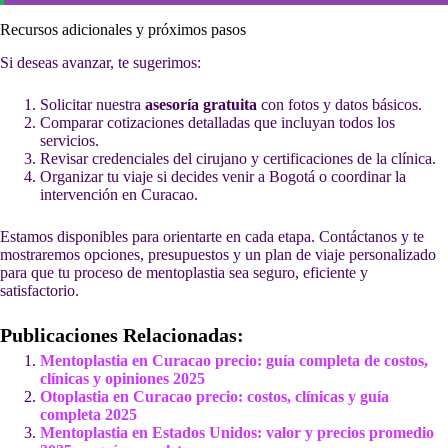
Recursos adicionales y próximos pasos
Si deseas avanzar, te sugerimos:
Solicitar nuestra
asesoría gratuita
con fotos y datos básicos.
Comparar cotizaciones detalladas que incluyan todos los
servicios.
Revisar credenciales del cirujano y certificaciones de la clínica.
Organizar tu viaje si decides venir a Bogotá o coordinar la
intervención en Curacao.
Estamos disponibles para orientarte en cada etapa. Contáctanos y te
mostraremos opciones, presupuestos y un plan de viaje personalizado
para que tu proceso de mentoplastia sea seguro, eficiente y
satisfactorio.
Publicaciones Relacionadas:
Mentoplastia en Curacao precio: guía completa de costos,
clínicas y opiniones 2025
Otoplastia en Curacao precio: costos, clínicas y guía
completa 2025
Mentoplastia en Estados Unidos: valor y precios promedio