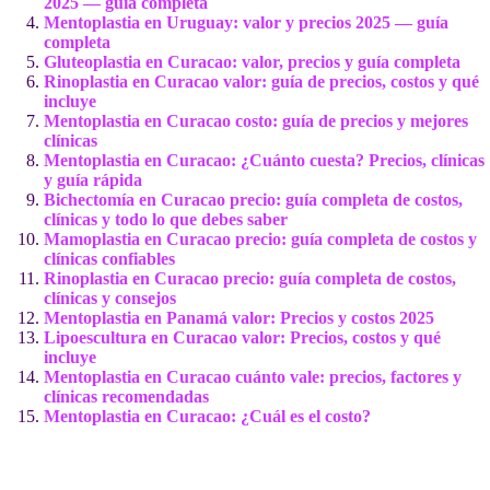
2025 — guía completa
Mentoplastia en Uruguay: valor y precios 2025 — guía
completa
Gluteoplastia en Curacao: valor, precios y guía completa
Rinoplastia en Curacao valor: guía de precios, costos y qué
incluye
Mentoplastia en Curacao costo: guía de precios y mejores
clínicas
Mentoplastia en Curacao: ¿Cuánto cuesta? Precios, clínicas
y guía rápida
Bichectomía en Curacao precio: guía completa de costos,
clínicas y todo lo que debes saber
Mamoplastia en Curacao precio: guía completa de costos y
clínicas confiables
Rinoplastia en Curacao precio: guía completa de costos,
clínicas y consejos
Mentoplastia en Panamá valor: Precios y costos 2025
Lipoescultura en Curacao valor: Precios, costos y qué
incluye
Mentoplastia en Curacao cuánto vale: precios, factores y
clínicas recomendadas
Mentoplastia en Curacao: ¿Cuál es el costo?