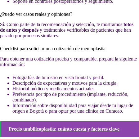
Soporte en controles postoperatorios y seguimiento.
¿Puedo ver casos reales y opiniones?
Sí. Como parte de la recomendación y selección, te mostramos
fotos
de antes y después
y testimonios verificables de pacientes que han
pasado por procesos similares.
Checklist para solicitar una cotización de mentoplastia
Para obtener una cotización precisa y comparable, prepara la siguiente
información:
Fotografías de tu rostro en vista frontal y perfil.
Descripción de expectativas y motivos para la cirugía.
Historial médico y medicamentos actuales.
Preferencia por tipo de procedimiento (implante, reducción,
combinado).
Información sobre disponibilidad para viajar desde tu lugar de
origen a Bogotá o para optar por una clínica en Curacao.
Precio umbilicoplastia: cuánto cuesta y factores clave