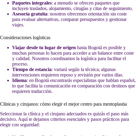
Paquetes integrales
: a menudo se ofrecen paquetes que
incluyen traslados, alojamiento, cirugías y citas de seguimiento.
Asesoría gratuita
: nosotros ofrecemos orientación sin coste
para evaluar alternativas, comparar presupuestos y gestionar
viajes.
Consideraciones logísticas
Viajar desde tu lugar de origen
hasta Bogotá es posible y
muchas personas lo hacen para acceder a un balance entre coste
y calidad. Nosotros coordinamos la logística para facilitar el
proceso.
Tiempo de estancia
: variará según la técnica; algunas
intervenciones requieren reposo y revisión por varios días.
Idioma
: en Bogotá encontrarás especialistas que hablan español,
lo que facilita la comunicación en comparación con destinos que
requieren traducción.
Clínicas y cirujanos: cómo elegir el mejor centro para mentoplastia
Seleccionar la clínica y el cirujano adecuados es quizás el paso más
decisivo. Aquí te dejamos criterios esenciales y pasos prácticos para
elegir con seguridad: