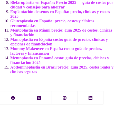
Blefaroplastia en España: Precio 2025 — guía de costes por
ciudad y consejos para ahorrar
Explantación de senos en España: precio, clínicas y costes
2025
Gluteoplastia en España: precio, costes y clínicas
recomendadas
Mentoplastia en Miami precio: guía 2025 de costos, clínicas
y financiación
Mamoplastia en España costo: guía de precios, clínicas y
opciones de financiación
Mommy Makeover en España costo: guía de precios,
factores y financiación
Mentoplastia en Panamá costo: guía de precios, clínicas y
financiación 2025
Abdominoplastia en Brasil precio: guía 2025, costes reales y
clínicas seguras