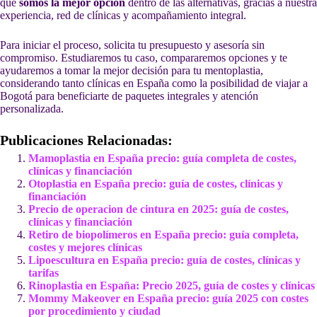
que
somos la mejor opción
dentro de las alternativas, gracias a nuestra
experiencia, red de clínicas y acompañamiento integral.
Para iniciar el proceso, solicita tu presupuesto y asesoría sin
compromiso. Estudiaremos tu caso, compararemos opciones y te
ayudaremos a tomar la mejor decisión para tu mentoplastia,
considerando tanto clínicas en España como la posibilidad de viajar a
Bogotá para beneficiarte de paquetes integrales y atención
personalizada.
Publicaciones Relacionadas:
Mamoplastia en España precio: guía completa de costes,
clínicas y financiación
Otoplastia en España precio: guía de costes, clínicas y
financiación
Precio de operacion de cintura en 2025: guía de costes,
clínicas y financiación
Retiro de biopolímeros en España precio: guía completa,
costes y mejores clínicas
Lipoescultura en España precio: guía de costes, clínicas y
tarifas
Rinoplastia en España: Precio 2025, guía de costes y clínicas
Mommy Makeover en España precio: guía 2025 con costes
por procedimiento y ciudad