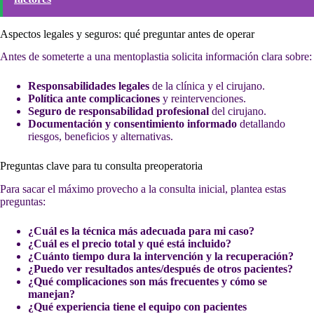
Aspectos legales y seguros: qué preguntar antes de operar
Antes de someterte a una mentoplastia solicita información clara sobre:
Responsabilidades legales
de la clínica y el cirujano.
Política ante complicaciones
y reintervenciones.
Seguro de responsabilidad profesional
del cirujano.
Documentación y consentimiento informado
detallando
riesgos, beneficios y alternativas.
Preguntas clave para tu consulta preoperatoria
Para sacar el máximo provecho a la consulta inicial, plantea estas
preguntas:
¿Cuál es la técnica más adecuada para mi caso?
¿Cuál es el precio total y qué está incluido?
¿Cuánto tiempo dura la intervención y la recuperación?
¿Puedo ver resultados antes/después de otros pacientes?
¿Qué complicaciones son más frecuentes y cómo se
manejan?
¿Qué experiencia tiene el equipo con pacientes