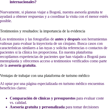
internacionales?
Nuevamente, si planeas viajar a Bogotá, nuestra asesoría gratuita te
ayudará a obtener respuestas y a coordinar la visita con el menor estrés
posible.
Testimonios y resultados: la importancia de la evidencia
Los testimonios y las fotografías de
antes y después
son herramientas
valiosas para evaluar la trayectoria de un cirujano. Busca casos con
características similares a las tuyas y solicita referencias o contactos de
pacientes si la clínica los proporciona. En nuestra plataforma
recopilamos experiencias de pacientes que han viajado a Bogotá para
mentoplastia y ofrecemos acceso a testimonios verificados como parte
de la
asesoría gratuita
.
Ventajas de trabajar con una plataforma de turismo médico
Al optar por una página especializada en turismo médico encuentras
beneficios claros:
Comparación de clínicas y presupuestos
para evaluar coste
vs. calidad.
Asesoría gratuita y personalizada
para tomar decisiones