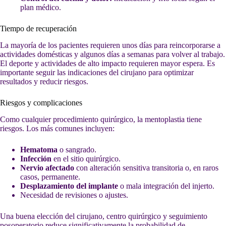
plan médico.
Tiempo de recuperación
La mayoría de los pacientes requieren unos días para reincorporarse a
actividades domésticas y algunos días a semanas para volver al trabajo.
El deporte y actividades de alto impacto requieren mayor espera. Es
importante seguir las indicaciones del cirujano para optimizar
resultados y reducir riesgos.
Riesgos y complicaciones
Como cualquier procedimiento quirúrgico, la mentoplastia tiene
riesgos. Los más comunes incluyen:
Hematoma
o sangrado.
Infección
en el sitio quirúrgico.
Nervio afectado
con alteración sensitiva transitoria o, en raros
casos, permanente.
Desplazamiento del implante
o mala integración del injerto.
Necesidad de revisiones o ajustes.
Una buena elección del cirujano, centro quirúrgico y seguimiento
posoperatorio reduce significativamente la probabilidad de