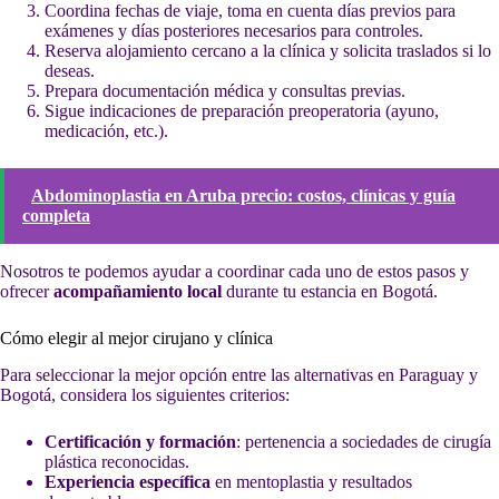
Coordina fechas de viaje, toma en cuenta días previos para
exámenes y días posteriores necesarios para controles.
Reserva alojamiento cercano a la clínica y solicita traslados si lo
deseas.
Prepara documentación médica y consultas previas.
Sigue indicaciones de preparación preoperatoria (ayuno,
medicación, etc.).
Abdominoplastia en Aruba precio: costos, clínicas y guía
completa
Nosotros te podemos ayudar a coordinar cada uno de estos pasos y
ofrecer
acompañamiento local
durante tu estancia en Bogotá.
Cómo elegir al mejor cirujano y clínica
Para seleccionar la mejor opción entre las alternativas en Paraguay y
Bogotá, considera los siguientes criterios:
Certificación y formación
: pertenencia a sociedades de cirugía
plástica reconocidas.
Experiencia específica
en mentoplastia y resultados