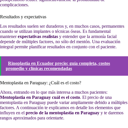
complicaciones.
Resultados y expectativas
Los resultados suelen ser duraderos y, en muchos casos, permanentes
cuando se utilizan implantes o técnicas óseas. Es fundamental
mantener
expectativas realistas
y entender que la armonía facial
depende de múltiples factores, no sólo del mentón. Una evaluación
integral permite planificar resultados en conjunto con el paciente.
Rinoplastia en Ecuador precio: guía completa, costos
promedio y clínicas recomendadas
Mentoplastia en Paraguay: ¿Cuál es el costo?
Ahora, entrando en lo que más interesa a muchos pacientes:
Mentoplastia en Paraguay cuál es el costo
. El precio de una
mentoplastia en Paraguay puede variar ampliamente debido a múltiples
factores. A continuación te explicamos en detalle los elementos que
influyen en el
precio de la mentoplastia en Paraguay
y te daremos
rangos aproximados para orientarte.