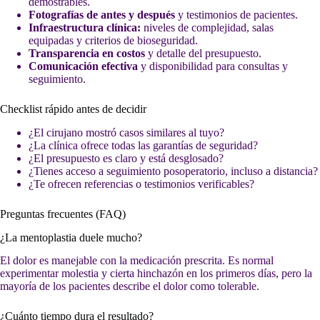
demostrables.
Fotografías de antes y después
y testimonios de pacientes.
Infraestructura clínica:
niveles de complejidad, salas
equipadas y criterios de bioseguridad.
Transparencia en costos
y detalle del presupuesto.
Comunicación efectiva
y disponibilidad para consultas y
seguimiento.
Checklist rápido antes de decidir
¿El cirujano mostró casos similares al tuyo?
¿La clínica ofrece todas las garantías de seguridad?
¿El presupuesto es claro y está desglosado?
¿Tienes acceso a seguimiento posoperatorio, incluso a distancia?
¿Te ofrecen referencias o testimonios verificables?
Preguntas frecuentes (FAQ)
¿La mentoplastia duele mucho?
El dolor es manejable con la medicación prescrita. Es normal
experimentar molestia y cierta hinchazón en los primeros días, pero la
mayoría de los pacientes describe el dolor como tolerable.
¿Cuánto tiempo dura el resultado?