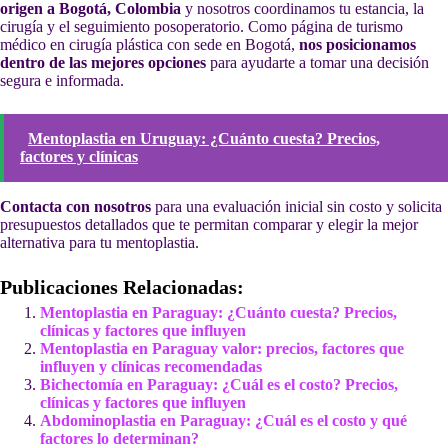
origen a Bogotá, Colombia
y nosotros coordinamos tu estancia, la
cirugía y el seguimiento posoperatorio. Como página de turismo
médico en cirugía plástica con sede en Bogotá,
nos posicionamos
dentro de las mejores opciones
para ayudarte a tomar una decisión
segura e informada.
Mentoplastia en Uruguay: ¿Cuánto cuesta? Precios,
factores y clínicas
Contacta con nosotros
para una evaluación inicial sin costo y solicita
presupuestos detallados que te permitan comparar y elegir la mejor
alternativa para tu mentoplastia.
Publicaciones Relacionadas:
Mentoplastia en Paraguay: ¿Cuánto cuesta? Precios,
clínicas y factores que influyen
Mentoplastia en Paraguay valor: precios, factores que
influyen y clínicas recomendadas
Bichectomía en Paraguay: ¿Cuál es el costo? Precios,
clínicas y factores que influyen
Abdominoplastia en Paraguay: ¿Cuál es el costo y qué
factores lo determinan?