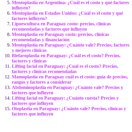
Mentoplastia en Argentina: ¿Cuál es el costo y qué factores
influyen?
Mentoplastia en Estados Unidos: ¿Cuál es el costo y qué
factores influyen?
Lipoescultura en Paraguay costo: precios, clínicas
recomendadas y factores que influyen
Mentoplastia en Paraguay costo: precios, clínicas
recomendadas y financiación
Mentoplastia en Paraguay: ¿Cuánto vale? Precios, factores
y mejores clínicas
Blefaroplastia en Paraguay: ¿Cuál es el costo? Precios,
factores y clínicas
Lifting facial en Paraguay: ¿Cuál es el costo? Precios,
factores y clínicas recomendadas
Mamoplastia en Paraguay cuál es el costo: guía de precios,
rangos y factores a considerar
Abdominoplastia en Paraguay: ¿Cuánto vale? Precios y
factores que influyen
Lifting facial en Paraguay: ¿Cuánto cuesta? Precios y
factores que influyen
Otoplastia en Paraguay: ¿Cuánto vale? Precios, clínicas y
factores que influyen