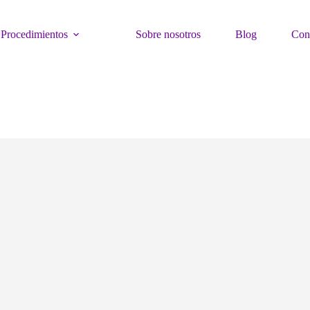
Procedimientos
Sobre nosotros
Blog
Con