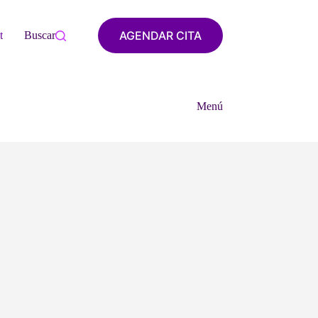
AGENDAR CITA
tacto
Buscar
Menú