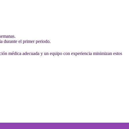
 semanas.
a durante el primer periodo.
ración médica adecuada y un equipo con experiencia minimizan estos