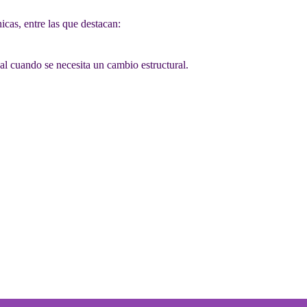
icas, entre las que destacan:
eal cuando se necesita un cambio estructural.