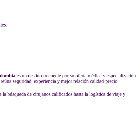
tes.
olombia
es un destino frecuente por su oferta médica y especialización
 reúna seguridad, experiencia y mejor relación calidad-precio.
a búsqueda de cirujanos calificados hasta la logística de viaje y