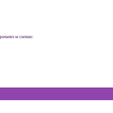
mportantes se cuentan: