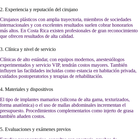
2. Experiencia y reputación del cirujano
Cirujanos plásticos con amplia trayectoria, miembros de sociedades
internacionales y con excelentes resultados suelen cobrar honorarios
más altos. En Costa Rica existen profesionales de gran reconocimiento
que ofrecen resultados de alta calidad.
3. Clínica y nivel de servicio
Clínicas de alto estándar, con equipos modernos, anestesiólogos
experimentados y servicio VIP, tendrán costos mayores. También
influyen las facilidades incluidas como estancia en habitación privada,
cuidados postoperatorios y terapias de rehabilitación.
4. Materiales y dispositivos
El tipo de implantes mamarios (silicona de alta gama, texturizados,
forma anatómica) o el uso de mallas abdominales incrementan el
presupuesto. Procedimientos complementarios como injerto de grasa
también añaden costos.
5. Evaluaciones y exámenes previos