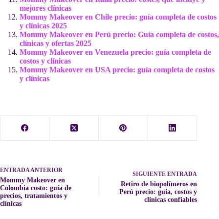
mejores clínicas
Mommy Makeover en Chile precio: guía completa de costos
y clínicas 2025
Mommy Makeover en Perú precio: Guía completa de costos,
clínicas y ofertas 2025
Mommy Makeover en Venezuela precio: guía completa de
costos y clínicas
Mommy Makeover en USA precio: guía completa de costos
y clínicas
ENTRADA
ANTERIOR
SIGUIENTE
ENTRADA
Mommy Makeover en
Retiro de biopolímeros en
Colombia costo: guía de
Perú precio: guía, costos y
precios, tratamientos y
clínicas confiables
clínicas