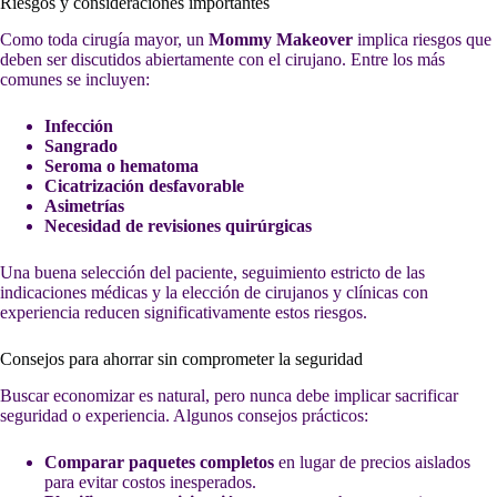
Riesgos y consideraciones importantes
Como toda cirugía mayor, un
Mommy Makeover
implica riesgos que
deben ser discutidos abiertamente con el cirujano. Entre los más
comunes se incluyen:
Infección
Sangrado
Seroma o hematoma
Cicatrización desfavorable
Asimetrías
Necesidad de revisiones quirúrgicas
Una buena selección del paciente, seguimiento estricto de las
indicaciones médicas y la elección de cirujanos y clínicas con
experiencia reducen significativamente estos riesgos.
Consejos para ahorrar sin comprometer la seguridad
Buscar economizar es natural, pero nunca debe implicar sacrificar
seguridad o experiencia. Algunos consejos prácticos:
Comparar paquetes completos
en lugar de precios aislados
para evitar costos inesperados.