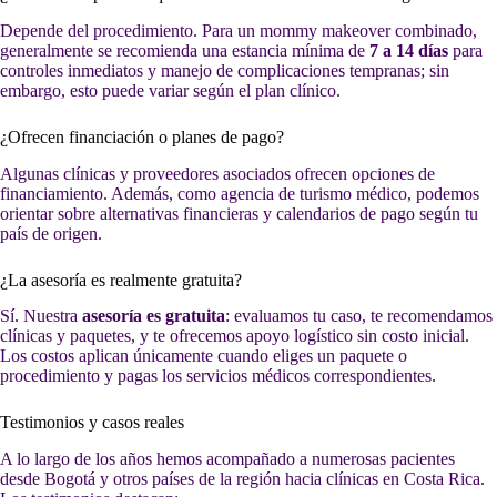
Depende del procedimiento. Para un mommy makeover combinado,
generalmente se recomienda una estancia mínima de
7 a 14 días
para
controles inmediatos y manejo de complicaciones tempranas; sin
embargo, esto puede variar según el plan clínico.
¿Ofrecen financiación o planes de pago?
Algunas clínicas y proveedores asociados ofrecen opciones de
financiamiento. Además, como agencia de turismo médico, podemos
orientar sobre alternativas financieras y calendarios de pago según tu
país de origen.
¿La asesoría es realmente gratuita?
Sí. Nuestra
asesoría es gratuita
: evaluamos tu caso, te recomendamos
clínicas y paquetes, y te ofrecemos apoyo logístico sin costo inicial.
Los costos aplican únicamente cuando eliges un paquete o
procedimiento y pagas los servicios médicos correspondientes.
Testimonios y casos reales
A lo largo de los años hemos acompañado a numerosas pacientes
desde Bogotá y otros países de la región hacia clínicas en Costa Rica.