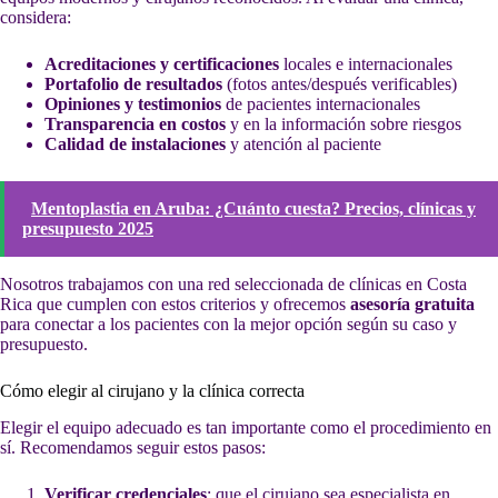
considera:
Acreditaciones y certificaciones
locales e internacionales
Portafolio de resultados
(fotos antes/después verificables)
Opiniones y testimonios
de pacientes internacionales
Transparencia en costos
y en la información sobre riesgos
Calidad de instalaciones
y atención al paciente
Mentoplastia en Aruba: ¿Cuánto cuesta? Precios, clínicas y
presupuesto 2025
Nosotros trabajamos con una red seleccionada de clínicas en Costa
Rica que cumplen con estos criterios y ofrecemos
asesoría gratuita
para conectar a los pacientes con la mejor opción según su caso y
presupuesto.
Cómo elegir al cirujano y la clínica correcta
Elegir el equipo adecuado es tan importante como el procedimiento en
sí. Recomendamos seguir estos pasos:
Verificar credenciales
: que el cirujano sea especialista en