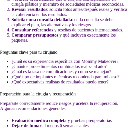
cirugía plástica y miembro de sociedades médicas reconocidas.
Revisar resultados
: solicita fotos antes/después reales y verifica
la coherencia en los resultados.
Solicitar una consulta detallada
: en la consulta se debe
explicar el plan, las alternativas y los riesgos.
Consultar referencias
y reseñas de pacientes internacionales.
Comparar presupuestos
y qué incluyen exactamente los
paquetes.
Preguntas clave para tu cirujano
¿Cuál es su experiencia específica con Mommy Makeover?
¿Cuántos procedimientos combinados realiza al año?
¿Cuál es la tasa de complicaciones y cómo se manejan?
¿Qué tipo de implantes o técnicas recomienda para mi caso?
¿Qué expectativas realistas de resultados puedo tener?
Preparación para la cirugía y recuperación
Prepararte correctamente reduce riesgos y acelera la recuperación.
Algunas recomendaciones generales:
Evaluación médica completa
y pruebas preoperatorias
Dejar de fumar
al menos 6 semanas antes