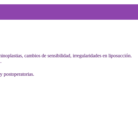
oplastias, cambios de sensibilidad, irregularidades en liposucción.
.
y postoperatorias.