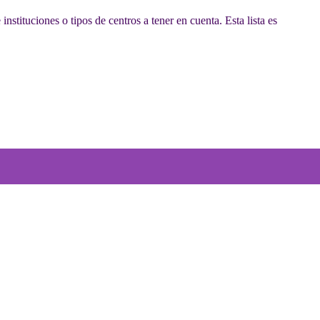
instituciones o tipos de centros a tener en cuenta. Esta lista es