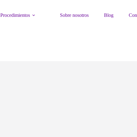
Procedimientos
Sobre nosotros
Blog
Con