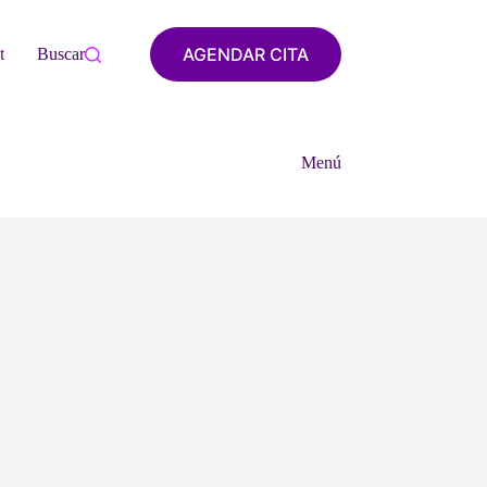
AGENDAR CITA
tacto
Buscar
Menú