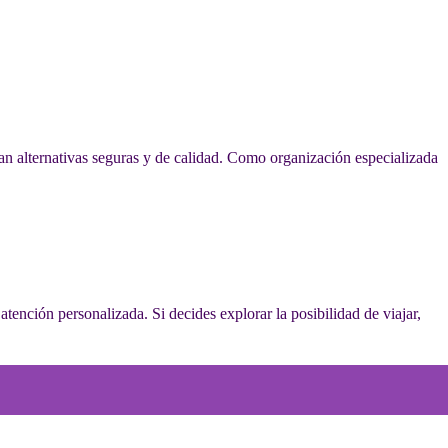
n alternativas seguras y de calidad. Como organización especializada
ención personalizada. Si decides explorar la posibilidad de viajar,