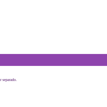
or separado.