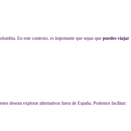
Colombia. En este contexto, es importante que sepas que
puedes viajar
enes desean explorar alternativas fuera de España. Podemos facilitar: