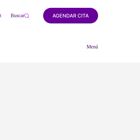
AGENDAR CITA
tacto
Buscar
Menú