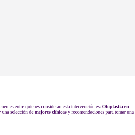
ecuentes entre quienes consideran esta intervención es:
Otoplastia en
 y una selección de
mejores clínicas
y recomendaciones para tomar una