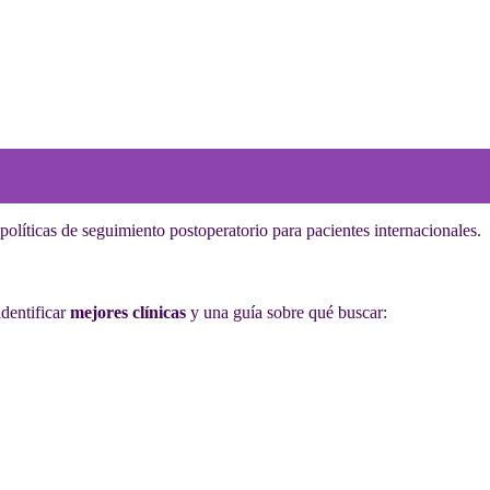
 políticas de seguimiento postoperatorio para pacientes internacionales.
identificar
mejores clínicas
y una guía sobre qué buscar: