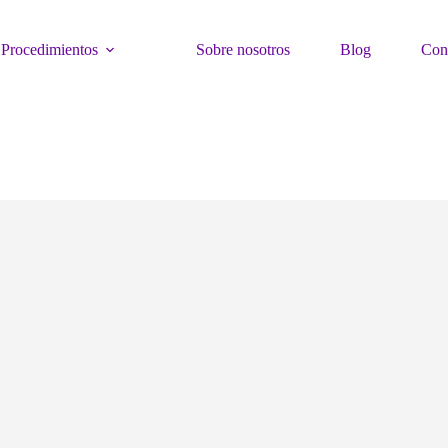
Procedimientos
Sobre nosotros
Blog
Con