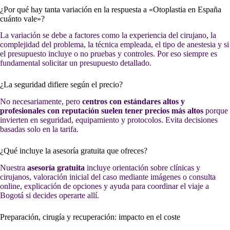
¿Por qué hay tanta variación en la respuesta a «Otoplastia en España
cuánto vale»?
La variación se debe a factores como la experiencia del cirujano, la
complejidad del problema, la técnica empleada, el tipo de anestesia y si
el presupuesto incluye o no pruebas y controles. Por eso siempre es
fundamental solicitar un presupuesto detallado.
¿La seguridad difiere según el precio?
No necesariamente, pero
centros con estándares altos y
profesionales con reputación suelen tener precios más altos
porque
invierten en seguridad, equipamiento y protocolos. Evita decisiones
basadas solo en la tarifa.
¿Qué incluye la asesoría gratuita que ofreces?
Nuestra
asesoría gratuita
incluye orientación sobre clínicas y
cirujanos, valoración inicial del caso mediante imágenes o consulta
online, explicación de opciones y ayuda para coordinar el viaje a
Bogotá si decides operarte allí.
Preparación, cirugía y recuperación: impacto en el coste