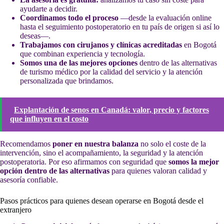
ayudarte a decidir.
Coordinamos todo el proceso
—desde la evaluación online
hasta el seguimiento postoperatorio en tu país de origen si así lo
deseas—.
Trabajamos con cirujanos y clínicas acreditadas
en Bogotá
que combinan experiencia y tecnología.
Somos una de las mejores opciones
dentro de las alternativas
de turismo médico por la calidad del servicio y la atención
personalizada que brindamos.
Explantación de senos en Canadá: valor, precio y factores
que influyen en el costo
Recomendamos
poner en nuestra balanza
no solo el coste de la
intervención, sino el acompañamiento, la seguridad y la atención
postoperatoria. Por eso afirmamos con seguridad que
somos la mejor
opción dentro de las alternativas
para quienes valoran calidad y
asesoría confiable.
Pasos prácticos para quienes desean operarse en Bogotá desde el
extranjero