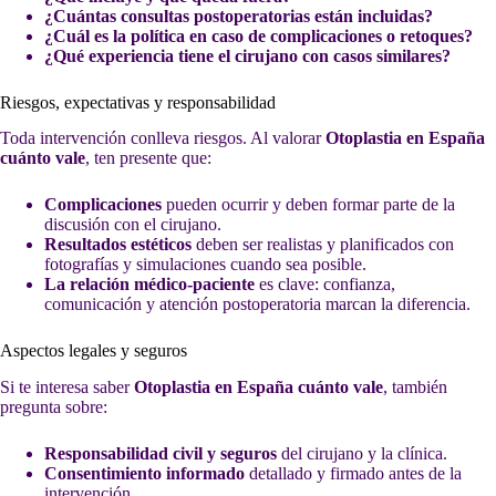
¿Cuántas consultas postoperatorias están incluidas?
¿Cuál es la política en caso de complicaciones o retoques?
¿Qué experiencia tiene el cirujano con casos similares?
Riesgos, expectativas y responsabilidad
Toda intervención conlleva riesgos. Al valorar
Otoplastia en España
cuánto vale
, ten presente que:
Complicaciones
pueden ocurrir y deben formar parte de la
discusión con el cirujano.
Resultados estéticos
deben ser realistas y planificados con
fotografías y simulaciones cuando sea posible.
La relación médico-paciente
es clave: confianza,
comunicación y atención postoperatoria marcan la diferencia.
Aspectos legales y seguros
Si te interesa saber
Otoplastia en España cuánto vale
, también
pregunta sobre:
Responsabilidad civil y seguros
del cirujano y la clínica.
Consentimiento informado
detallado y firmado antes de la
intervención.