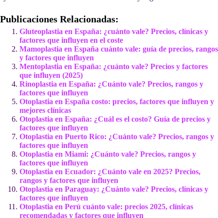
Publicaciones Relacionadas:
Gluteoplastia en España: ¿cuánto vale? Precios, clínicas y
factores que influyen en el coste
Mamoplastia en España cuánto vale: guía de precios, rangos
y factores que influyen
Mentoplastia en España: ¿cuánto vale? Precios y factores
que influyen (2025)
Rinoplastia en España: ¿Cuánto vale? Precios, rangos y
factores que influyen
Otoplastia en España costo: precios, factores que influyen y
mejores clínicas
Otoplastia en España: ¿Cuál es el costo? Guía de precios y
factores que influyen
Otoplastia en Puerto Rico: ¿Cuánto vale? Precios, rangos y
factores que influyen
Otoplastia en Miami: ¿Cuánto vale? Precios, rangos y
factores que influyen
Otoplastia en Ecuador: ¿Cuánto vale en 2025? Precios,
rangos y factores que influyen
Otoplastia en Paraguay: ¿Cuánto vale? Precios, clínicas y
factores que influyen
Otoplastia en Perú cuánto vale: precios 2025, clínicas
recomendadas y factores que influyen