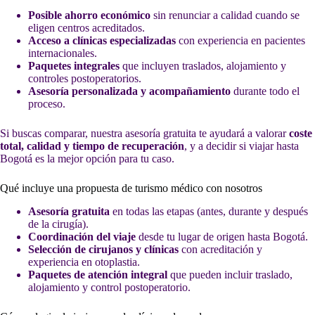
Posible ahorro económico
sin renunciar a calidad cuando se
eligen centros acreditados.
Acceso a clínicas especializadas
con experiencia en pacientes
internacionales.
Paquetes integrales
que incluyen traslados, alojamiento y
controles postoperatorios.
Asesoría personalizada y acompañamiento
durante todo el
proceso.
Si buscas comparar, nuestra asesoría gratuita te ayudará a valorar
coste
total, calidad y tiempo de recuperación
, y a decidir si viajar hasta
Bogotá es la mejor opción para tu caso.
Qué incluye una propuesta de turismo médico con nosotros
Asesoría gratuita
en todas las etapas (antes, durante y después
de la cirugía).
Coordinación del viaje
desde tu lugar de origen hasta Bogotá.
Selección de cirujanos y clínicas
con acreditación y
experiencia en otoplastia.
Paquetes de atención integral
que pueden incluir traslado,
alojamiento y control postoperatorio.