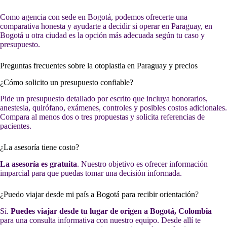
Como agencia con sede en Bogotá, podemos ofrecerte una
comparativa honesta y ayudarte a decidir si operar en Paraguay, en
Bogotá u otra ciudad es la opción más adecuada según tu caso y
presupuesto.
Preguntas frecuentes sobre la otoplastia en Paraguay y precios
¿Cómo solicito un presupuesto confiable?
Pide un presupuesto detallado por escrito que incluya honorarios,
anestesia, quirófano, exámenes, controles y posibles costos adicionales.
Compara al menos dos o tres propuestas y solicita referencias de
pacientes.
¿La asesoría tiene costo?
La asesoría es gratuita
. Nuestro objetivo es ofrecer información
imparcial para que puedas tomar una decisión informada.
¿Puedo viajar desde mi país a Bogotá para recibir orientación?
Sí.
Puedes viajar desde tu lugar de origen a Bogotá, Colombia
para una consulta informativa con nuestro equipo. Desde allí te