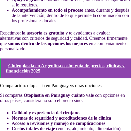
si lo requieres.
Acompañamiento en todo el proceso
antes, durante y después
de la intervención, dentro de lo que permite la coordinación con
los profesionales locales.
Repetimos:
la asesoría es gratuita
y te ayudamos a evaluar
alternativas con criterios de seguridad y calidad. Creemos firmemente
que
somos dentro de las opciones los mejores
en acompañamiento
personalizado.
Gluteoplastia en Argentina costo: guía de precios, clínicas y
financiación 2025
Comparación: otoplastia en Paraguay vs otras opciones
Si comparas
Otoplastia en Paraguay cuánto vale
con opciones en
otros países, considera no solo el precio sino:
Calidad y experiencia del cirujano
Normas de seguridad y acreditaciones de la clínica
Acceso a revisiones y manejo de complicaciones
Costos totales de viaje
(vuelos, alojamiento, alimentación)