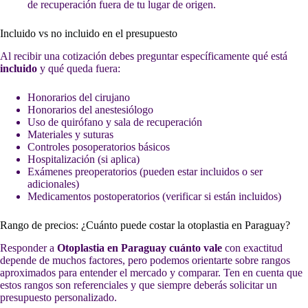
de recuperación fuera de tu lugar de origen.
Incluido vs no incluido en el presupuesto
Al recibir una cotización debes preguntar específicamente qué está
incluido
y qué queda fuera:
Honorarios del cirujano
Honorarios del anestesiólogo
Uso de quirófano y sala de recuperación
Materiales y suturas
Controles posoperatorios básicos
Hospitalización (si aplica)
Exámenes preoperatorios (pueden estar incluidos o ser
adicionales)
Medicamentos postoperatorios (verificar si están incluidos)
Rango de precios: ¿Cuánto puede costar la otoplastia en Paraguay?
Responder a
Otoplastia en Paraguay cuánto vale
con exactitud
depende de muchos factores, pero podemos orientarte sobre rangos
aproximados para entender el mercado y comparar. Ten en cuenta que
estos rangos son referenciales y que siempre deberás solicitar un
presupuesto personalizado.