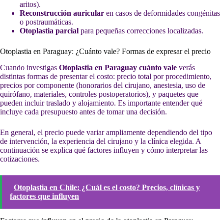
aritos).
Reconstrucción auricular
en casos de deformidades congénitas
o postraumáticas.
Otoplastia parcial
para pequeñas correcciones localizadas.
Otoplastia en Paraguay: ¿Cuánto vale? Formas de expresar el precio
Cuando investigas
Otoplastia en Paraguay cuánto vale
verás
distintas formas de presentar el costo: precio total por procedimiento,
precios por componente (honorarios del cirujano, anestesia, uso de
quirófano, materiales, controles postoperatorios), y paquetes que
pueden incluir traslado y alojamiento. Es importante entender qué
incluye cada presupuesto antes de tomar una decisión.
En general, el precio puede variar ampliamente dependiendo del tipo
de intervención, la experiencia del cirujano y la clínica elegida. A
continuación se explica qué factores influyen y cómo interpretar las
cotizaciones.
Otoplastia en Chile: ¿Cuál es el costo? Precios, clínicas y
factores que influyen