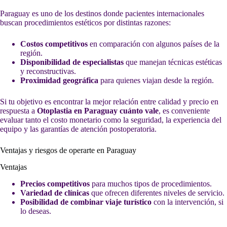
Paraguay es uno de los destinos donde pacientes internacionales
buscan procedimientos estéticos por distintas razones:
Costos competitivos
en comparación con algunos países de la
región.
Disponibilidad de especialistas
que manejan técnicas estéticas
y reconstructivas.
Proximidad geográfica
para quienes viajan desde la región.
Si tu objetivo es encontrar la mejor relación entre calidad y precio en
respuesta a
Otoplastia en Paraguay cuánto vale
, es conveniente
evaluar tanto el costo monetario como la seguridad, la experiencia del
equipo y las garantías de atención postoperatoria.
Ventajas y riesgos de operarte en Paraguay
Ventajas
Precios competitivos
para muchos tipos de procedimientos.
Variedad de clínicas
que ofrecen diferentes niveles de servicio.
Posibilidad de combinar viaje turístico
con la intervención, si
lo deseas.