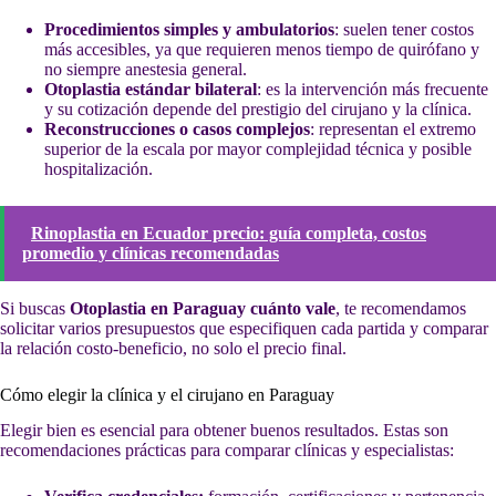
Procedimientos simples y ambulatorios
: suelen tener costos
más accesibles, ya que requieren menos tiempo de quirófano y
no siempre anestesia general.
Otoplastia estándar bilateral
: es la intervención más frecuente
y su cotización depende del prestigio del cirujano y la clínica.
Reconstrucciones o casos complejos
: representan el extremo
superior de la escala por mayor complejidad técnica y posible
hospitalización.
Rinoplastia en Ecuador precio: guía completa, costos
promedio y clínicas recomendadas
Si buscas
Otoplastia en Paraguay cuánto vale
, te recomendamos
solicitar varios presupuestos que especifiquen cada partida y comparar
la relación costo-beneficio, no solo el precio final.
Cómo elegir la clínica y el cirujano en Paraguay
Elegir bien es esencial para obtener buenos resultados. Estas son
recomendaciones prácticas para comparar clínicas y especialistas: