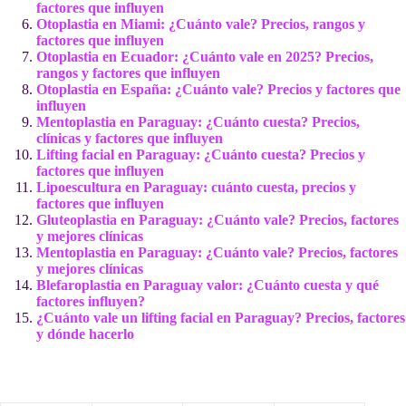
factores que influyen
Otoplastia en Miami: ¿Cuánto vale? Precios, rangos y
factores que influyen
Otoplastia en Ecuador: ¿Cuánto vale en 2025? Precios,
rangos y factores que influyen
Otoplastia en España: ¿Cuánto vale? Precios y factores que
influyen
Mentoplastia en Paraguay: ¿Cuánto cuesta? Precios,
clínicas y factores que influyen
Lifting facial en Paraguay: ¿Cuánto cuesta? Precios y
factores que influyen
Lipoescultura en Paraguay: cuánto cuesta, precios y
factores que influyen
Gluteoplastia en Paraguay: ¿Cuánto vale? Precios, factores
y mejores clínicas
Mentoplastia en Paraguay: ¿Cuánto vale? Precios, factores
y mejores clínicas
Blefaroplastia en Paraguay valor: ¿Cuánto cuesta y qué
factores influyen?
¿Cuánto vale un lifting facial en Paraguay? Precios, factores
y dónde hacerlo