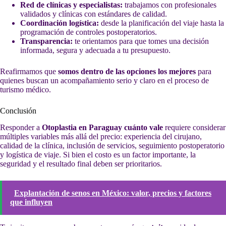
Red de clínicas y especialistas:
trabajamos con profesionales
validados y clínicas con estándares de calidad.
Coordinación logística:
desde la planificación del viaje hasta la
programación de controles postoperatorios.
Transparencia:
te orientamos para que tomes una decisión
informada, segura y adecuada a tu presupuesto.
Reafirmamos que
somos dentro de las opciones los mejores
para
quienes buscan un acompañamiento serio y claro en el proceso de
turismo médico.
Conclusión
Responder a
Otoplastia en Paraguay cuánto vale
requiere considerar
múltiples variables más allá del precio: experiencia del cirujano,
calidad de la clínica, inclusión de servicios, seguimiento postoperatorio
y logística de viaje. Si bien el costo es un factor importante, la
seguridad y el resultado final deben ser prioritarios.
Explantación de senos en México: valor, precios y factores
que influyen