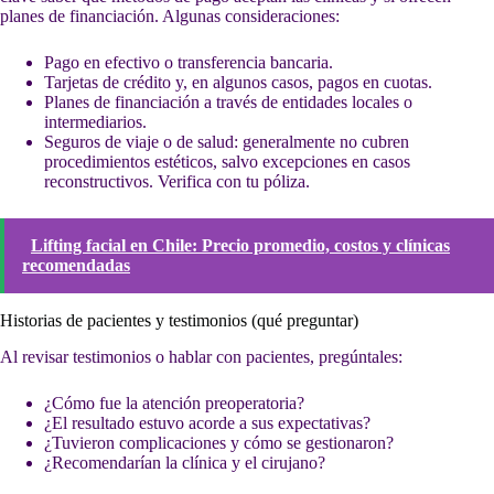
planes de financiación. Algunas consideraciones:
Pago en efectivo o transferencia bancaria.
Tarjetas de crédito y, en algunos casos, pagos en cuotas.
Planes de financiación a través de entidades locales o
intermediarios.
Seguros de viaje o de salud: generalmente no cubren
procedimientos estéticos, salvo excepciones en casos
reconstructivos. Verifica con tu póliza.
Lifting facial en Chile: Precio promedio, costos y clínicas
recomendadas
Historias de pacientes y testimonios (qué preguntar)
Al revisar testimonios o hablar con pacientes, pregúntales:
¿Cómo fue la atención preoperatoria?
¿El resultado estuvo acorde a sus expectativas?
¿Tuvieron complicaciones y cómo se gestionaron?
¿Recomendarían la clínica y el cirujano?