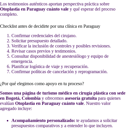
Los testimonios auténticos aportan perspectiva práctica sobre
Otoplastia en Paraguay cuánto vale
y qué esperar del proceso
completo.
Checklist antes de decidirte por una clínica en Paraguay
Confirmar credenciales del cirujano.
Solicitar presupuesto detallado.
Verificar la inclusión de controles y posibles revisiones.
Revisar casos previos y testimonios.
Consultar disponibilidad de anestesiólogo y equipo de
emergencia.
Planificar logística de viaje y recuperación.
Confirmar políticas de cancelación y reprogramación.
¿Por qué elegirnos como apoyo en tu proceso?
Somos una página de turismo médico en cirugía plástica con sede
en Bogotá, Colombia
y ofrecemos
asesoría gratuita
para quienes
evalúan
Otoplastia en Paraguay cuánto vale
. Nuestro valor
agregado incluye:
Acompañamiento personalizado:
te ayudamos a solicitar
presupuestos comparativos y a entender lo que incluyen.