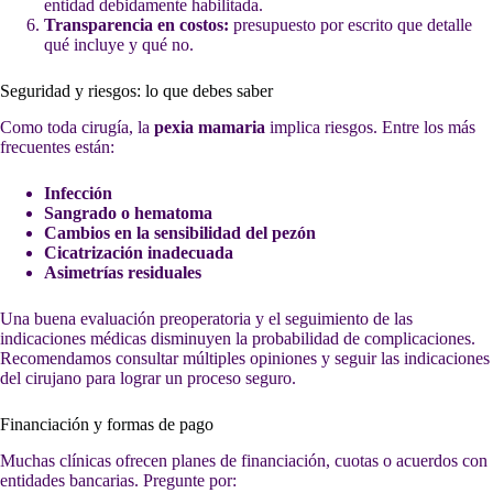
entidad debidamente habilitada.
Transparencia en costos:
presupuesto por escrito que detalle
qué incluye y qué no.
Seguridad y riesgos: lo que debes saber
Como toda cirugía, la
pexia mamaria
implica riesgos. Entre los más
frecuentes están:
Infección
Sangrado o hematoma
Cambios en la sensibilidad del pezón
Cicatrización inadecuada
Asimetrías residuales
Una buena evaluación preoperatoria y el seguimiento de las
indicaciones médicas disminuyen la probabilidad de complicaciones.
Recomendamos consultar múltiples opiniones y seguir las indicaciones
del cirujano para lograr un proceso seguro.
Financiación y formas de pago
Muchas clínicas ofrecen planes de financiación, cuotas o acuerdos con
entidades bancarias. Pregunte por: