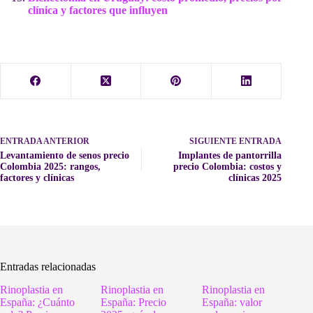
clínica y factores que influyen
ENTRADA
ANTERIOR
SIGUIENTE
ENTRADA
Levantamiento de senos precio
Implantes de pantorrilla
Colombia 2025: rangos,
precio Colombia: costos y
factores y clínicas
clínicas 2025
Entradas relacionadas
Rinoplastia en
Rinoplastia en
Rinoplastia en
España: ¿Cuánto
España: Precio
España: valor