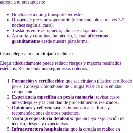
agrega a tu presupuesto:
Boletos de avión y transporte terrestre.
Hospedaje pre y postoperatorio (recomendable al menos 3-7
noches según el caso).
Traslados entre aeropuerto, clínica y alojamiento.
Asesoría y coordinación médica, la cual
ofrecemos
gratuitamente
desde nuestra plataforma.
Cómo elegir al mejor cirujano y clínica
Elegir adecuadamente puede reducir riesgos y mejorar resultados
estéticos. Recomendamos seguir estos criterios:
Formación y certificación:
que sea cirujano plástico certificado
por el Consejo Colombiano de Cirugía Plástica o la entidad
competente.
Experiencia específica en pexia mamaria:
revisar casos
antes/después y la cantidad de procedimientos realizados.
Opiniones y referencias:
testimonios reales, foros y
recomendaciones de otros pacientes.
Visita preoperatoria detallada:
que incluya explicación de
técnica, riesgos y expectativas.
Infraestructura hospitalaria:
que la cirugía se realice en