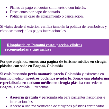
Planes de pago en cuotas sin interés o con interés.
Descuentos por pago de contado.
Políticas en caso de aplazamiento o cancelación.
Si viajas desde el exterior, verifica también la política de reembolsos y
cómo se manejan los pagos internacionales.
Rinoplastia en Panamá costo: precios, clínicas
recomendadas y qué incluye
Por qué elegirnos:
somos una página de turismo médico en cirugía
plástica con sede en Bogotá, Colombia
Si estás buscando
pexia mamaria precio Colombia
y asistencia en
turismo médico,
nosotros podemos ayudarte
. Somos una
plataforma
especializada en turismo médico en cirugía plástica
con sede en
Bogotá, Colombia
. Ofrecemos:
Asesoría gratuita
y personalizada para pacientes nacionales e
internacionales.
Acceso a una red verificada de cirujanos plásticos certificados.