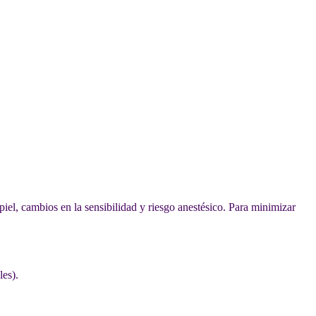
iel, cambios en la sensibilidad y riesgo anestésico. Para minimizar
les).