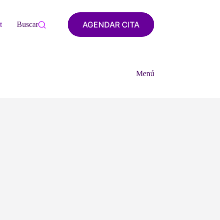
AGENDAR CITA
tacto
Buscar
Menú