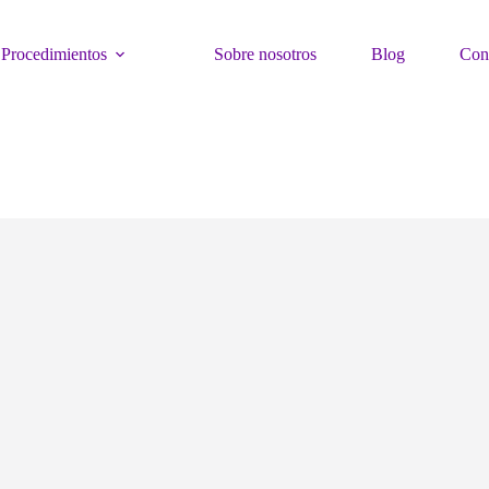
Procedimientos
Sobre nosotros
Blog
Con