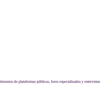
timonios de plataformas públicas, foros especializados y entrevistas