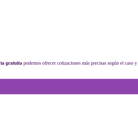
ía gratuita
podemos ofrecer cotizaciones más precisas según el caso y