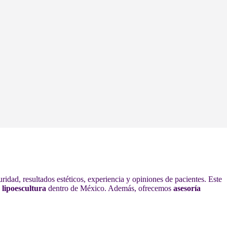
ridad, resultados estéticos, experiencia y opiniones de pacientes. Este
 lipoescultura
dentro de México. Además, ofrecemos
asesoría