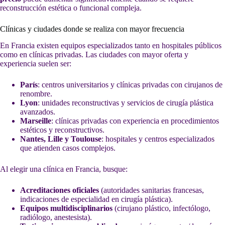
reconstrucción estética o funcional compleja.
Clínicas y ciudades donde se realiza con mayor frecuencia
En Francia existen equipos especializados tanto en hospitales públicos
como en clínicas privadas. Las ciudades con mayor oferta y
experiencia suelen ser:
París
: centros universitarios y clínicas privadas con cirujanos de
renombre.
Lyon
: unidades reconstructivas y servicios de cirugía plástica
avanzados.
Marseille
: clínicas privadas con experiencia en procedimientos
estéticos y reconstructivos.
Nantes, Lille y Toulouse
: hospitales y centros especializados
que atienden casos complejos.
Al elegir una clínica en Francia, busque:
Acreditaciones oficiales
(autoridades sanitarias francesas,
indicaciones de especialidad en cirugía plástica).
Equipos multidisciplinarios
(cirujano plástico, infectólogo,
radiólogo, anestesista).