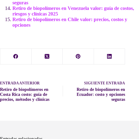
seguras
Retiro de biopolímeros en Venezuela valor: guía de costos,
riesgos y clínicas 2025
Retiro de biopolímeros en Chile valor: precios, costos y
opciones
ENTRADA
ANTERIOR
SIGUIENTE
ENTRADA
Retiro de biopolímeros en
Retiro de biopolímeros en
Costa Rica costo: guía de
Ecuador: costo y opciones
precios, métodos y clínicas
seguras
Entradas relacionadas