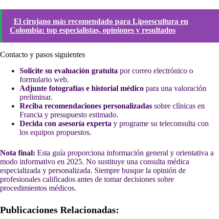
El cirujano más recomendado para Lipoescultura en
Colombia: top especialistas, opiniones y resultados
Contacto y pasos siguientes
Solicite su evaluación gratuita
por correo electrónico o
formulario web.
Adjunte fotografías e historial médico
para una valoración
preliminar.
Reciba recomendaciones personalizadas
sobre clínicas en
Francia y presupuesto estimado.
Decida con asesoría experta
y programe su teleconsulta con
los equipos propuestos.
Nota final:
Esta guía proporciona información general y orientativa a
modo informativo en 2025. No sustituye una consulta médica
especializada y personalizada. Siempre busque la opinión de
profesionales calificados antes de tomar decisiones sobre
procedimientos médicos.
Publicaciones Relacionadas: