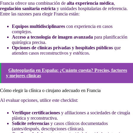
Francia ofrece una combinación de
alta experiencia médica
,
regulación sanitaria estricta
y unidades hospitalarias de referencia.
Entre las razones para elegir Francia están:
Equipos multidisciplinares
con experiencia en casos
complejos.
Acceso a tecnología de imagen avanzada
para planificación
quirúrgica precisa.
Opciones de clínicas privadas y hospitales públicos
que
atienden casos reconstructivos y estéticos.
Gluteoplastia en España: ¿Cuánto cuesta? Precios, factores
y mejores clínicas
Cómo elegir la clínica o cirujano adecuado en Francia
Al evaluar opciones, utilice este checklist:
Verifique certificaciones
y afiliaciones a sociedades de cirugía
plástica y reconstructiva.
Solicite referencias
y casos clínicos documentados
(antes/después, descripciones clínicas).