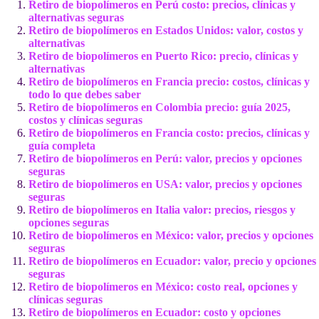
Retiro de biopolímeros en Perú costo: precios, clínicas y
alternativas seguras
Retiro de biopolímeros en Estados Unidos: valor, costos y
alternativas
Retiro de biopolímeros en Puerto Rico: precio, clínicas y
alternativas
Retiro de biopolímeros en Francia precio: costos, clínicas y
todo lo que debes saber
Retiro de biopolímeros en Colombia precio: guía 2025,
costos y clínicas seguras
Retiro de biopolímeros en Francia costo: precios, clínicas y
guía completa
Retiro de biopolímeros en Perú: valor, precios y opciones
seguras
Retiro de biopolímeros en USA: valor, precios y opciones
seguras
Retiro de biopolímeros en Italia valor: precios, riesgos y
opciones seguras
Retiro de biopolímeros en México: valor, precios y opciones
seguras
Retiro de biopolímeros en Ecuador: valor, precio y opciones
seguras
Retiro de biopolímeros en México: costo real, opciones y
clínicas seguras
Retiro de biopolímeros en Ecuador: costo y opciones