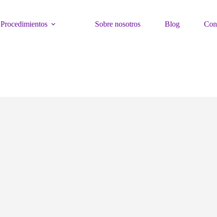
Procedimientos
Sobre nosotros
Blog
Con