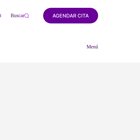
AGENDAR CITA
tacto
Buscar
Menú