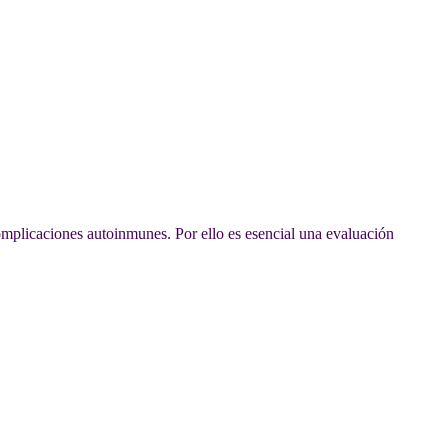
omplicaciones autoinmunes. Por ello es esencial una evaluación