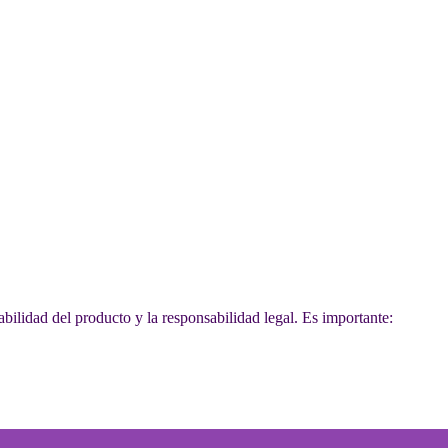
abilidad del producto y la responsabilidad legal. Es importante: