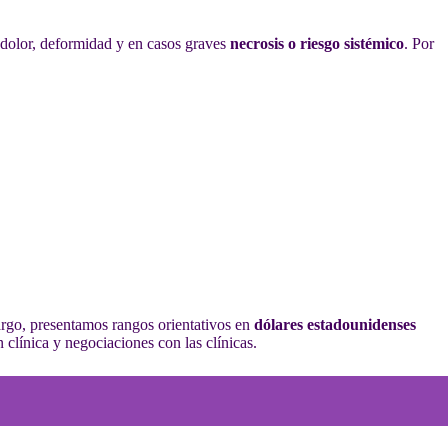
 dolor, deformidad y en casos graves
necrosis o riesgo sistémico
. Por
rgo, presentamos rangos orientativos en
dólares estadounidenses
 clínica y negociaciones con las clínicas.