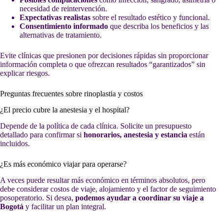
necesidad de reintervención.
Expectativas realistas
sobre el resultado estético y funcional.
Consentimiento informado
que describa los beneficios y las
alternativas de tratamiento.
Evite clínicas que presionen por decisiones rápidas sin proporcionar
información completa o que ofrezcan resultados “garantizados” sin
explicar riesgos.
Preguntas frecuentes sobre rinoplastia y costos
¿El precio cubre la anestesia y el hospital?
Depende de la política de cada clínica. Solicite un presupuesto
detallado para confirmar si
honorarios, anestesia y estancia
están
incluidos.
¿Es más económico viajar para operarse?
A veces puede resultar más económico en términos absolutos, pero
debe considerar costos de viaje, alojamiento y el factor de seguimiento
posoperatorio. Si desea,
podemos ayudar a coordinar su viaje a
Bogotá
y facilitar un plan integral.