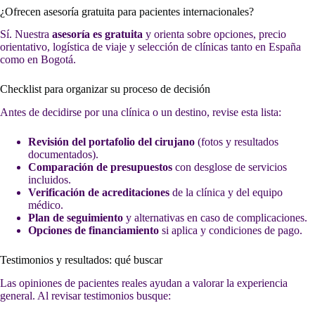
¿Ofrecen asesoría gratuita para pacientes internacionales?
Sí. Nuestra
asesoría es gratuita
y orienta sobre opciones, precio
orientativo, logística de viaje y selección de clínicas tanto en España
como en Bogotá.
Checklist para organizar su proceso de decisión
Antes de decidirse por una clínica o un destino, revise esta lista:
Revisión del portafolio del cirujano
(fotos y resultados
documentados).
Comparación de presupuestos
con desglose de servicios
incluidos.
Verificación de acreditaciones
de la clínica y del equipo
médico.
Plan de seguimiento
y alternativas en caso de complicaciones.
Opciones de financiamiento
si aplica y condiciones de pago.
Testimonios y resultados: qué buscar
Las opiniones de pacientes reales ayudan a valorar la experiencia
general. Al revisar testimonios busque: