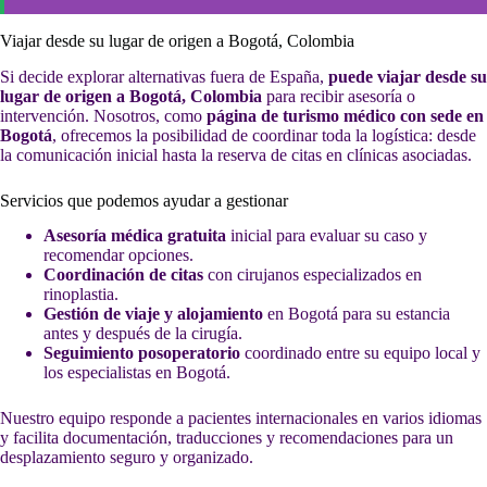
Viajar desde su lugar de origen a Bogotá, Colombia
Si decide explorar alternativas fuera de España,
puede viajar desde su
lugar de origen a Bogotá, Colombia
para recibir asesoría o
intervención. Nosotros, como
página de turismo médico con sede en
Bogotá
, ofrecemos la posibilidad de coordinar toda la logística: desde
la comunicación inicial hasta la reserva de citas en clínicas asociadas.
Servicios que podemos ayudar a gestionar
Asesoría médica gratuita
inicial para evaluar su caso y
recomendar opciones.
Coordinación de citas
con cirujanos especializados en
rinoplastia.
Gestión de viaje y alojamiento
en Bogotá para su estancia
antes y después de la cirugía.
Seguimiento posoperatorio
coordinado entre su equipo local y
los especialistas en Bogotá.
Nuestro equipo responde a pacientes internacionales en varios idiomas
y facilita documentación, traducciones y recomendaciones para un
desplazamiento seguro y organizado.