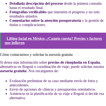
Detallada descripción del proceso
desde la primera consulta
hasta el resultado final.
Fotografías verificables
que muestren el progreso y no solo
resultados aislados.
Comentarios sobre la atención posoperatoria
y la gestión de
dudas o complicaciones.
Lifting facial en México: ¿Cuánto cuesta? Precios y factores
que influyen
Cómo contactarnos y solicitar la asesoría gratuita
Si desea más información sobre
precios de rinoplastia en España
,
alternativas en Bogotá o coordinación de viaje, puede solicitar nuestra
asesoría gratuita
. Nos encargamos de:
Evaluación preliminar de su caso mediante envío de fotos y
antecedentes.
Envío de opciones de clínicas y presupuestos orientativos.
Asistencia en la planificación de su viaje a Bogotá si decide esa
alternativa.