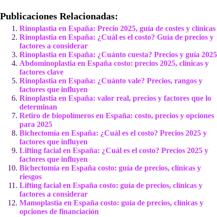
Publicaciones Relacionadas:
Rinoplastia en España: Precio 2025, guía de costes y clínicas
Rinoplastia en España: ¿Cuál es el costo? Guía de precios y
factores a considerar
Rinoplastia en España: ¿Cuánto cuesta? Precios y guía 2025
Abdominoplastia en España costo: precios 2025, clínicas y
factores clave
Rinoplastia en España: ¿Cuánto vale? Precios, rangos y
factores que influyen
Rinoplastia en España: valor real, precios y factores que lo
determinan
Retiro de biopolímeros en España: costo, precios y opciones
para 2025
Bichectomía en España: ¿Cuál es el costo? Precios 2025 y
factores que influyen
Lifting facial en España: ¿Cuál es el costo? Precios 2025 y
factores que influyen
Bichectomía en España costo: guía de precios, clínicas y
riesgos
Lifting facial en España costo: guía de precios, clínicas y
factores a considerar
Mamoplastia en España costo: guía de precios, clínicas y
opciones de financiación