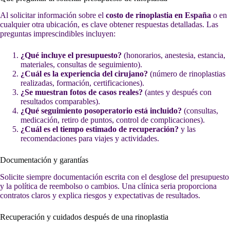
Al solicitar información sobre el
costo de rinoplastia en España
o en
cualquier otra ubicación, es clave obtener respuestas detalladas. Las
preguntas imprescindibles incluyen:
¿Qué incluye el presupuesto?
(honorarios, anestesia, estancia,
materiales, consultas de seguimiento).
¿Cuál es la experiencia del cirujano?
(número de rinoplastias
realizadas, formación, certificaciones).
¿Se muestran fotos de casos reales?
(antes y después con
resultados comparables).
¿Qué seguimiento posoperatorio está incluido?
(consultas,
medicación, retiro de puntos, control de complicaciones).
¿Cuál es el tiempo estimado de recuperación?
y las
recomendaciones para viajes y actividades.
Documentación y garantías
Solicite siempre documentación escrita con el desglose del presupuesto
y la política de reembolso o cambios. Una clínica seria proporciona
contratos claros y explica riesgos y expectativas de resultados.
Recuperación y cuidados después de una rinoplastia