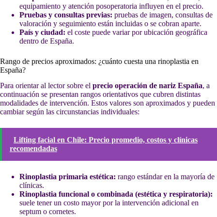
equipamiento y atención posoperatoria influyen en el precio.
Pruebas y consultas previas:
pruebas de imagen, consultas de
valoración y seguimiento están incluidas o se cobran aparte.
País y ciudad:
el coste puede variar por ubicación geográfica
dentro de España.
Rango de precios aproximados: ¿cuánto cuesta una rinoplastia en
España?
Para orientar al lector sobre el
precio operación de nariz España
, a
continuación se presentan rangos orientativos que cubren distintas
modalidades de intervención. Estos valores son aproximados y pueden
cambiar según las circunstancias individuales:
Lifting facial en Chile: Precio promedio, costos y clínicas
recomendadas
Rinoplastia primaria estética:
rango estándar en la mayoría de
clínicas.
Rinoplastia funcional o combinada (estética y respiratoria):
suele tener un costo mayor por la intervención adicional en
septum o cornetes.